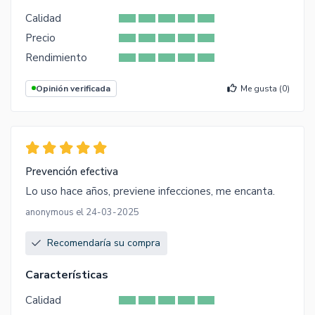
Calidad
Precio
Rendimiento
Opinión verificada
Me gusta (
0
)
Prevención efectiva
Lo uso hace años, previene infecciones, me encanta.
anonymous el 24-03-2025
Recomendaría su compra
Características
Calidad