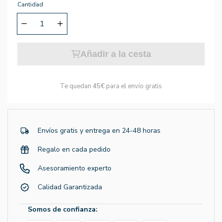
Cantidad
Añadir a la cesta
Te quedan
45€
para el envío gratis
Envíos gratis y entrega en 24-48 horas
Regalo en cada pedido
Asesoramiento experto
Calidad Garantizada
Somos de confianza: