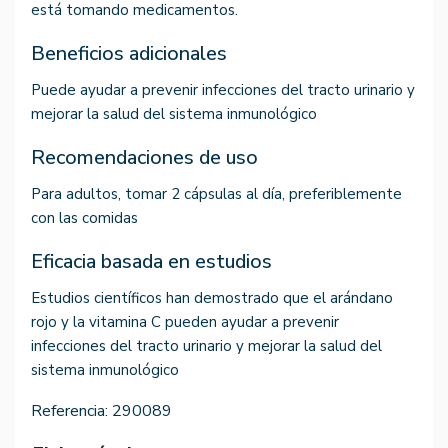
está tomando medicamentos.
Beneficios adicionales
Puede ayudar a prevenir infecciones del tracto urinario y
mejorar la salud del sistema inmunológico
Recomendaciones de uso
Para adultos, tomar 2 cápsulas al día, preferiblemente
con las comidas
Eficacia basada en estudios
Estudios científicos han demostrado que el arándano
rojo y la vitamina C pueden ayudar a prevenir
infecciones del tracto urinario y mejorar la salud del
sistema inmunológico
Referencia:
290089