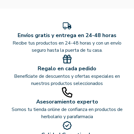
Envíos gratis y entrega en 24-48 horas
Recibe tus productos en 24-48 horas y con un envío
seguro hasta la puerta de tu casa.
Regalo en cada pedido
Benefíciate de descuentos y ofertas especiales en
nuestros productos seleccionados
Asesoramiento experto
Somos tu tienda online de confianza en productos de
herbolario y parafarmacia