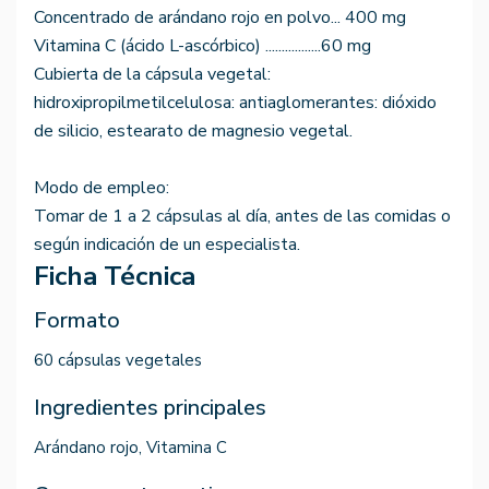
Concentrado de arándano rojo en polvo... 400 mg
Vitamina C (ácido L-ascórbico) .................60 mg
Cubierta de la cápsula vegetal:
hidroxipropilmetilcelulosa: antiaglomerantes: dióxido
de silicio, estearato de magnesio vegetal.
Modo de empleo:
Tomar de 1 a 2 cápsulas al día, antes de las comidas o
según indicación de un especialista.
Ficha Técnica
Formato
60 cápsulas vegetales
Ingredientes principales
Arándano rojo, Vitamina C