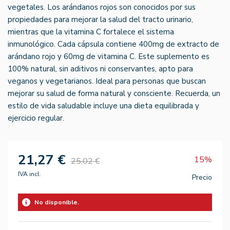
vegetales. Los arándanos rojos son conocidos por sus
propiedades para mejorar la salud del tracto urinario,
mientras que la vitamina C fortalece el sistema
inmunológico. Cada cápsula contiene 400mg de extracto de
arándano rojo y 60mg de vitamina C. Este suplemento es
100% natural, sin aditivos ni conservantes, apto para
veganos y vegetarianos. Ideal para personas que buscan
mejorar su salud de forma natural y consciente. Recuerda, un
estilo de vida saludable incluye una dieta equilibrada y
ejercicio regular.
21,27 €
15%
25,02 €
IVA incl.
Precio
No disponible.