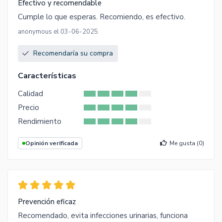
Efectivo y recomendable
Cumple lo que esperas. Recomiendo, es efectivo.
anonymous el 03-06-2025
Recomendaría su compra
Características
Calidad
Precio
Rendimiento
Opinión verificada
Me gusta (
0
)
Prevención eficaz
Recomendado, evita infecciones urinarias, funciona