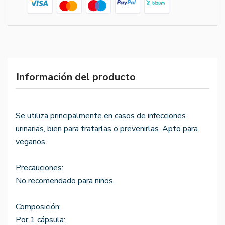
Información del producto
Se utiliza principalmente en casos de infecciones
urinarias, bien para tratarlas o prevenirlas. Apto para
veganos.
Precauciones:
No recomendado para niños.
Composición:
Por 1 cápsula: