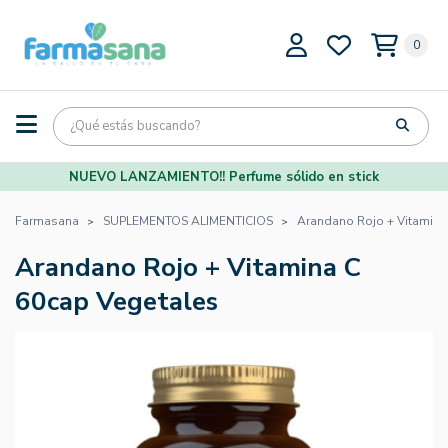
0
NUEVO LANZAMIENTO!! Perfume sólido en stick
Farmasana
SUPLEMENTOS ALIMENTICIOS
Arandano Rojo + Vitamina
Arandano Rojo + Vitamina C
60cap Vegetales