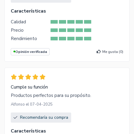
Características
Calidad
Precio
Rendimiento
Opinión verificada
Me gusta (
0
)
Cumple su función
Productos perfectos para su propósito.
Alfonso el 07-04-2025
Recomendaría su compra
Características