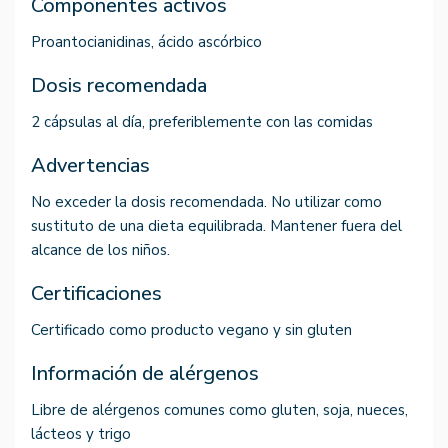
Componentes activos
Proantocianidinas, ácido ascórbico
Dosis recomendada
2 cápsulas al día, preferiblemente con las comidas
Advertencias
No exceder la dosis recomendada. No utilizar como
sustituto de una dieta equilibrada. Mantener fuera del
alcance de los niños.
Certificaciones
Certificado como producto vegano y sin gluten
Información de alérgenos
Libre de alérgenos comunes como gluten, soja, nueces,
lácteos y trigo