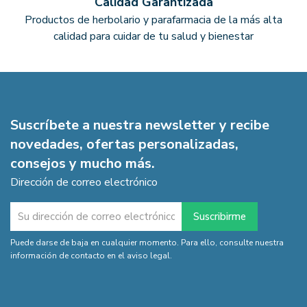
Calidad Garantizada
Productos de herbolario y parafarmacia de la más alta
calidad para cuidar de tu salud y bienestar
Suscríbete a nuestra newsletter y recibe
novedades, ofertas personalizadas,
consejos y mucho más.
Dirección de correo electrónico
Puede darse de baja en cualquier momento. Para ello, consulte nuestra
información de contacto en el aviso legal.