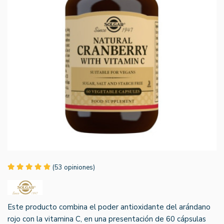
(53 opiniones)
Este producto combina el poder antioxidante del arándano
rojo con la vitamina C, en una presentación de 60 cápsulas