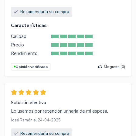
Recomendaría su compra
Características
Calidad
Precio
Rendimiento
Opinión verificada
Me gusta (
0
)
Solución efectiva
Lo usamos por retención urinaria de mi esposa.
José Ramón el 24-04-2025
Recomendaría su compra