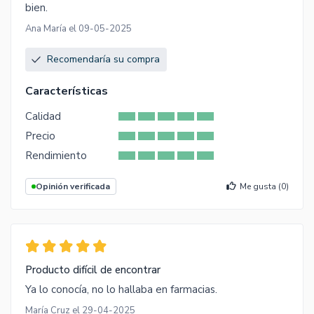
bien.
Ana María el 09-05-2025
Recomendaría su compra
Características
Calidad
Precio
Rendimiento
Opinión verificada
Me gusta (
0
)
Producto difícil de encontrar
Ya lo conocía, no lo hallaba en farmacias.
María Cruz el 29-04-2025