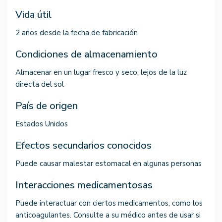
Vida útil
2 años desde la fecha de fabricación
Condiciones de almacenamiento
Almacenar en un lugar fresco y seco, lejos de la luz
directa del sol
País de origen
Estados Unidos
Efectos secundarios conocidos
Puede causar malestar estomacal en algunas personas
Interacciones medicamentosas
Puede interactuar con ciertos medicamentos, como los
anticoagulantes. Consulte a su médico antes de usar si