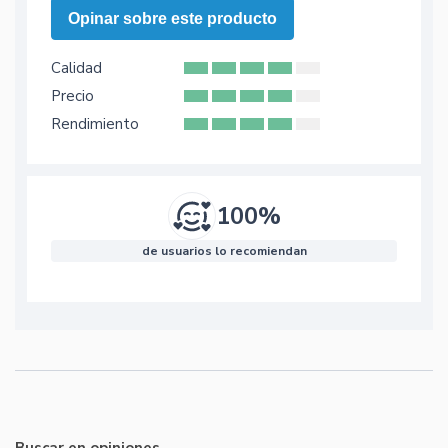
Opinar sobre este producto
Calidad
Precio
Rendimiento
100%
de usuarios lo recomiendan