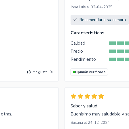
Jose Luis el 02-04-2025
Recomendaría su compra
Características
Calidad
Precio
Rendimiento
Me gusta (
0
)
Opinión verificada
Sabor y salud
otras.
Buenísimo muy saludable y s
Susana el 24-12-2024