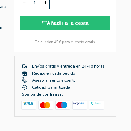
para
s
Añadir a la cesta
no
Te quedan
45€
para el envío gratis
Envíos gratis y entrega en 24-48 horas
Regalo en cada pedido
Asesoramiento experto
Calidad Garantizada
Somos de confianza: