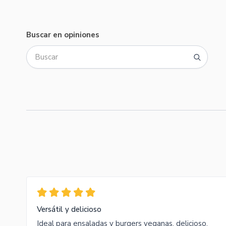
Buscar en opiniones
Versátil y delicioso
Ideal para ensaladas y burgers veganas, delicioso.