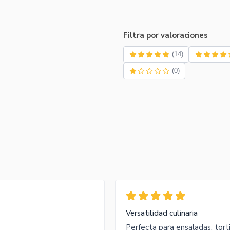
Filtra por valoraciones
(14)
(0)
Versatilidad culinaria
Perfecta para ensaladas, torti