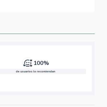
100%
de usuarios lo recomiendan