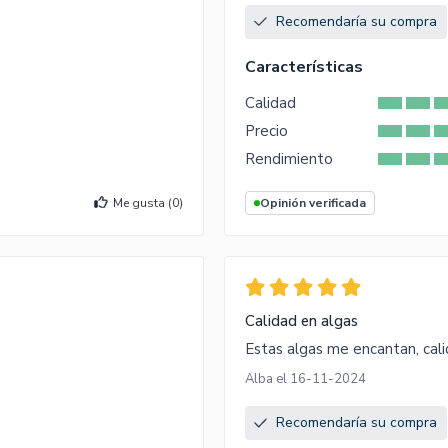
Recomendaría su compra
Características
Calidad
Precio
Rendimiento
Me gusta (
0
)
Opinión verificada
Calidad en algas
Estas algas me encantan, cal
Alba el 16-11-2024
Recomendaría su compra