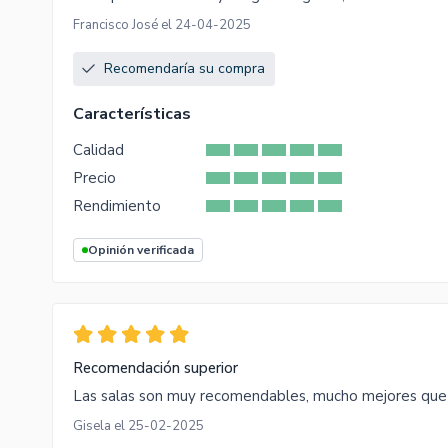
Francisco José el 24-04-2025
Recomendaría su compra
Características
Calidad
Precio
Rendimiento
Opinión verificada
Recomendación superior
Las salas son muy recomendables, mucho mejores que 
Gisela el 25-02-2025