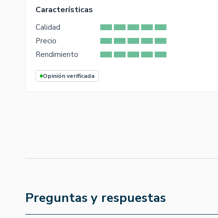
Características
Calidad
Precio
Rendimiento
Opinión verificada
Preguntas y respuestas