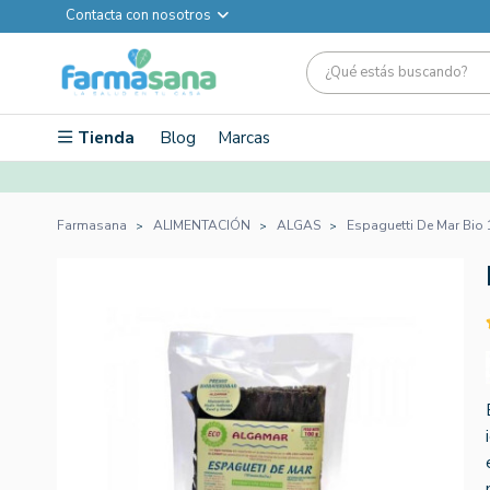
Contacta con nosotros
Tienda
Blog
Marcas
Farmasana
ALIMENTACIÓN
ALGAS
Espaguetti De Mar Bio