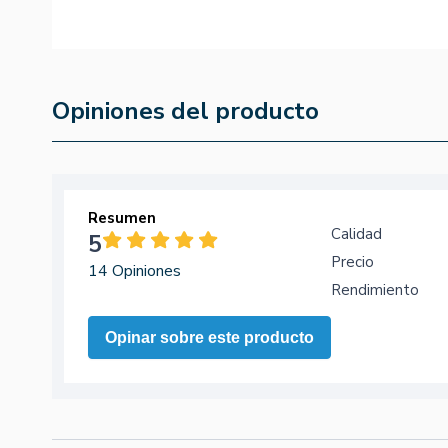
Opiniones del producto
Resumen
Calidad
5
Precio
14 Opiniones
Rendimiento
Opinar sobre este producto