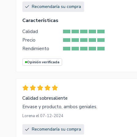
Recomendaría su compra
Características
Calidad
Precio
Rendimiento
Opinión verificada
Calidad sobresaliente
Envase y producto, ambos geniales.
Lorena el 07-12-2024
Recomendaría su compra