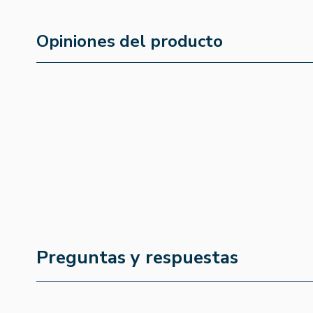
Opiniones del producto
Preguntas y respuestas