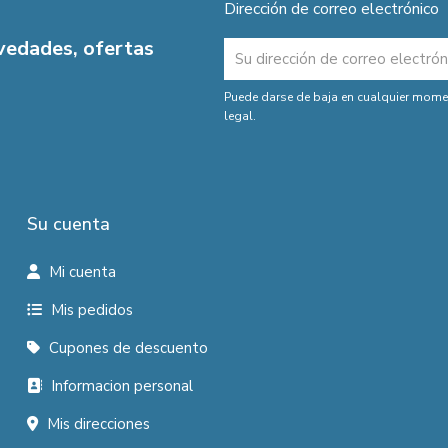
Dirección de correo electrónico
ovedades, ofertas
Puede darse de baja en cualquier moment
legal.
Su cuenta
Mi cuenta
Mis pedidos
Cupones de descuento
Informacion personal
Mis direcciones