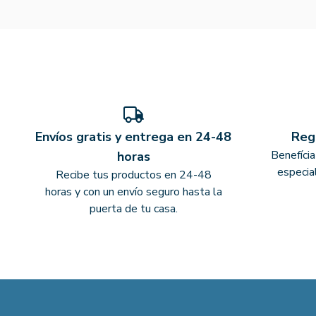
Envíos gratis y entrega en 24-48
Reg
Benefíci
horas
especia
Recibe tus productos en 24-48
horas y con un envío seguro hasta la
puerta de tu casa.