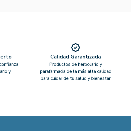
perto
Calidad Garantizada
confianza
Productos de herbolario y
ario y
parafarmacia de la más alta calidad
para cuidar de tu salud y bienestar