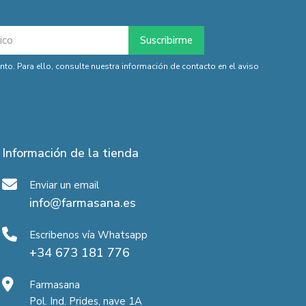
o. Para ello, consulte nuestra información de contacto en el aviso
Información de la tienda
Enviar un email
info@farmasana.es
Escribenos vía Whatsapp
+34 673 181 776
Farmasana
Pol. Ind. Prides, nave 1A