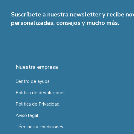
Suscríbete a nuestra newsletter y recibe n
personalizadas, consejos y mucho más.
Nuestra empresa
Centro de ayuda
Política de devoluciones
Política de Privacidad
Aviso legal
Términos y condiciones