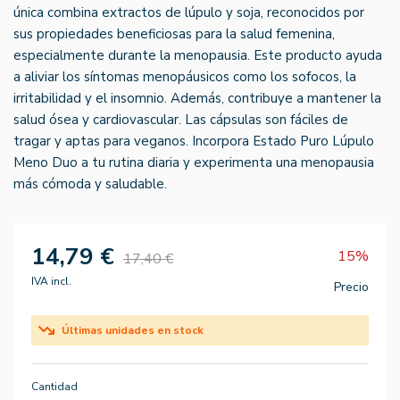
única combina extractos de lúpulo y soja, reconocidos por
sus propiedades beneficiosas para la salud femenina,
especialmente durante la menopausia. Este producto ayuda
a aliviar los síntomas menopáusicos como los sofocos, la
irritabilidad y el insomnio. Además, contribuye a mantener la
salud ósea y cardiovascular. Las cápsulas son fáciles de
tragar y aptas para veganos. Incorpora Estado Puro Lúpulo
Meno Duo a tu rutina diaria y experimenta una menopausia
más cómoda y saludable.
14,79 €
15%
17,40 €
IVA incl.
Precio
Últimas unidades en stock
Cantidad