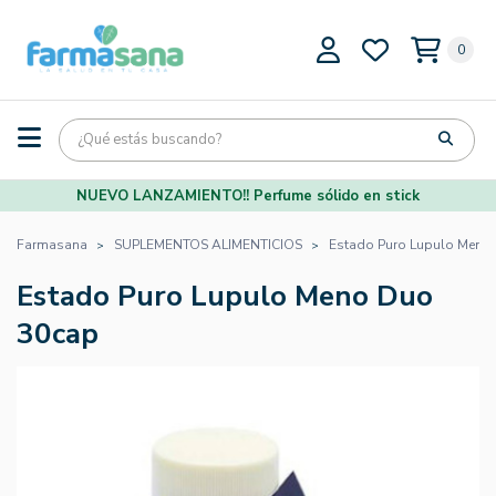
0
NUEVO LANZAMIENTO!! Perfume sólido en stick
Farmasana
SUPLEMENTOS ALIMENTICIOS
Estado Puro Lupulo Meno
Estado Puro Lupulo Meno Duo
30cap