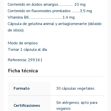
Contenido en ácidos amargos.................... 10 mg
Contenido en flavonoides prenilados ...........3,5 mg
Vitamina B6.............................................1,4 mg
Cápsula de gelatina animal y antiaglomerante (dióxido
de silicio).
Modo de empleo:
Tomar 1 cápsula al día.
Referencia:
299161
Ficha técnica
Formato
30 cápsulas vegetales
Sin alérgenos, apto para
Certificaciones
veganos.