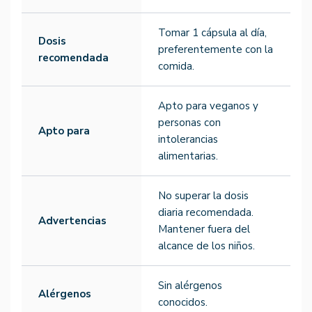
Tomar 1 cápsula al día,
Dosis
preferentemente con la
recomendada
comida.
Apto para veganos y
personas con
Apto para
intolerancias
alimentarias.
No superar la dosis
diaria recomendada.
Advertencias
Mantener fuera del
alcance de los niños.
Sin alérgenos
Alérgenos
conocidos.