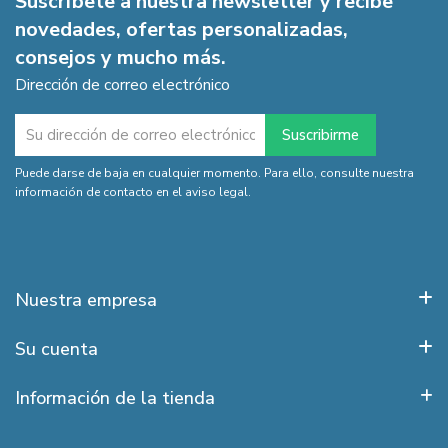
Suscríbete a nuestra newsletter y recibe
novedades, ofertas personalizadas,
consejos y mucho más.
Dirección de correo electrónico
Puede darse de baja en cualquier momento. Para ello, consulte nuestra
información de contacto en el aviso legal.
Nuestra empresa
Su cuenta
Información de la tienda