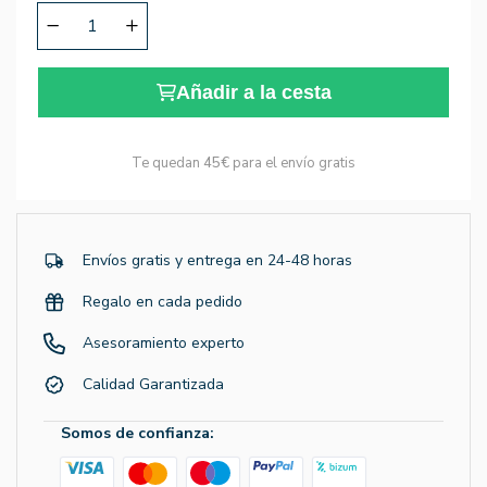
Añadir a la cesta
Te quedan
45€
para el envío gratis
Envíos gratis y entrega en 24-48 horas
Regalo en cada pedido
Asesoramiento experto
Calidad Garantizada
Somos de confianza: