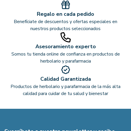
Regalo en cada pedido
Benefíciate de descuentos y ofertas especiales en
nuestros productos seleccionados
Asesoramiento experto
Somos tu tienda online de confianza en productos de
herbolario y parafarmacia
Calidad Garantizada
Productos de herbolario y parafarmacia de la más alta
calidad para cuidar de tu salud y bienestar