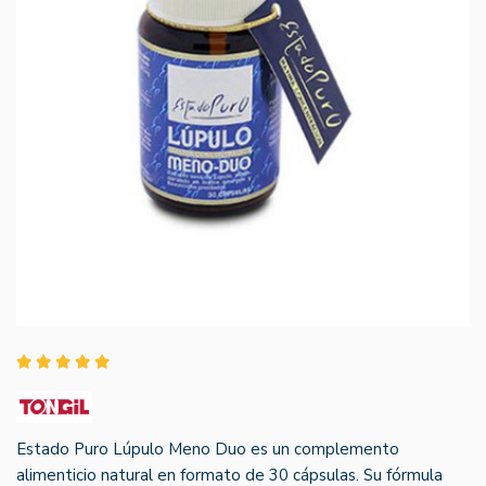
Estado Puro Lúpulo Meno Duo es un complemento
alimenticio natural en formato de 30 cápsulas. Su fórmula