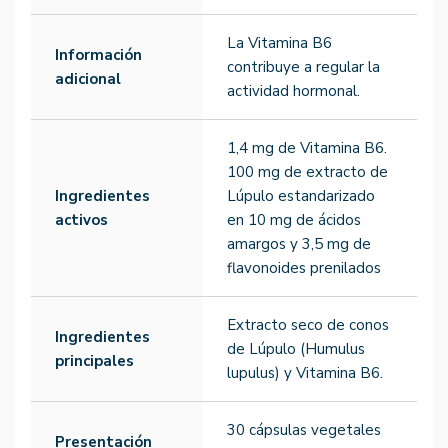
La Vitamina B6
Información
contribuye a regular la
adicional
actividad hormonal.
1,4 mg de Vitamina B6.
100 mg de extracto de
Ingredientes
Lúpulo estandarizado
activos
en 10 mg de ácidos
amargos y 3,5 mg de
flavonoides prenilados
Extracto seco de conos
Ingredientes
de Lúpulo (Humulus
principales
lupulus) y Vitamina B6.
30 cápsulas vegetales
Presentación