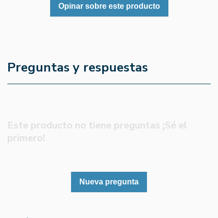
Opinar sobre este producto
Preguntas y respuestas
Este producto no tiene preguntas ¡Sé el
primero!
Nueva pregunta