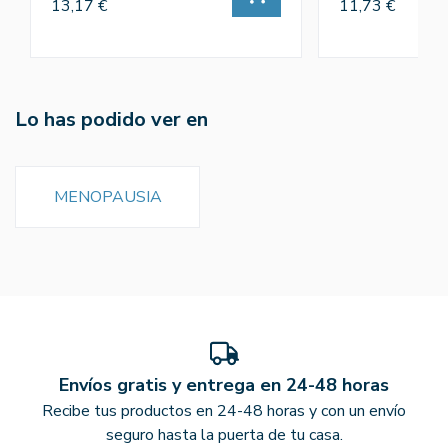
13,17 €
11,73 €
Lo has podido ver en
MENOPAUSIA
Envíos gratis y entrega en 24-48 horas
Recibe tus productos en 24-48 horas y con un envío
seguro hasta la puerta de tu casa.