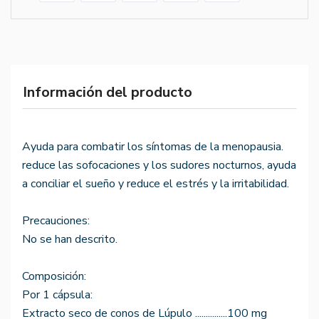
Información del producto
Ayuda para combatir los síntomas de la menopausia.
reduce las sofocaciones y los sudores nocturnos, ayuda
a conciliar el sueño y reduce el estrés y la irritabilidad.
Precauciones:
No se han descrito.
Composición:
Por 1 cápsula:
Extracto seco de conos de Lúpulo ...............100 mg