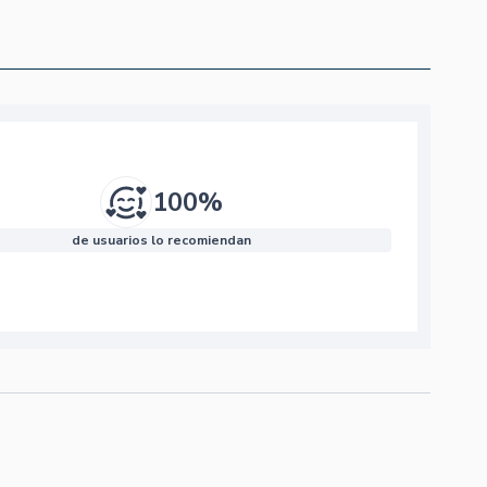
100%
de usuarios lo recomiendan