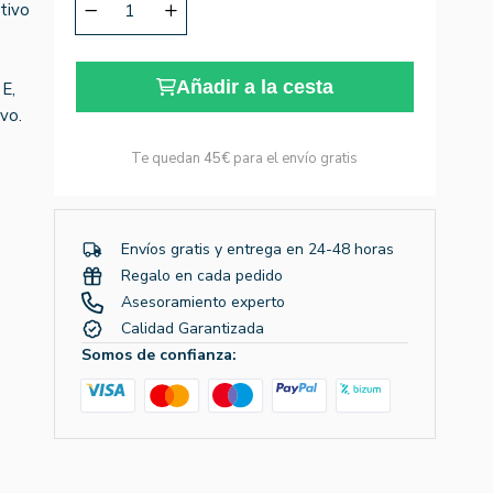
tivo
Añadir a la cesta
 E,
vo.
Te quedan
45€
para el envío gratis
Envíos gratis y entrega en 24-48 horas
Regalo en cada pedido
Asesoramiento experto
Calidad Garantizada
Somos de confianza: