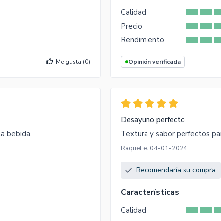
Calidad
Precio
Rendimiento
Me gusta (
0
)
Opinión verificada
Desayuno perfecto
ta bebida.
Textura y sabor perfectos pa
Raquel el 04-01-2024
Recomendaría su compra
Características
Calidad