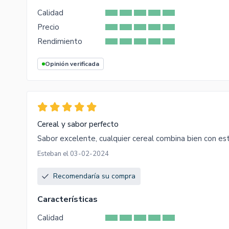
Calidad
Precio
Rendimiento
Opinión verificada
Cereal y sabor perfecto
Sabor excelente, cualquier cereal combina bien con es
Esteban el 03-02-2024
Recomendaría su compra
Características
Calidad