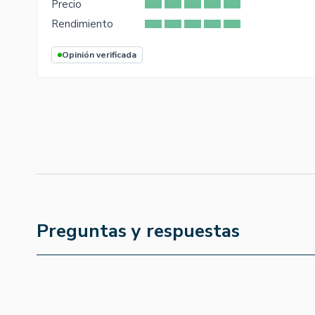
Precio
Rendimiento
Opinión verificada
Preguntas y respuestas