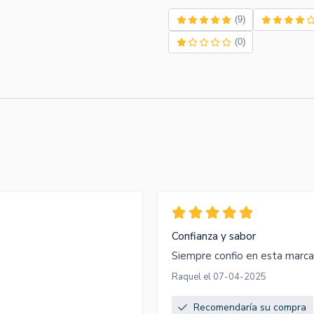
(9)
(0)
Confianza y sabor
Siempre confio en esta marca
Raquel el 07-04-2025
Recomendaría su compra