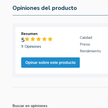
Opiniones del producto
Resumen
Calidad
5
Precio
9 Opiniones
Rendimiento
Opinar sobre este producto
Buscar en opiniones