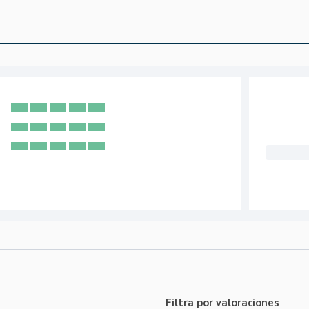
Filtra por valoraciones