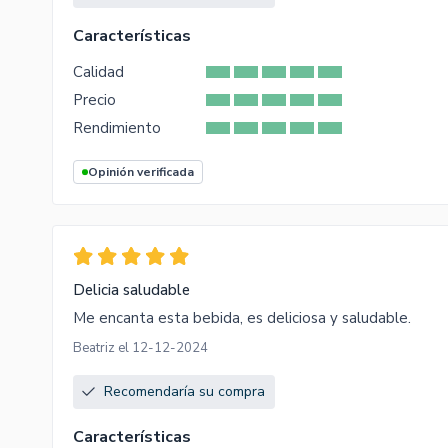
Características
Calidad
Precio
Rendimiento
Opinión verificada
Delicia saludable
Me encanta esta bebida, es deliciosa y saludable.
Beatriz el 12-12-2024
Recomendaría su compra
Características