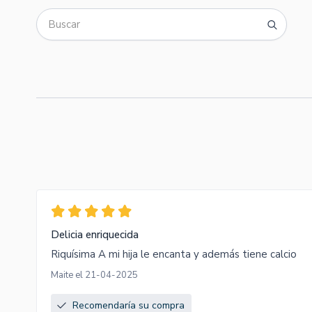
Delicia enriquecida
Riquísima A mi hija le encanta y además tiene calcio
Maite el 21-04-2025
Recomendaría su compra