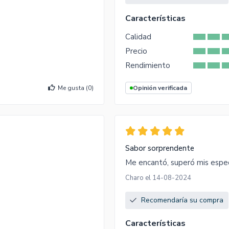
Características
Calidad
Precio
Rendimiento
Me gusta (
0
)
Opinión verificada
Sabor sorprendente
Me encantó, superó mis espect
Charo el 14-08-2024
Recomendaría su compra
Características