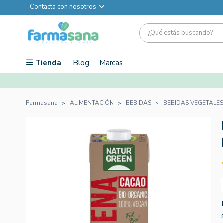
Contacta con nosotros
Tienda
Blog
Marcas
Farmasana
ALIMENTACIÓN
BEBIDAS
BEBIDAS VEGETALES