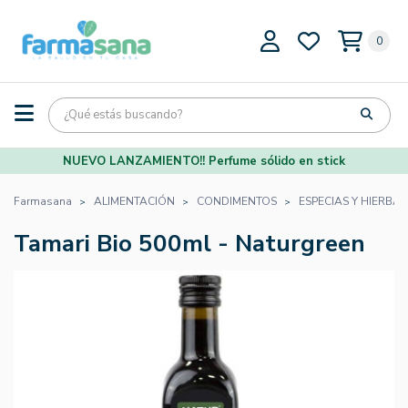
0
NUEVO LANZAMIENTO!! Perfume sólido en stick
Farmasana
ALIMENTACIÓN
CONDIMENTOS
ESPECIAS Y HIERBA
Tamari Bio 500ml - Naturgreen