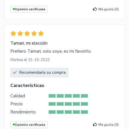
Opinión verificada
Me gusta (
0
)
Tamari, mi elección
Prefiero Tamari, solo soya, es mi favorito.
Martina el 15-10-2023
Recomendaría su compra
Características
Calidad
Precio
Rendimiento
Opinión verificada
Me gusta (
0
)