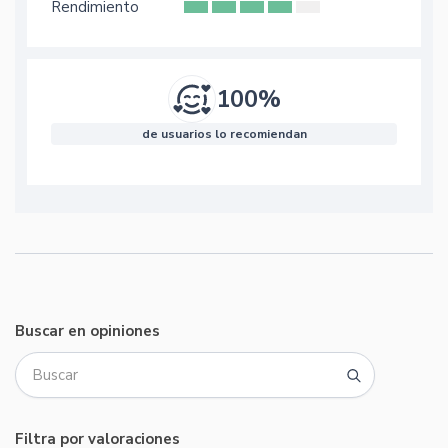
Rendimiento
100%
de usuarios lo recomiendan
Buscar en opiniones
Filtra por valoraciones