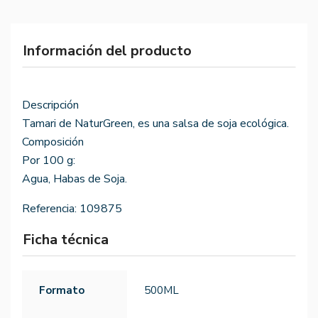
Información del producto
Descripción
Tamari de NaturGreen, es una salsa de soja ecológica.
Composición
Por 100 g:
Agua, Habas de Soja.
Referencia:
109875
Ficha técnica
Formato
500ML