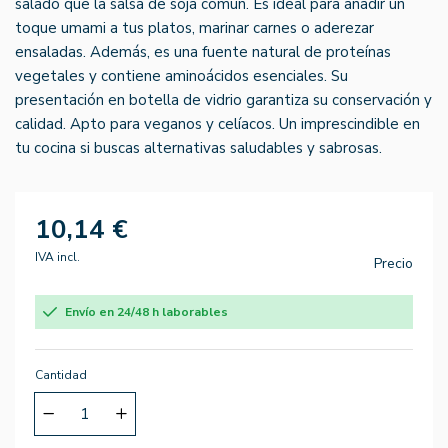
salado que la salsa de soja común. Es ideal para añadir un
toque umami a tus platos, marinar carnes o aderezar
ensaladas. Además, es una fuente natural de proteínas
vegetales y contiene aminoácidos esenciales. Su
presentación en botella de vidrio garantiza su conservación y
calidad. Apto para veganos y celíacos. Un imprescindible en
tu cocina si buscas alternativas saludables y sabrosas.
10,14 €
IVA incl.
Precio
Envío en 24/48 h laborables
Cantidad