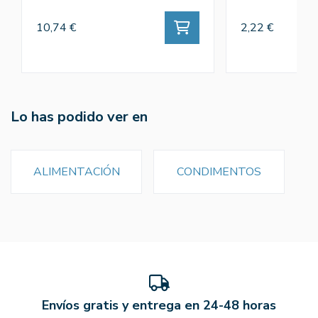
10,74 €
2,22 €
Lo has podido ver en
ALIMENTACIÓN
CONDIMENTOS
Envíos gratis y entrega en 24-48 horas