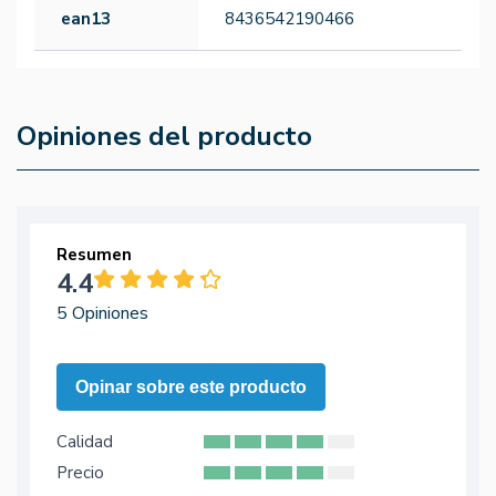
ean13
8436542190466
Opiniones del producto
Resumen
4.4
5 Opiniones
Opinar sobre este producto
Calidad
Precio