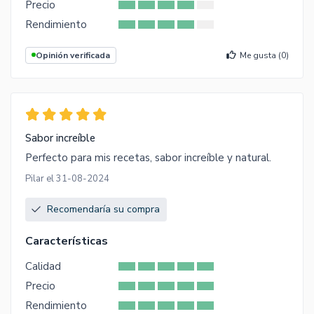
Precio
Rendimiento
Opinión verificada
Me gusta (
0
)
Sabor increíble
Perfecto para mis recetas, sabor increíble y natural.
Pilar el 31-08-2024
Recomendaría su compra
Características
Calidad
Precio
Rendimiento