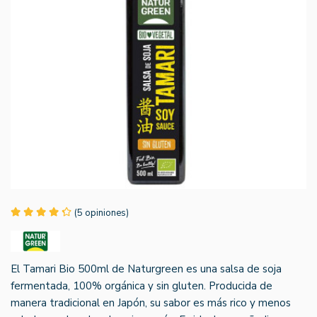
(5 opiniones)
El Tamari Bio 500ml de Naturgreen es una salsa de soja
fermentada, 100% orgánica y sin gluten. Producida de
manera tradicional en Japón, su sabor es más rico y menos