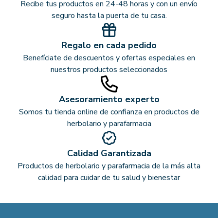
Recibe tus productos en 24-48 horas y con un envío
seguro hasta la puerta de tu casa.
Regalo en cada pedido
Benefíciate de descuentos y ofertas especiales en
nuestros productos seleccionados
Asesoramiento experto
Somos tu tienda online de confianza en productos de
herbolario y parafarmacia
Calidad Garantizada
Productos de herbolario y parafarmacia de la más alta
calidad para cuidar de tu salud y bienestar