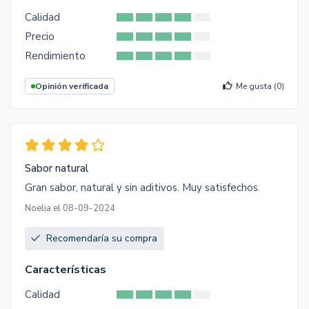
Calidad
Precio
Rendimiento
Opinión verificada
Me gusta (
0
)
Sabor natural
Gran sabor, natural y sin aditivos. Muy satisfechos.
Noelia el 08-09-2024
Recomendaría su compra
Características
Calidad