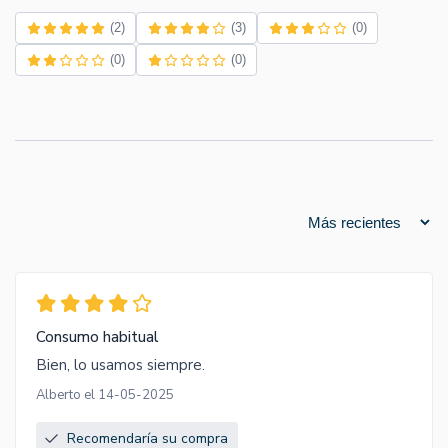
(2)
(3)
(0)
(0)
(0)
Consumo habitual
Bien, lo usamos siempre.
Alberto el 14-05-2025
Recomendaría su compra