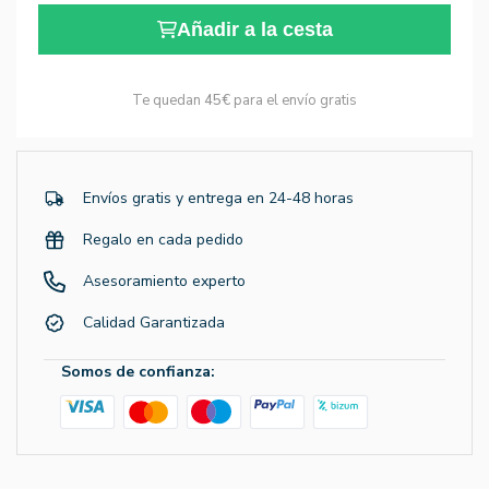
Añadir a la cesta
Te quedan
45€
para el envío gratis
Envíos gratis y entrega en 24-48 horas
Regalo en cada pedido
Asesoramiento experto
Calidad Garantizada
Somos de confianza: