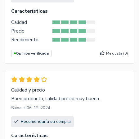
Características
Calidad
Precio
Rendimiento
Opinión verificada
Me gusta (
0
)
Calidad y precio
Buen producto, calidad precio muy buena.
Saioa el 06-12-2024
Recomendaría su compra
Características