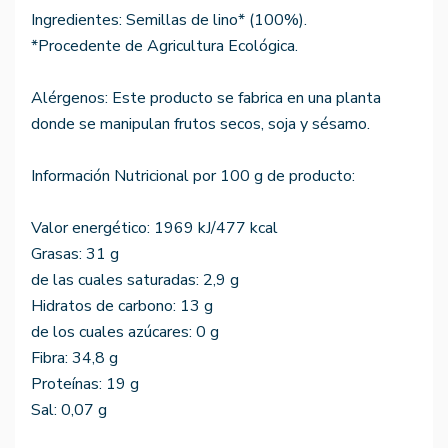
Ingredientes: Semillas de lino* (100%).
*Procedente de Agricultura Ecológica.
Alérgenos: Este producto se fabrica en una planta
donde se manipulan frutos secos, soja y sésamo.
Información Nutricional por 100 g de producto:
Valor energético: 1969 kJ/477 kcal
Grasas: 31 g
de las cuales saturadas: 2,9 g
Hidratos de carbono: 13 g
de los cuales azúcares: 0 g
Fibra: 34,8 g
Proteínas: 19 g
Sal: 0,07 g