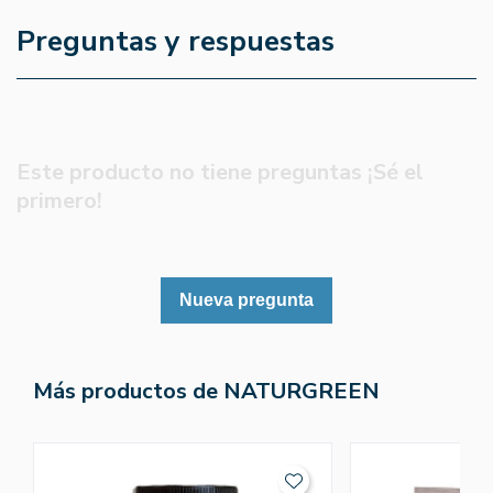
Preguntas y respuestas
Este producto no tiene preguntas ¡Sé el
primero!
Nueva pregunta
Más productos de NATURGREEN