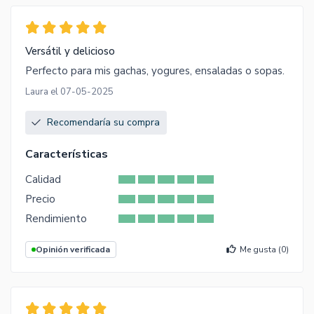
Versátil y delicioso
Perfecto para mis gachas, yogures, ensaladas o sopas.
Laura el 07-05-2025
Recomendaría su compra
Características
Calidad
Precio
Rendimiento
Opinión verificada
Me gusta (
0
)