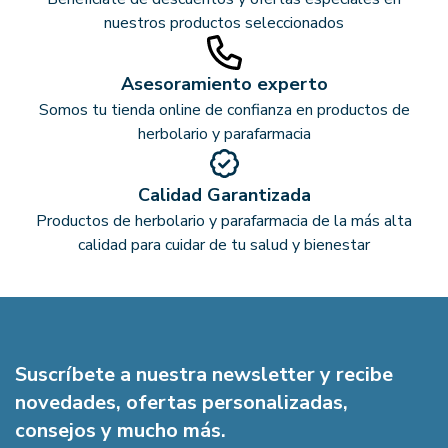
nuestros productos seleccionados
Asesoramiento experto
Somos tu tienda online de confianza en productos de
herbolario y parafarmacia
Calidad Garantizada
Productos de herbolario y parafarmacia de la más alta
calidad para cuidar de tu salud y bienestar
Suscríbete a nuestra newsletter y recibe
novedades, ofertas personalizadas,
consejos y mucho más.