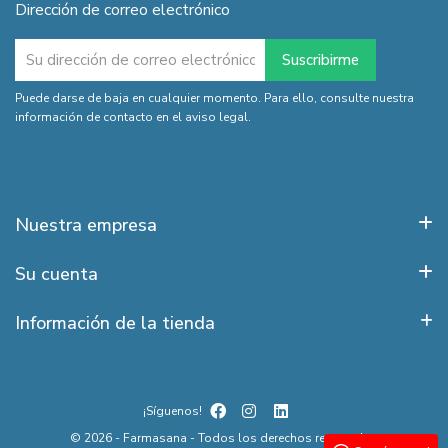
Dirección de correo electrónico
Puede darse de baja en cualquier momento. Para ello, consulte nuestra
información de contacto en el aviso legal.
Nuestra empresa
Su cuenta
Información de la tienda
¡Síguenos!
© 2026 - Farmasana - Todos los derechos reservados