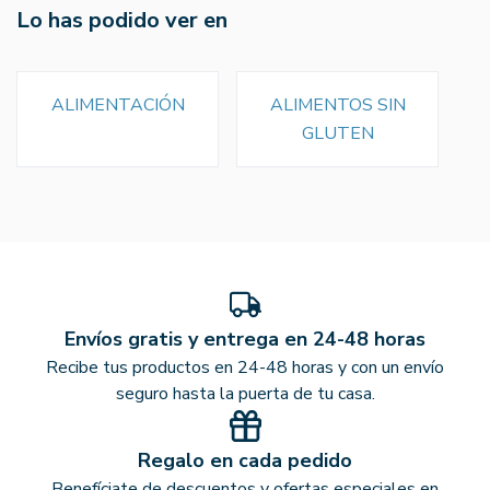
Lo has podido ver en
ALIMENTACIÓN
ALIMENTOS SIN
GLUTEN
Envíos gratis y entrega en 24-48 horas
Recibe tus productos en 24-48 horas y con un envío
seguro hasta la puerta de tu casa.
Regalo en cada pedido
Benefíciate de descuentos y ofertas especiales en