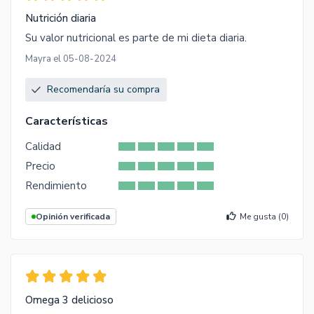
Nutrición diaria
Su valor nutricional es parte de mi dieta diaria.
Mayra el 05-08-2024
Recomendaría su compra
Características
Calidad
Precio
Rendimiento
Opinión verificada
Me gusta (
0
)
Omega 3 delicioso