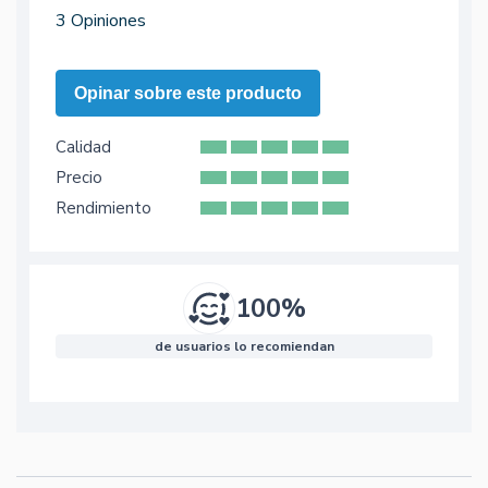
3 Opiniones
Opinar sobre este producto
Calidad
Precio
Rendimiento
100%
de usuarios lo recomiendan