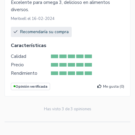
Excelente para omega 3, delicioso en alimentos
diversos.
Meritxell el 16-02-2024
Recomendaría su compra
Características
Calidad
Precio
Rendimiento
Opinión verificada
Me gusta (
0
)
Has visto
3
de
3
opiniones