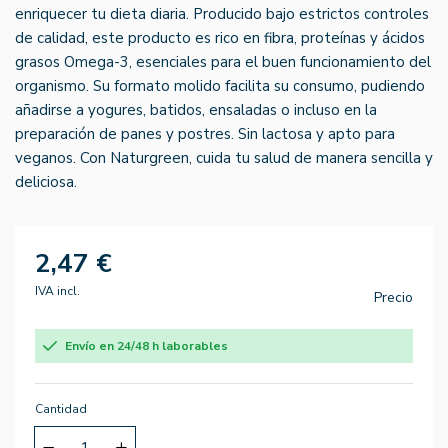
enriquecer tu dieta diaria. Producido bajo estrictos controles
de calidad, este producto es rico en fibra, proteínas y ácidos
grasos Omega-3, esenciales para el buen funcionamiento del
organismo. Su formato molido facilita su consumo, pudiendo
añadirse a yogures, batidos, ensaladas o incluso en la
preparación de panes y postres. Sin lactosa y apto para
veganos. Con Naturgreen, cuida tu salud de manera sencilla y
deliciosa.
2,47 €
IVA incl.
Precio
Envío en 24/48 h laborables
Cantidad