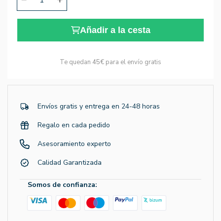
Añadir a la cesta
Te quedan
45€
para el envío gratis
Envíos gratis y entrega en 24-48 horas
Regalo en cada pedido
Asesoramiento experto
Calidad Garantizada
Somos de confianza: