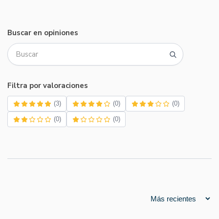
Buscar en opiniones
Filtra por valoraciones
(3)
(0)
(0)
(0)
(0)