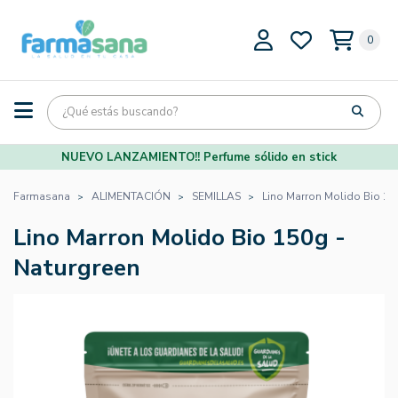
0
NUEVO LANZAMIENTO!! Perfume sólido en stick
Farmasana
ALIMENTACIÓN
SEMILLAS
Lino Marron Molido Bio 15
Lino Marron Molido Bio 150g -
Naturgreen