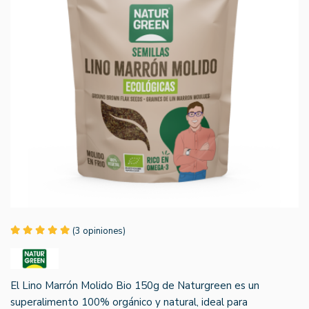
(3 opiniones)
El Lino Marrón Molido Bio 150g de Naturgreen es un
superalimento 100% orgánico y natural, ideal para