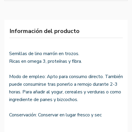
Información del producto
Semillas de lino marrón en trozos.
Ricas en omega 3, proteínas y fibra.
Modo de empleo: Apto para consumo directo. También
puede consumirse tras ponerlo a remojo durante 2-3
horas. Para añadir al yogur, cereales y verduras o como
ingrediente de panes y bizcochos.
Conservación: Conservar en lugar fresco y sec