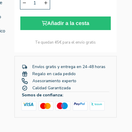
ve
o
Añadir a la cesta
ico
Te quedan
45€
para el envío gratis
Envíos gratis y entrega en 24-48 horas
Regalo en cada pedido
Asesoramiento experto
Calidad Garantizada
Somos de confianza: