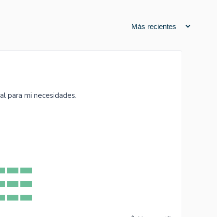
al para mi necesidades.