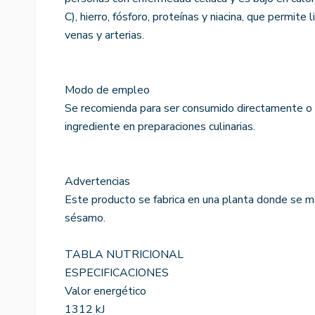
C), hierro, fósforo, proteínas y niacina, que permite l
venas y arterias.
Modo de empleo
Se recomienda para ser consumido directamente o 
ingrediente en preparaciones culinarias.
Advertencias
Este producto se fabrica en una planta donde se ma
sésamo.
TABLA NUTRICIONAL
ESPECIFICACIONES
Valor energético
1312 kJ