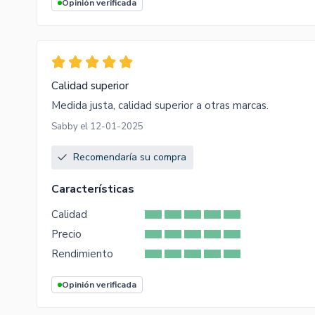
Opinión verificada
Calidad superior
Medida justa, calidad superior a otras marcas.
Sabby el 12-01-2025
Recomendaría su compra
Características
Calidad
Precio
Rendimiento
Opinión verificada