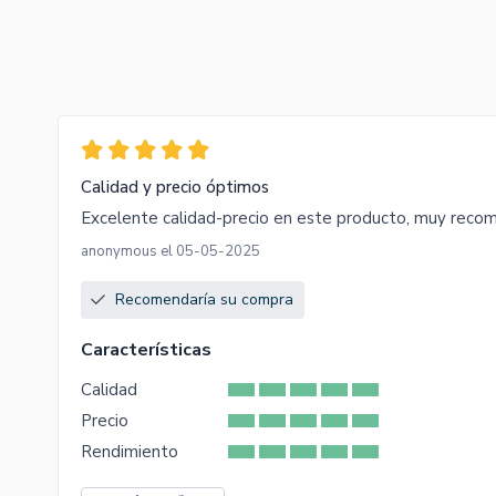
Calidad y precio óptimos
Excelente calidad-precio en este producto, muy reco
anonymous el 05-05-2025
Recomendaría su compra
Características
Calidad
Precio
Rendimiento