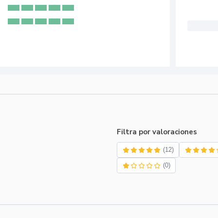
Filtra por valoraciones
(12)
(0)