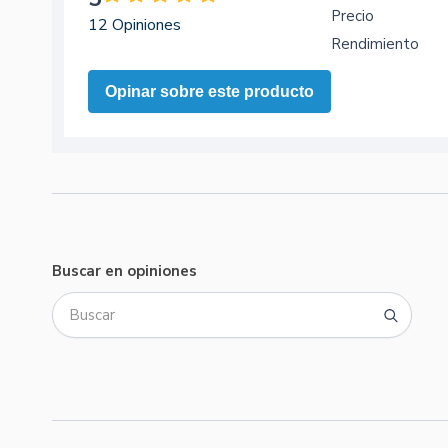
Precio
12 Opiniones
Rendimiento
Opinar sobre este producto
Buscar en opiniones