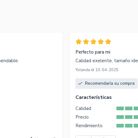
Perfecto para mi
mendable.
Calidad exelente, tamaño ide
Yolanda el 10-04-2025
Recomendaría su compra
Características
Calidad
Precio
Rendimiento