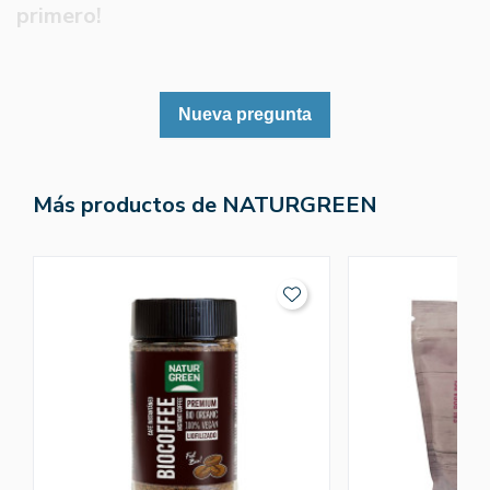
primero!
Nueva pregunta
Más productos de NATURGREEN