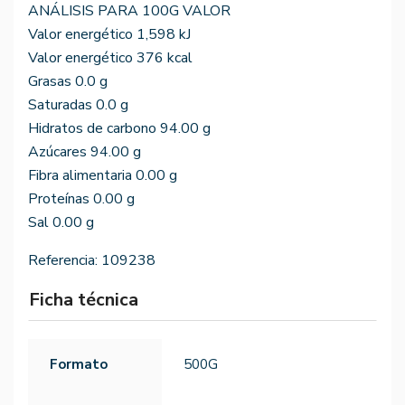
ANÁLISIS PARA 100G VALOR
Valor energético 1,598 kJ
Valor energético 376 kcal
Grasas 0.0 g
Saturadas 0.0 g
Hidratos de carbono 94.00 g
Azúcares 94.00 g
Fibra alimentaria 0.00 g
Proteínas 0.00 g
Sal 0.00 g
Referencia:
109238
Ficha técnica
Formato
500G