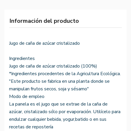
Información del producto
Jugo de caña de azúcar cristalizado
Ingredientes
Jugo de caña de azúcar cristalizado (100%)
*Ingredientes procedentes de la Agricultura Ecológica.
"Este producto se fabrica en una planta donde se
manipulan frutos secos, soja y sésamo"
Modo de empleo
La panela es el jugo que se extrae de la caña de
azúcar, cristalizado sólo por evaporación. Utilícelo para
endulzar cualquier bebida, yogur,batido o en sus
recetas de repostería