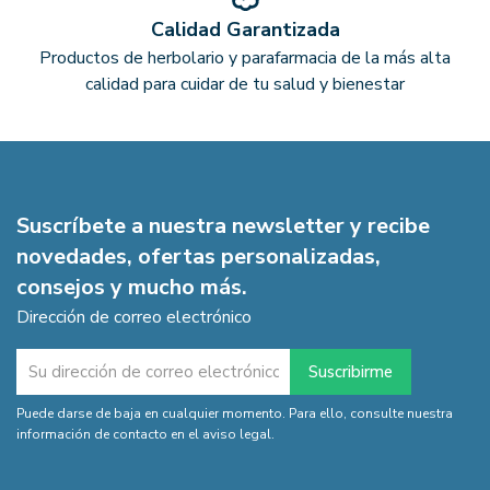
Calidad Garantizada
Productos de herbolario y parafarmacia de la más alta
calidad para cuidar de tu salud y bienestar
Suscríbete a nuestra newsletter y recibe
novedades, ofertas personalizadas,
consejos y mucho más.
Dirección de correo electrónico
Puede darse de baja en cualquier momento. Para ello, consulte nuestra
información de contacto en el aviso legal.