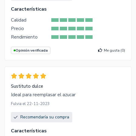
Características
Calidad
Precio
Rendimiento
Opinión verificada
Me gusta (
0
)
Sustituto dulce
Ideal para reemplasar el azucar
Fulvia el 22-11-2023
Recomendaría su compra
Características