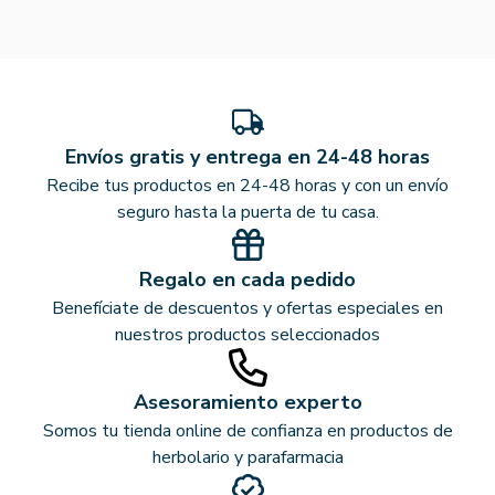
Envíos gratis y entrega en 24-48 horas
Recibe tus productos en 24-48 horas y con un envío
seguro hasta la puerta de tu casa.
Regalo en cada pedido
Benefíciate de descuentos y ofertas especiales en
nuestros productos seleccionados
Asesoramiento experto
Somos tu tienda online de confianza en productos de
herbolario y parafarmacia