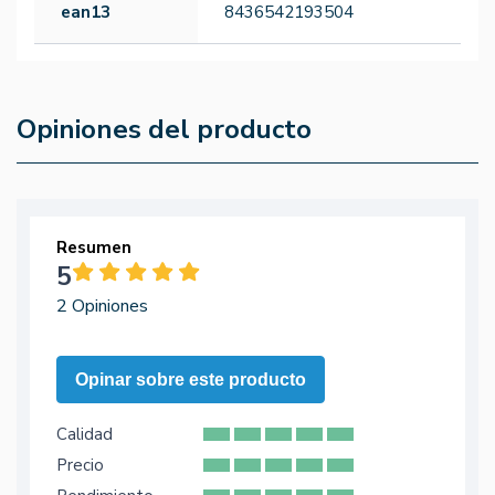
ean13
8436542193504
Opiniones del producto
Resumen
5
2 Opiniones
Opinar sobre este producto
Calidad
Precio