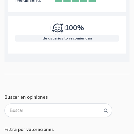
Rendimiento
100%
de usuarios lo recomiendan
Buscar en opiniones
Filtra por valoraciones