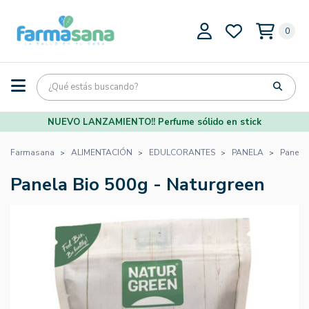
0
NUEVO LANZAMIENTO!! Perfume sólido en stick
Farmasana
ALIMENTACIÓN
EDULCORANTES
PANELA
Panela 
Panela Bio 500g - Naturgreen