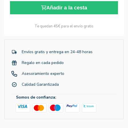
Añadir a la cesta
Te quedan
45€
para el envío gratis
Envíos gratis y entrega en 24-48 horas
Regalo en cada pedido
Asesoramiento experto
Calidad Garantizada
Somos de confianza: