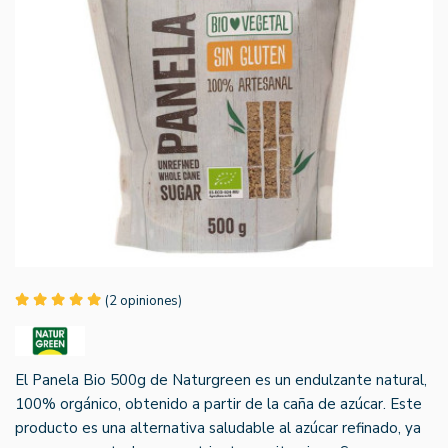
(2 opiniones)
El Panela Bio 500g de Naturgreen es un endulzante natural,
100% orgánico, obtenido a partir de la caña de azúcar. Este
producto es una alternativa saludable al azúcar refinado, ya