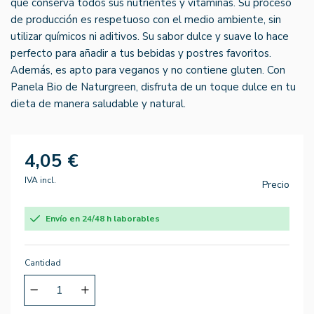
que conserva todos sus nutrientes y vitaminas. Su proceso
de producción es respetuoso con el medio ambiente, sin
utilizar químicos ni aditivos. Su sabor dulce y suave lo hace
perfecto para añadir a tus bebidas y postres favoritos.
Además, es apto para veganos y no contiene gluten. Con
Panela Bio de Naturgreen, disfruta de un toque dulce en tu
dieta de manera saludable y natural.
4,05 €
IVA incl.
Precio
Envío en 24/48 h laborables
Cantidad