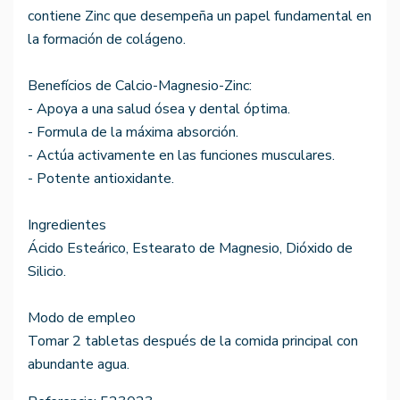
contiene Zinc que desempeña un papel fundamental en
la formación de colágeno.
Benefícios de Calcio-Magnesio-Zinc:
- Apoya a una salud ósea y dental óptima.
- Formula de la máxima absorción.
- Actúa activamente en las funciones musculares.
- Potente antioxidante.
Ingredientes
Ácido Esteárico, Estearato de Magnesio, Dióxido de
Silicio.
Modo de empleo
Tomar 2 tabletas después de la comida principal con
abundante agua.