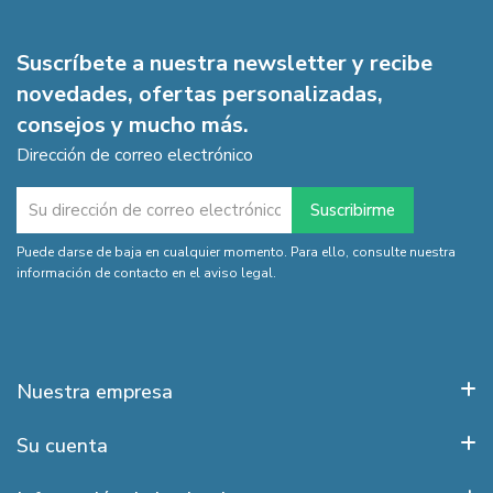
Suscríbete a nuestra newsletter y recibe
novedades, ofertas personalizadas,
consejos y mucho más.
Dirección de correo electrónico
Puede darse de baja en cualquier momento. Para ello, consulte nuestra
información de contacto en el aviso legal.
Nuestra empresa
Su cuenta