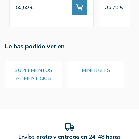
59,89 €
35,78 €
Lo has podido ver en
SUPLEMENTOS
MINERALES
ALIMENTICIOS
Envíos gratis y entrega en 24-48 horas