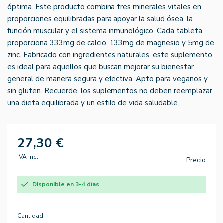
óptima. Este producto combina tres minerales vitales en
proporciones equilibradas para apoyar la salud ósea, la
función muscular y el sistema inmunológico. Cada tableta
proporciona 333mg de calcio, 133mg de magnesio y 5mg de
zinc. Fabricado con ingredientes naturales, este suplemento
es ideal para aquellos que buscan mejorar su bienestar
general de manera segura y efectiva. Apto para veganos y
sin gluten. Recuerde, los suplementos no deben reemplazar
una dieta equilibrada y un estilo de vida saludable.
27,30 €
IVA incl.
Precio
Disponible en 3-4 días
Cantidad