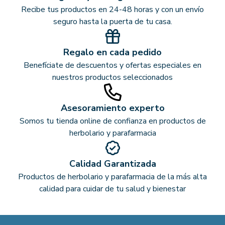
Recibe tus productos en 24-48 horas y con un envío
seguro hasta la puerta de tu casa.
Regalo en cada pedido
Benefíciate de descuentos y ofertas especiales en
nuestros productos seleccionados
Asesoramiento experto
Somos tu tienda online de confianza en productos de
herbolario y parafarmacia
Calidad Garantizada
Productos de herbolario y parafarmacia de la más alta
calidad para cuidar de tu salud y bienestar