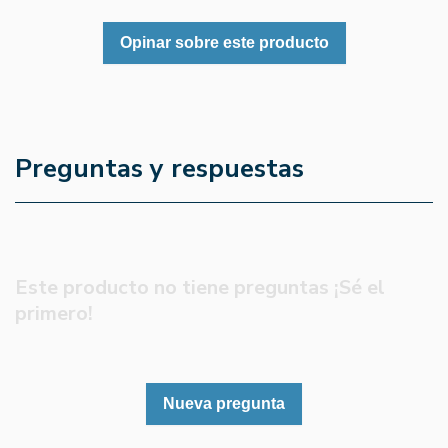
Opinar sobre este producto
Preguntas y respuestas
Este producto no tiene preguntas ¡Sé el
primero!
Nueva pregunta