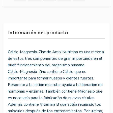
Información del producto
Calcio-Magnesio-Zinc de Amix Nutrition es una mezcla
de estos tres componentes de gran importancia en el
buen funcionamiento del organismo humano.
Calcio-Magnesio-Zinc contiene Calcio que es
importante para formar huesos y dientes fuertes.
Respecto a la acción muscular ayuda a la liberación de
hormonas y enzimas. También contiene Magnesio que
es necesario para la fabricación de nuevas células.
Además contiene Vitamina B que actúa relajando los
músculos después de los entrenamientos. Por último,