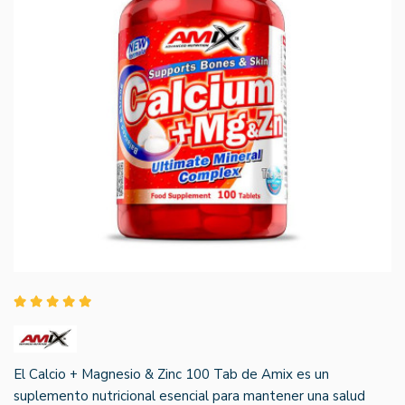
El Calcio + Magnesio & Zinc 100 Tab de Amix es un
suplemento nutricional esencial para mantener una salud