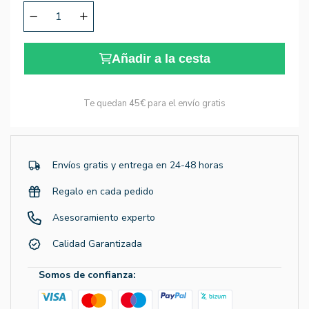
Añadir a la cesta
Te quedan
45€
para el envío gratis
Envíos gratis y entrega en 24-48 horas
Regalo en cada pedido
Asesoramiento experto
Calidad Garantizada
Somos de confianza: