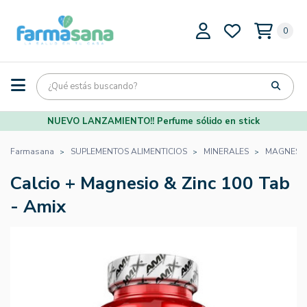
0
NUEVO LANZAMIENTO!! Perfume sólido en stick
Farmasana
SUPLEMENTOS ALIMENTICIOS
MINERALES
MAGNESI
Calcio + Magnesio & Zinc 100 Tab
- Amix