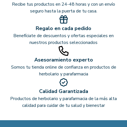
Recibe tus productos en 24-48 horas y con un envío
seguro hasta la puerta de tu casa.
Regalo en cada pedido
Benefíciate de descuentos y ofertas especiales en
nuestros productos seleccionados
Asesoramiento experto
Somos tu tienda online de confianza en productos de
herbolario y parafarmacia
Calidad Garantizada
Productos de herbolario y parafarmacia de la más alta
calidad para cuidar de tu salud y bienestar