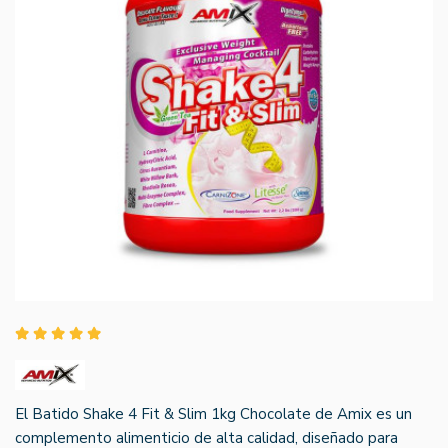
El Batido Shake 4 Fit & Slim 1kg Chocolate de Amix es un
complemento alimenticio de alta calidad, diseñado para