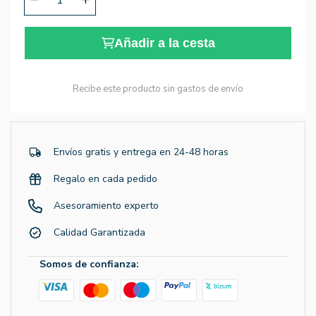
Añadir a la cesta
Recibe este producto sin gastos de envío
Envíos gratis y entrega en 24-48 horas
Regalo en cada pedido
Asesoramiento experto
Calidad Garantizada
Somos de confianza: