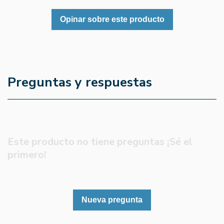
Opinar sobre este producto
Preguntas y respuestas
Este producto no tiene preguntas ¡Sé el
primero!
Nueva pregunta