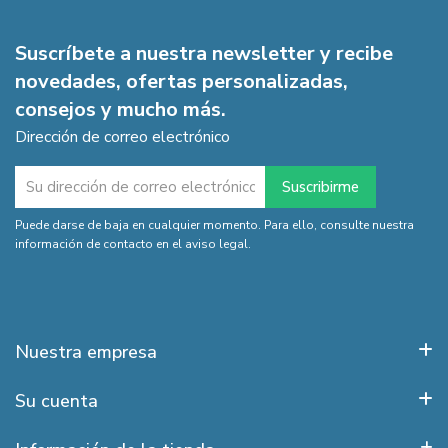
Suscríbete a nuestra newsletter y recibe
novedades, ofertas personalizadas,
consejos y mucho más.
Dirección de correo electrónico
Puede darse de baja en cualquier momento. Para ello, consulte nuestra
información de contacto en el aviso legal.
Nuestra empresa
Su cuenta