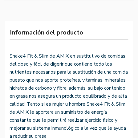
Información del producto
Shake4 Fit & Slim de AMIX en sustitutivo de comidas
delicioso y fácil de digerir que contiene todo los
nutrientes necesarios para la sustitución de una comida
puesto que nos aporta proteínas, vitaminas, minerales,
hidratos de carbono y fibra, además, su bajo contenido
en grasa nos asegura un producto equilibrado y de alta
calidad. Tanto si es mujer u hombre Shake4 Fit & Slim
de AMIX le aportara un suministro de energía
constante que le permitirá realizar ejercicio físico y
mejorar su sistema inmunológico a la vez que le ayuda
a reducir su grasa