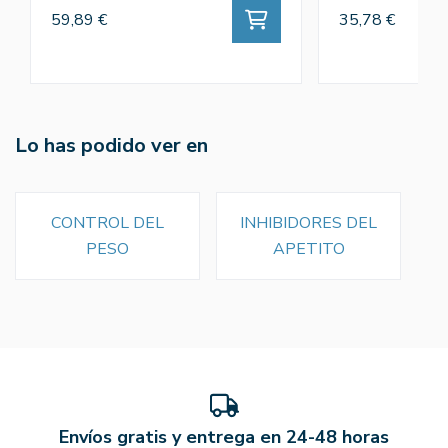
59,89 €
35,78 €
Lo has podido ver en
CONTROL DEL
INHIBIDORES DEL
PESO
APETITO
Envíos gratis y entrega en 24-48 horas