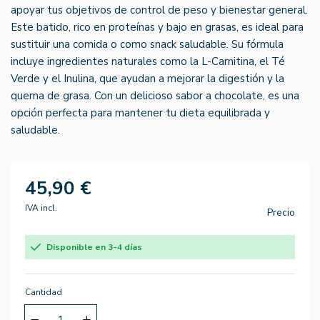
apoyar tus objetivos de control de peso y bienestar general.
Este batido, rico en proteínas y bajo en grasas, es ideal para
sustituir una comida o como snack saludable. Su fórmula
incluye ingredientes naturales como la L-Carnitina, el Té
Verde y el Inulina, que ayudan a mejorar la digestión y la
quema de grasa. Con un delicioso sabor a chocolate, es una
opción perfecta para mantener tu dieta equilibrada y
saludable.
45,90 €
IVA incl.
Precio
Disponible en 3-4 días
Cantidad