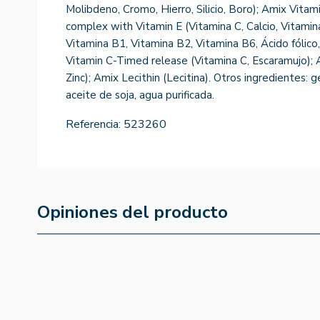
Molibdeno, Cromo, Hierro, Silicio, Boro); Amix Vitam
complex with Vitamin E (Vitamina C, Calcio, Vitamin
Vitamina B1, Vitamina B2, Vitamina B6, Ácido fólico,
Vitamin C-Timed release (Vitamina C, Escaramujo); 
Zinc); Amix Lecithin (Lecitina). Otros ingredientes: g
aceite de soja, agua purificada.
Referencia:
523260
Opiniones del producto