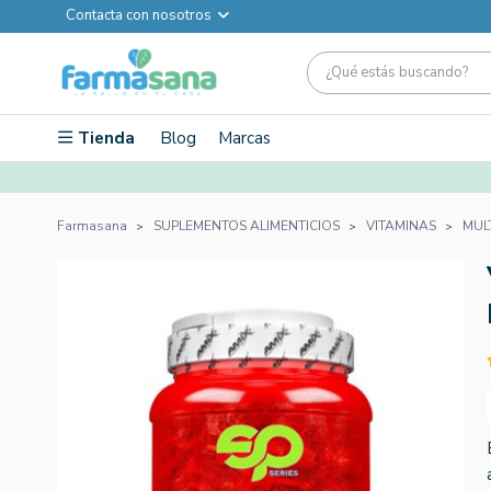
Contacta con nosotros
Tienda
Blog
Marcas
Farmasana
SUPLEMENTOS ALIMENTICIOS
VITAMINAS
MUL