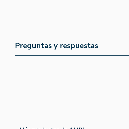
Preguntas y respuestas