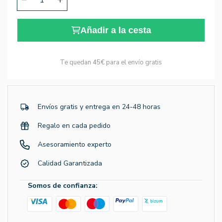
Añadir a la cesta
Te quedan
45€
para el envío gratis
Envíos gratis y entrega en 24-48 horas
Regalo en cada pedido
Asesoramiento experto
Calidad Garantizada
Somos de confianza: