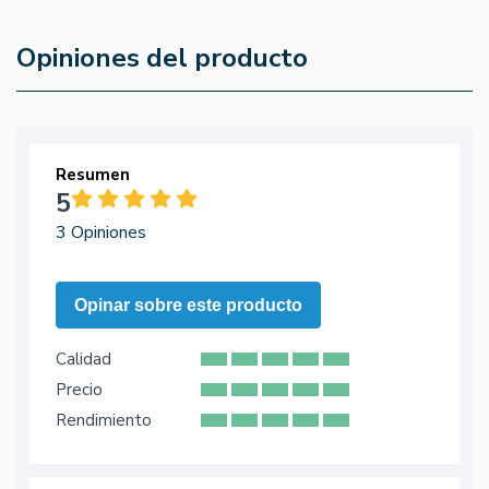
Opiniones del producto
Resumen
5
3 Opiniones
Opinar sobre este producto
Calidad
Precio
Rendimiento