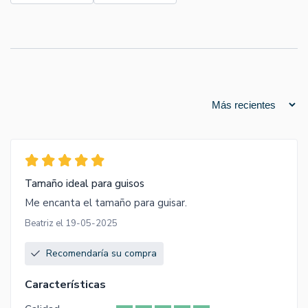
Tamaño ideal para guisos
Me encanta el tamaño para guisar.
Beatriz el 19-05-2025
Recomendaría su compra
Características