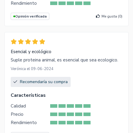
Rendimiento
Opinión verificada
Me gusta (
0
)
Esencial y ecológico
Suple proteina animal, es esencial que sea ecologico.
Verónica el 09-06-2024
Recomendaría su compra
Características
Calidad
Precio
Rendimiento