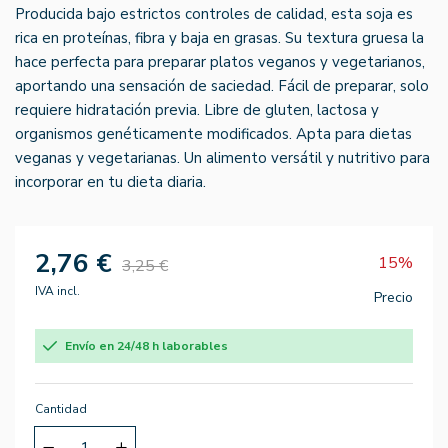
Producida bajo estrictos controles de calidad, esta soja es
rica en proteínas, fibra y baja en grasas. Su textura gruesa la
hace perfecta para preparar platos veganos y vegetarianos,
aportando una sensación de saciedad. Fácil de preparar, solo
requiere hidratación previa. Libre de gluten, lactosa y
organismos genéticamente modificados. Apta para dietas
veganas y vegetarianas. Un alimento versátil y nutritivo para
incorporar en tu dieta diaria.
2,76 €
15%
3,25 €
IVA incl.
Precio
Envío en 24/48 h laborables
Cantidad