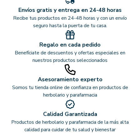
Envíos gratis y entrega en 24-48 horas
Recibe tus productos en 24-48 horas y con un envío
seguro hasta la puerta de tu casa.
Regalo en cada pedido
Benefíciate de descuentos y ofertas especiales en
nuestros productos seleccionados
Asesoramiento experto
Somos tu tienda online de confianza en productos de
herbolario y parafarmacia
Calidad Garantizada
Productos de herbolario y parafarmacia de la más alta
calidad para cuidar de tu salud y bienestar