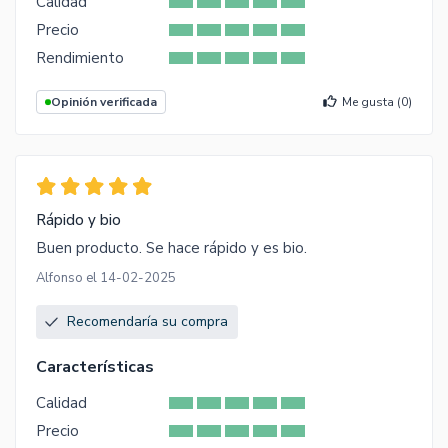
Calidad
Precio
Rendimiento
Opinión verificada
Me gusta (
0
)
Rápido y bio
Buen producto. Se hace rápido y es bio.
Alfonso el 14-02-2025
Recomendaría su compra
Características
Calidad
Precio