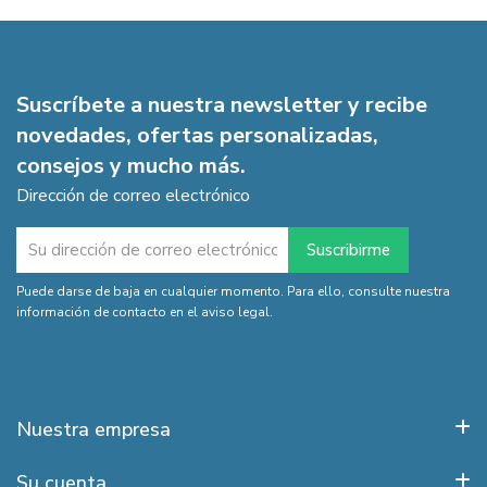
Suscríbete a nuestra newsletter y recibe
novedades, ofertas personalizadas,
consejos y mucho más.
Dirección de correo electrónico
Puede darse de baja en cualquier momento. Para ello, consulte nuestra
información de contacto en el aviso legal.
Nuestra empresa
Su cuenta