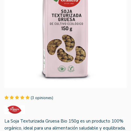
(3 opiniones)
La Soja Texturizada Gruesa Bio 150g es un producto 100%
orgánico, ideal para una alimentación saludable y equilibrada.