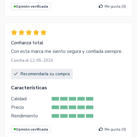
Opinión verificada
Me gusta (
0
)
Confianza total
Con esta marca me siento segura y confiada siempre.
Concha el 12-05-2024
Recomendaría su compra
Características
Calidad
Precio
Rendimiento
Opinión verificada
Me gusta (
0
)