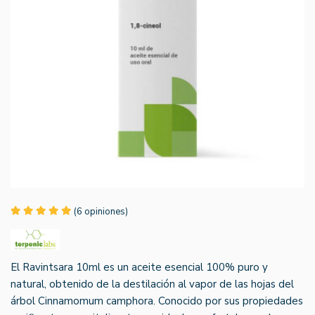
(6 opiniones)
El Ravintsara 10ml es un aceite esencial 100% puro y
natural, obtenido de la destilación al vapor de las hojas del
árbol Cinnamomum camphora. Conocido por sus propiedades