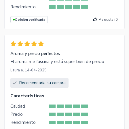
Rendimiento
Opinión verificada
Me gusta (
0
)
Aroma y precio perfectos
El aroma me fascina y está super bien de precio
Laura el 14-04-2025
Recomendaría su compra
Características
Calidad
Precio
Rendimiento