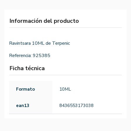
Información del producto
Ravintsara 10ML de Terpenic
Referencia:
925385
Ficha técnica
Formato
10ML
ean13
8436553173038