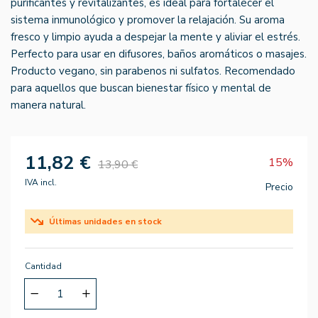
purificantes y revitalizantes, es ideal para fortalecer el
sistema inmunológico y promover la relajación. Su aroma
fresco y limpio ayuda a despejar la mente y aliviar el estrés.
Perfecto para usar en difusores, baños aromáticos o masajes.
Producto vegano, sin parabenos ni sulfatos. Recomendado
para aquellos que buscan bienestar físico y mental de
manera natural.
11,82 €
15%
13,90 €
IVA incl.
Precio
Últimas unidades en stock
Cantidad