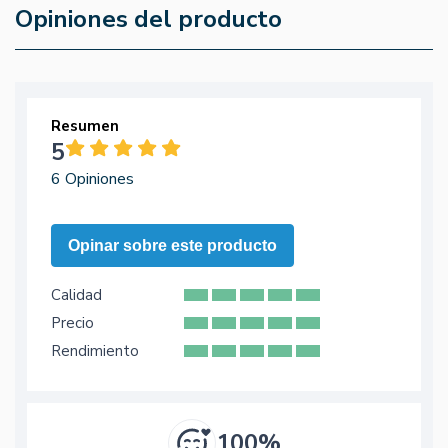
Opiniones del producto
Resumen
5
6 Opiniones
Opinar sobre este producto
Calidad
Precio
Rendimiento
100%