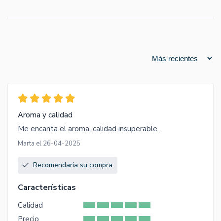
Aroma y calidad
Me encanta el aroma, calidad insuperable.
Marta el 26-04-2025
Recomendaría su compra
Características
Calidad
Precio