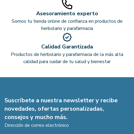
Asesoramiento experto
Somos tu tienda online de confianza en productos de
herbolario y parafarmacia
Calidad Garantizada
Productos de herbolario y parafarmacia de la más alta
calidad para cuidar de tu salud y bienestar
Suscríbete a nuestra newsletter y recibe
novedades, ofertas personalizadas,
consejos y mucho más.
Dirección de correo electrónico