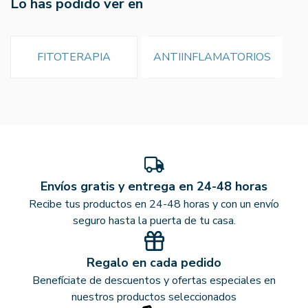
Lo has podido ver en
FITOTERAPIA
ANTIINFLAMATORIOS
Envíos gratis y entrega en 24-48 horas
Recibe tus productos en 24-48 horas y con un envío
seguro hasta la puerta de tu casa.
Regalo en cada pedido
Benefíciate de descuentos y ofertas especiales en
nuestros productos seleccionados