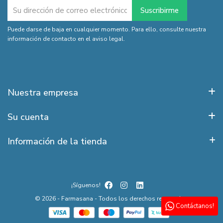
Puede darse de baja en cualquier momento. Para ello, consulte nuestra
información de contacto en el aviso legal.
Nuestra empresa
Su cuenta
Información de la tienda
¡Síguenos!
© 2026 - Farmasana - Todos los derechos reservados
Contáctanos!