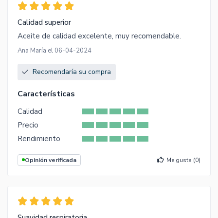
Calidad superior
Aceite de calidad excelente, muy recomendable.
Ana María el 06-04-2024
Recomendaría su compra
Características
Calidad
Precio
Rendimiento
Opinión verificada
Me gusta (
0
)
Suavidad respiratoria