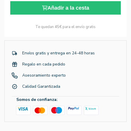
Añadir a la cesta
Te quedan
45€
para el envío gratis
Envíos gratis y entrega en 24-48 horas
Regalo en cada pedido
Asesoramiento experto
Calidad Garantizada
Somos de confianza: