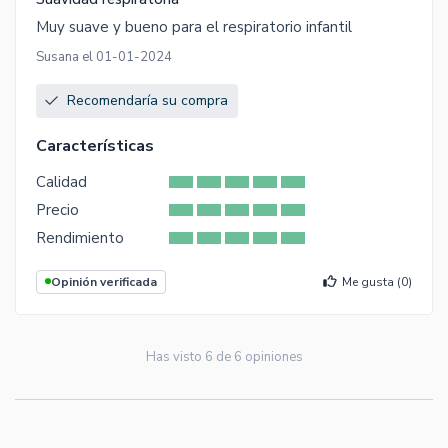
Muy suave y bueno para el respiratorio infantil
Susana el 01-01-2024
Recomendaría su compra
Características
Calidad
Precio
Rendimiento
Opinión verificada
Me gusta (
0
)
Has visto
6
de
6
opiniones