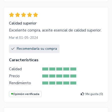
Calidad superior
Excelente compra, aceite esencial de calidad superior.
Mar el 01-05-2024
Recomendaría su compra
Características
Calidad
Precio
Rendimiento
Opinión verificada
Me gusta (
0
)