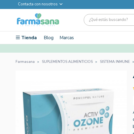
Contacta con nosotros
Tienda
Blog
Marcas
Farmasana
SUPLEMENTOS ALIMENTICIOS
SISTEMA INMUNE