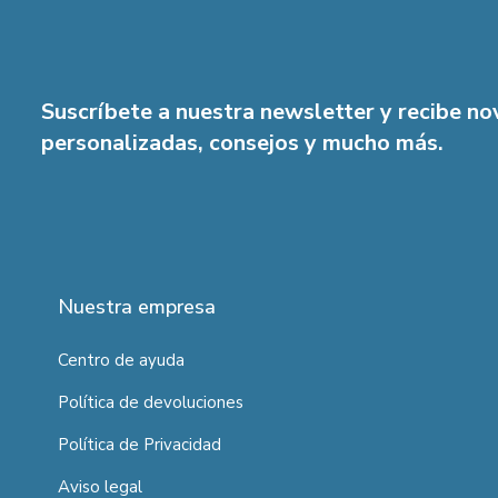
Suscríbete a nuestra newsletter y recibe n
personalizadas, consejos y mucho más.
Nuestra empresa
Centro de ayuda
Política de devoluciones
Política de Privacidad
Aviso legal