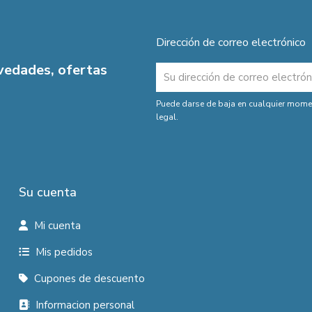
Dirección de correo electrónico
ovedades, ofertas
Puede darse de baja en cualquier moment
legal.
Su cuenta
Mi cuenta
Mis pedidos
Cupones de descuento
Informacion personal