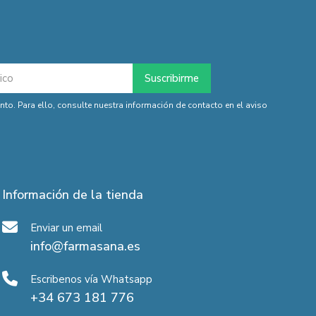
o. Para ello, consulte nuestra información de contacto en el aviso
Información de la tienda
Enviar un email
info@farmasana.es
Escribenos vía Whatsapp
+34 673 181 776