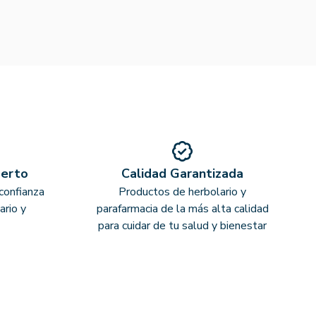
perto
Calidad Garantizada
confianza
Productos de herbolario y
ario y
parafarmacia de la más alta calidad
para cuidar de tu salud y bienestar