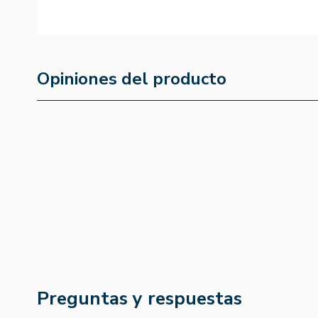
Opiniones del producto
Preguntas y respuestas