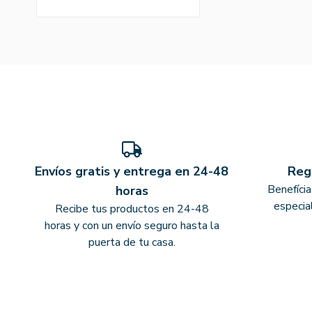
Envíos gratis y entrega en 24-48
Reg
Benefíci
horas
especia
Recibe tus productos en 24-48
horas y con un envío seguro hasta la
puerta de tu casa.