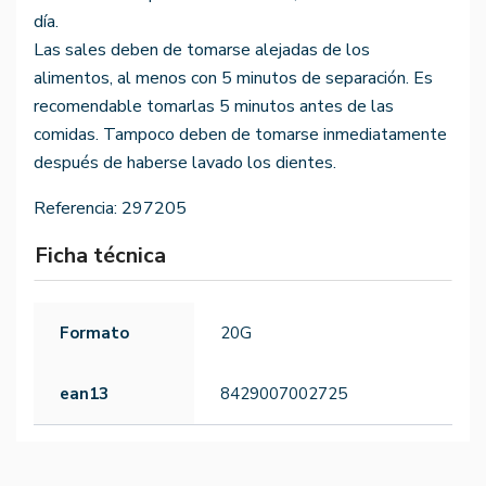
día.
Las sales deben de tomarse alejadas de los
alimentos, al menos con 5 minutos de separación. Es
recomendable tomarlas 5 minutos antes de las
comidas. Tampoco deben de tomarse inmediatamente
después de haberse lavado los dientes.
Referencia:
297205
Ficha técnica
Formato
20G
ean13
8429007002725