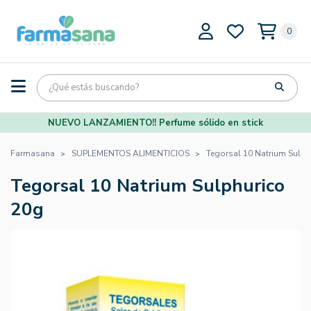
0
NUEVO LANZAMIENTO!! Perfume sólido en stick
Farmasana
SUPLEMENTOS ALIMENTICIOS
Tegorsal 10 Natrium Sulph
Tegorsal 10 Natrium Sulphurico
20g