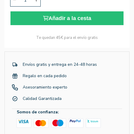
Añadir a la cesta
Te quedan
45€
para el envío gratis
Envíos gratis y entrega en 24-48 horas
Regalo en cada pedido
Asesoramiento experto
Calidad Garantizada
Somos de confianza: