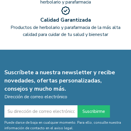
herbolario y parafarmacia
Calidad Garantizada
Productos de herbolario y parafarmacia de la más alta
calidad para cuidar de tu salud y bienestar
Suscríbete a nuestra newsletter y recibe
novedades, ofertas personalizadas,
consejos y mucho más.
Dirección de correo electrónico
Puede darse de baja en cualquier momento. Para ello, consulte nuestra
información de contacto en el aviso legal.