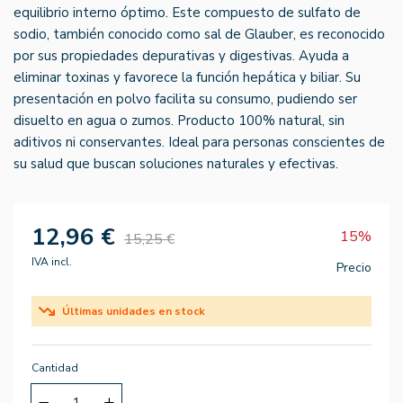
equilibrio interno óptimo. Este compuesto de sulfato de
sodio, también conocido como sal de Glauber, es reconocido
por sus propiedades depurativas y digestivas. Ayuda a
eliminar toxinas y favorece la función hepática y biliar. Su
presentación en polvo facilita su consumo, pudiendo ser
disuelto en agua o zumos. Producto 100% natural, sin
aditivos ni conservantes. Ideal para personas conscientes de
su salud que buscan soluciones naturales y efectivas.
12,96 €
15%
15,25 €
IVA incl.
Precio
Últimas unidades en stock
Cantidad