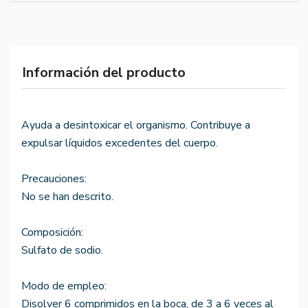
Información del producto
Ayuda a desintoxicar el organismo. Contribuye a
expulsar líquidos excedentes del cuerpo.
Precauciones:
No se han descrito.
Composición:
Sulfato de sodio.
Modo de empleo:
Disolver 6 comprimidos en la boca, de 3 a 6 veces al