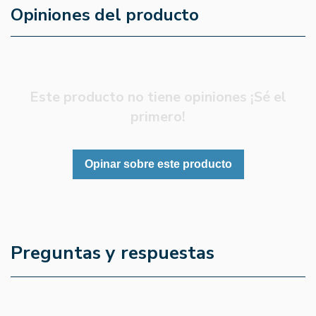
Opiniones del producto
Este producto no tiene opiniones ¡Sé el
primero!
Opinar sobre este producto
Preguntas y respuestas