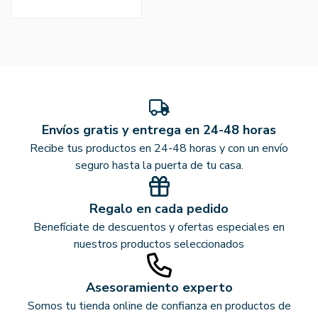
Envíos gratis y entrega en 24-48 horas
Recibe tus productos en 24-48 horas y con un envío
seguro hasta la puerta de tu casa.
Regalo en cada pedido
Benefíciate de descuentos y ofertas especiales en
nuestros productos seleccionados
Asesoramiento experto
Somos tu tienda online de confianza en productos de