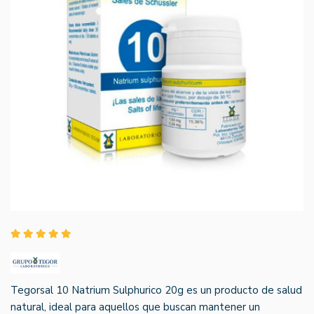
Tegorsal 10 Natrium Sulphurico 20g es un producto de salud
natural, ideal para aquellos que buscan mantener un