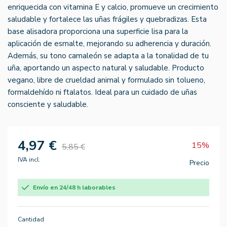
enriquecida con vitamina E y calcio, promueve un crecimiento
saludable y fortalece las uñas frágiles y quebradizas. Esta
base alisadora proporciona una superficie lisa para la
aplicación de esmalte, mejorando su adherencia y duración.
Además, su tono camaleón se adapta a la tonalidad de tu
uña, aportando un aspecto natural y saludable. Producto
vegano, libre de crueldad animal y formulado sin tolueno,
formaldehído ni ftalatos. Ideal para un cuidado de uñas
consciente y saludable.
4,97 €
15%
5,85 €
IVA incl.
Precio
Envío en 24/48 h laborables
Cantidad