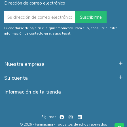
Dirección de correo electrónico
Puede darse de baja en cualquier momento. Para ello, consulte nuestra
información de contacto en el aviso legal.
Nuestra empresa
Su cuenta
Información de la tienda
¡Síguenos!
© 2026 - Farmasana - Todos los derechos reservados