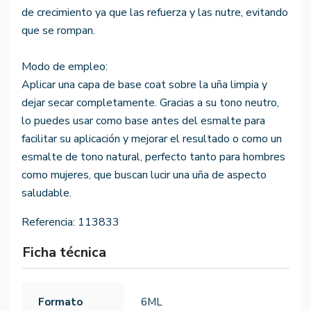
de crecimiento ya que las refuerza y las nutre, evitando
que se rompan.
Modo de empleo:
Aplicar una capa de base coat sobre la uña limpia y
dejar secar completamente. Gracias a su tono neutro,
lo puedes usar como base antes del esmalte para
facilitar su aplicación y mejorar el resultado o como un
esmalte de tono natural, perfecto tanto para hombres
como mujeres, que buscan lucir una uña de aspecto
saludable.
Referencia:
113833
Ficha técnica
Formato
6ML