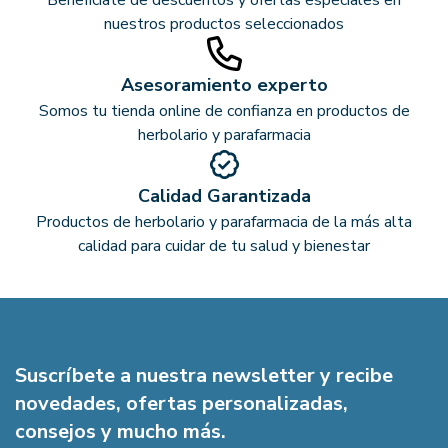
Benefíciate de descuentos y ofertas especiales en
nuestros productos seleccionados
Asesoramiento experto
Somos tu tienda online de confianza en productos de
herbolario y parafarmacia
Calidad Garantizada
Productos de herbolario y parafarmacia de la más alta
calidad para cuidar de tu salud y bienestar
Suscríbete a nuestra newsletter y recibe
novedades, ofertas personalizadas,
consejos y mucho más.