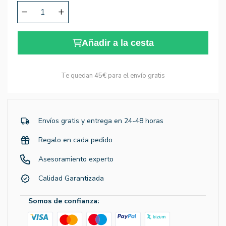
Añadir a la cesta
Te quedan
45€
para el envío gratis
Envíos gratis y entrega en 24-48 horas
Regalo en cada pedido
Asesoramiento experto
Calidad Garantizada
Somos de confianza: