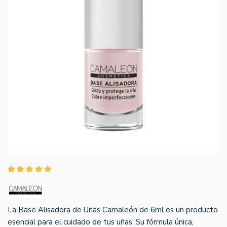
La Base Alisadora de Uñas Camaleón de 6ml es un producto
esencial para el cuidado de tus uñas. Su fórmula única,