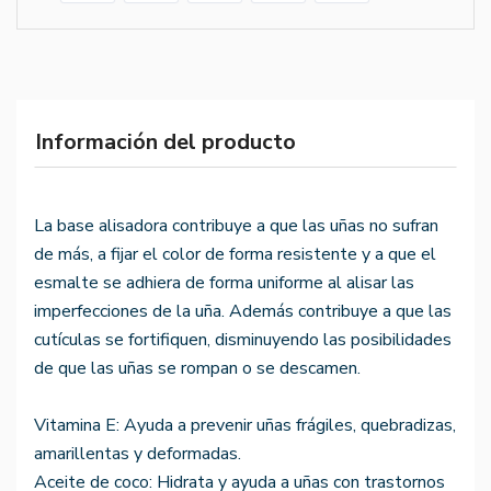
Información del producto
La base alisadora contribuye a que las uñas no sufran
de más, a fijar el color de forma resistente y a que el
esmalte se adhiera de forma uniforme al alisar las
imperfecciones de la uña. Además contribuye a que las
cutículas se fortifiquen, disminuyendo las posibilidades
de que las uñas se rompan o se descamen.
Vitamina E: Ayuda a prevenir uñas frágiles, quebradizas,
amarillentas y deformadas.
Aceite de coco: Hidrata y ayuda a uñas con trastornos