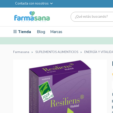
Contacta con nosotros
Tienda
Blog
Marcas
Farmasana
SUPLEMENTOS ALIMENTICIOS
ENERGÍA Y VITALID