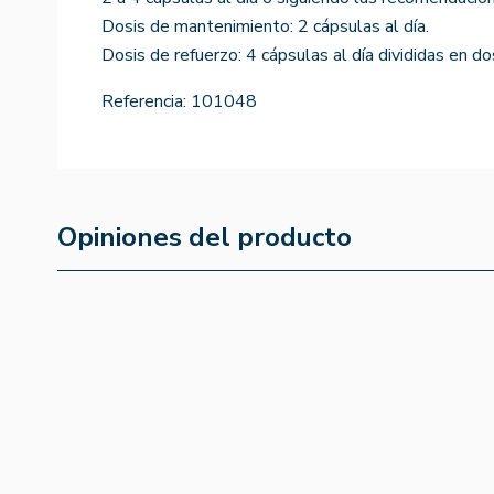
Dosis de mantenimiento: 2 cápsulas al día.
Dosis de refuerzo: 4 cápsulas al día divididas en d
Referencia:
101048
Opiniones del producto