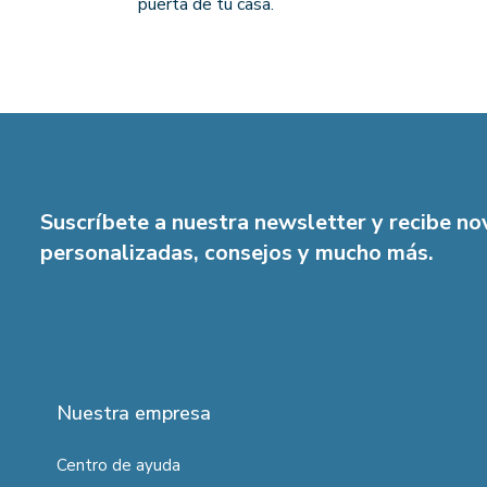
puerta de tu casa.
Suscríbete a nuestra newsletter y recibe n
personalizadas, consejos y mucho más.
Nuestra empresa
Centro de ayuda