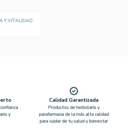
A Y VITALIDAD
perto
Calidad Garantizada
confianza
Productos de herbolario y
ario y
parafarmacia de la más alta calidad
para cuidar de tu salud y bienestar