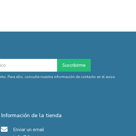
o. Para ello, consulte nuestra información de contacto en el aviso
Información de la tienda
Enviar un email