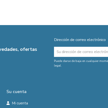
Dirección de correo electrónico
ovedades, ofertas
Puede darse de baja en cualquier moment
legal.
Su cuenta
Mi cuenta