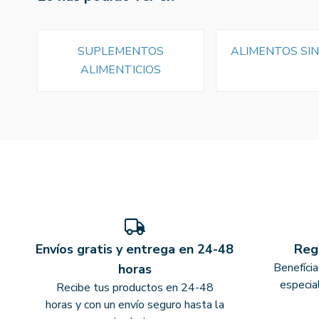
SUPLEMENTOS
ALIMENTOS SI
ALIMENTICIOS
Envíos gratis y entrega en 24-48
Reg
Benefíci
horas
especia
Recibe tus productos en 24-48
horas y con un envío seguro hasta la