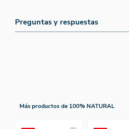
Preguntas y respuestas
Más productos de 100% NATURAL