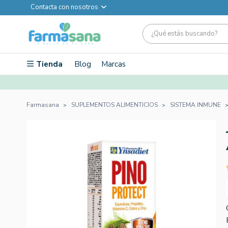
Contacta con nosotros
Tienda
Blog
Marcas
Farmasana
SUPLEMENTOS ALIMENTICIOS
SISTEMA INMUNE