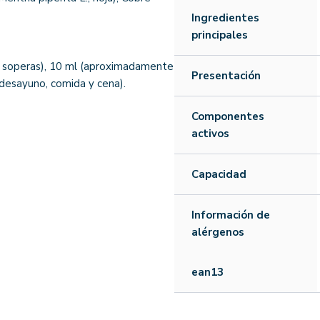
Ingredientes
principales
 soperas), 10 ml (aproximadamente
Presentación
(desayuno, comida y cena).
Componentes
activos
Capacidad
Información de
alérgenos
ean13