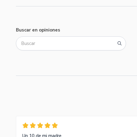
Buscar en opiniones
Un 10 de mi madre