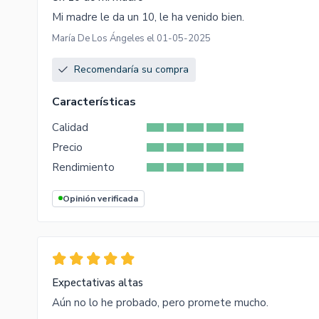
Mi madre le da un 10, le ha venido bien.
María De Los Ángeles el 01-05-2025
Recomendaría su compra
Características
Calidad
Precio
Rendimiento
Opinión verificada
Expectativas altas
Aún no lo he probado, pero promete mucho.