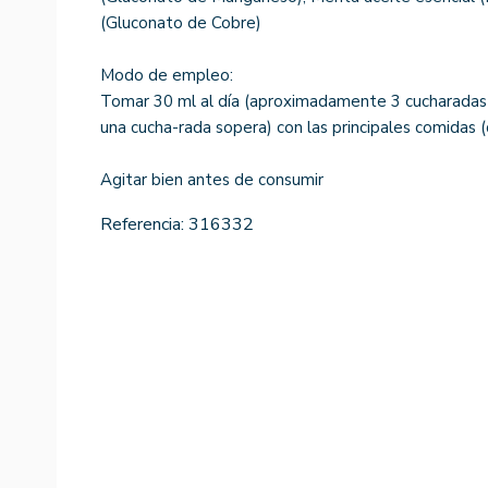
(Gluconato de Cobre)
Modo de empleo:
Tomar 30 ml al día (aproximadamente 3 cucharadas
una cucha-rada sopera) con las principales comidas 
Agitar bien antes de consumir
Referencia:
316332