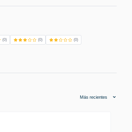
(0)
(0)
(0)