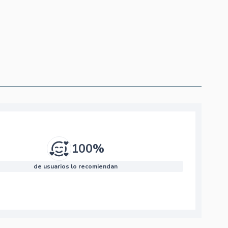
100%
de usuarios lo recomiendan