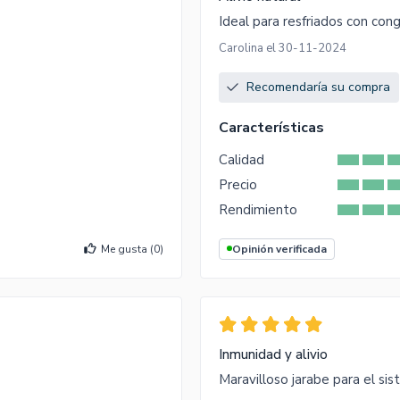
Ideal para resfriados con con
Carolina el 30-11-2024
Recomendaría su compra
Características
Calidad
Precio
Rendimiento
Me gusta (
0
)
Opinión verificada
Inmunidad y alivio
Maravilloso jarabe para el si