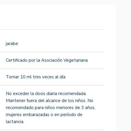
jarabe
Certificado por la Asociación Vegetariana
Tomar 10 ml tres veces al día
No exceder la dosis diaria recomendada.
Mantener fuera del alcance de los niños. No
recomendado para niños menores de 3 años,
mujeres embarazadas o en período de
lactancia.