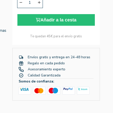
Añadir a la cesta
omas
Te quedan
45€
para el envío gratis
Envíos gratis y entrega en 24-48 horas
Regalo en cada pedido
Asesoramiento experto
Calidad Garantizada
Somos de confianza: