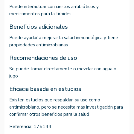
Puede interactuar con ciertos antibióticos y
medicamentos para la tiroides
Beneficios adicionales
Puede ayudar a mejorar la salud inmunológica y tiene
propiedades antimicrobianas
Recomendaciones de uso
Se puede tomar directamente o mezclar con agua o
jugo
Eficacia basada en estudios
Existen estudios que respaldan su uso como
antimicrobiano, pero se necesita más investigación para
confirmar otros beneficios para la salud
Referencia:
175144