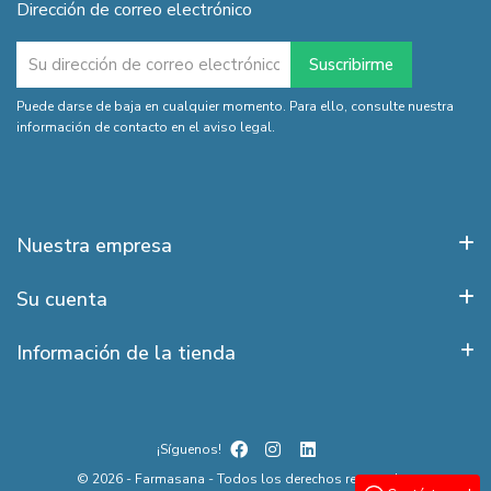
Dirección de correo electrónico
Puede darse de baja en cualquier momento. Para ello, consulte nuestra
información de contacto en el aviso legal.
Nuestra empresa
Su cuenta
Información de la tienda
¡Síguenos!
© 2026 - Farmasana - Todos los derechos reservados