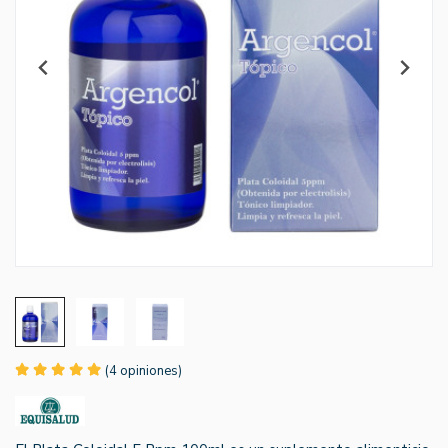
(4 opiniones)