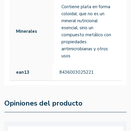
Contiene plata en forma
coloidal, que no es un
mineral nutricional
esencial, sino un
Minerales
compuesto metálico con
propiedades
antimicrobianas y otros
usos
ean13
8436003025221
Opiniones del producto