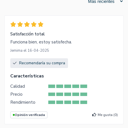
Satisfacción total
Funciona bien, estoy satisfecha.
Jemima el 16-04-2025
Recomendaría su compra
Características
Calidad
Precio
Rendimiento
Opinión verificada
Me gusta (
0
)