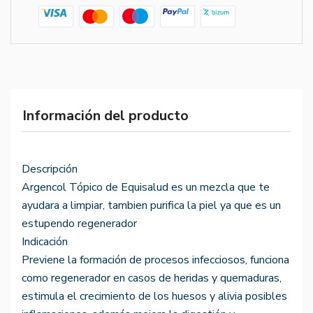
Información del producto
Descripción
Argencol Tópico de Equisalud es un mezcla que te
ayudara a limpiar, tambien purifica la piel ya que es un
estupendo regenerador
Indicación
Previene la formación de procesos infecciosos, funciona
como regenerador en casos de heridas y quemaduras,
estimula el crecimiento de los huesos y alivia posibles