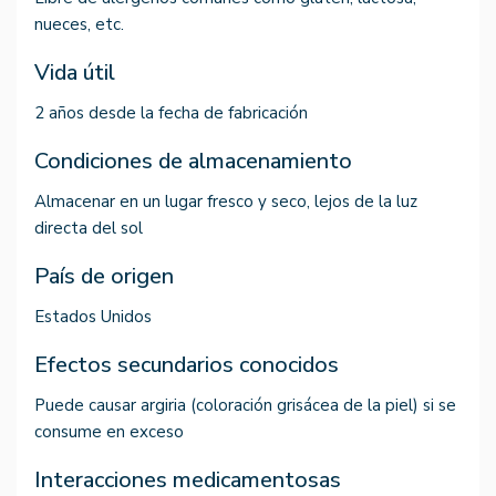
nueces, etc.
Vida útil
2 años desde la fecha de fabricación
Condiciones de almacenamiento
Almacenar en un lugar fresco y seco, lejos de la luz
directa del sol
País de origen
Estados Unidos
Efectos secundarios conocidos
Puede causar argiria (coloración grisácea de la piel) si se
consume en exceso
Interacciones medicamentosas