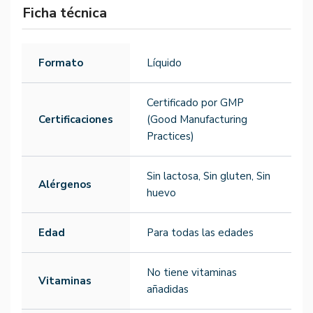
Ficha técnica
Formato
Líquido
Certificado por GMP
Certificaciones
(Good Manufacturing
Practices)
Sin lactosa, Sin gluten, Sin
Alérgenos
huevo
Edad
Para todas las edades
No tiene vitaminas
Vitaminas
añadidas