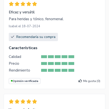
Eficaz y versátil
Para heridas y tónico, fenomenal.
Isabel el 18-07-2024
Recomendaría su compra
Características
Calidad
Precio
Rendimiento
Opinión verificada
Me gusta (
0
)