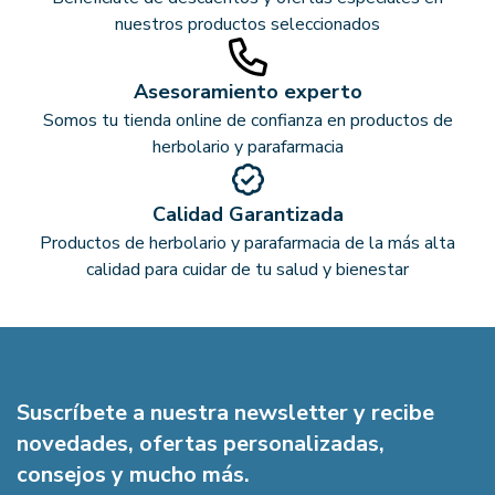
nuestros productos seleccionados
Asesoramiento experto
Somos tu tienda online de confianza en productos de
herbolario y parafarmacia
Calidad Garantizada
Productos de herbolario y parafarmacia de la más alta
calidad para cuidar de tu salud y bienestar
Suscríbete a nuestra newsletter y recibe
novedades, ofertas personalizadas,
consejos y mucho más.