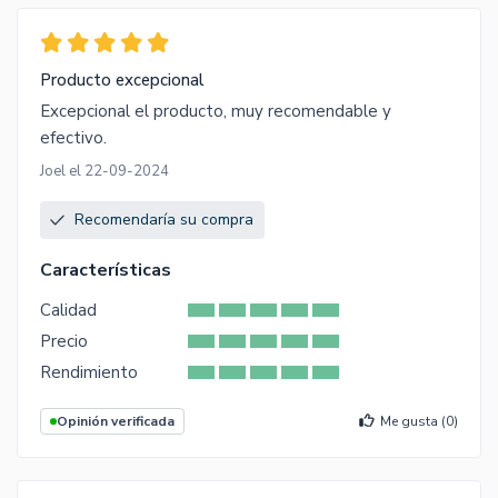
Producto excepcional
Excepcional el producto, muy recomendable y
efectivo.
Joel el 22-09-2024
Recomendaría su compra
Características
Calidad
Precio
Rendimiento
Opinión verificada
Me gusta (
0
)