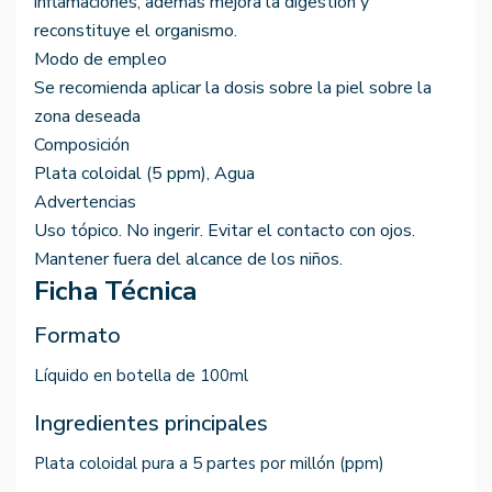
inflamaciones, además mejora la digestión y
reconstituye el organismo.
Modo de empleo
Se recomienda aplicar la dosis sobre la piel sobre la
zona deseada
Composición
Plata coloidal (5 ppm), Agua
Advertencias
Uso tópico. No ingerir. Evitar el contacto con ojos.
Mantener fuera del alcance de los niños.
Ficha Técnica
Formato
Líquido en botella de 100ml
Ingredientes principales
Plata coloidal pura a 5 partes por millón (ppm)