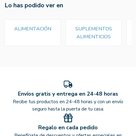
Lo has podido ver en
ALIMENTACIÓN
SUPLEMENTOS
ALIMENTICIOS
Envíos gratis y entrega en 24-48 horas
Recibe tus productos en 24-48 horas y con un envío
seguro hasta la puerta de tu casa.
Regalo en cada pedido
Benefíciate de descuentos y ofertas especiales en