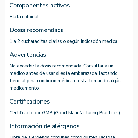
Componentes activos
Plata coloidal
Dosis recomendada
1 a 2 cucharaditas diarias o según indicación médica
Advertencias
No exceder la dosis recomendada. Consultar a un
médico antes de usar si está embarazada, lactando,
tiene alguna condición médica o está tomando algún
medicamento.
Certificaciones
Certificado por GMP (Good Manufacturing Practices)
Información de alérgenos
Libre de alérgenos comunes como gluten, lactosa,