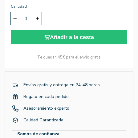
Cantidad
Añadir a la cesta
Te quedan
45€
para el envío gratis
Envíos gratis y entrega en 24-48 horas
Regalo en cada pedido
Asesoramiento experto
Calidad Garantizada
Somos de confianza: