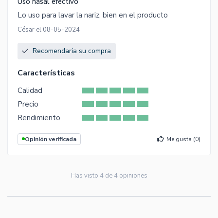
Uso nasal efectivo
Lo uso para lavar la nariz, bien en el producto
César el 08-05-2024
Recomendaría su compra
Características
Calidad
Precio
Rendimiento
Opinión verificada
Me gusta (
0
)
Has visto
4
de
4
opiniones