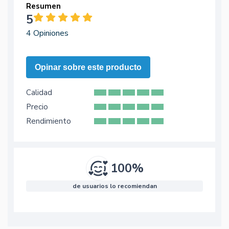
Resumen
5
4 Opiniones
Opinar sobre este producto
Calidad
Precio
Rendimiento
100%
de usuarios lo recomiendan