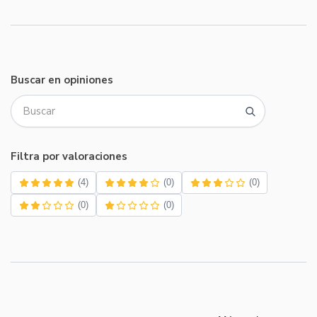
Buscar en opiniones
Filtra por valoraciones
(4)
(0)
(0)
(0)
(0)