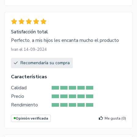
Satisfacción total
Perfecto, a mis hijos les encanta mucho el producto
Ivan el 14-09-2024
Recomendaría su compra
Características
Calidad
Precio
Rendimiento
Opinión verificada
Me gusta (
0
)