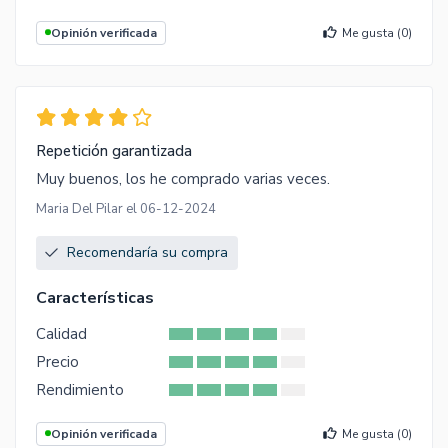
Opinión verificada
Me gusta (
0
)
Repetición garantizada
Muy buenos, los he comprado varias veces.
Maria Del Pilar el 06-12-2024
Recomendaría su compra
Características
Calidad
Precio
Rendimiento
Opinión verificada
Me gusta (
0
)