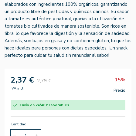
elaborados con ingredientes 100% orgánicos, garantizando
un producto libre de pesticidas y químicos dañinos. Su sabor
a tomate es auténtico y natural, gracias a la utilización de
tomates bio cultivados de manera sostenible. Son ricos en
fibra, lo que favorece la digestión y la sensación de saciedad.
Además, son bajos en grasa y no contienen gluten, lo que los
hace ideales para personas con dietas especiales. ¡Un snack
perfecto para cuidar tu salud sin renunciar al sabor!
2,37 €
15%
2,79 €
IVA incl.
Precio
Envío en 24/48 h laborables
Cantidad