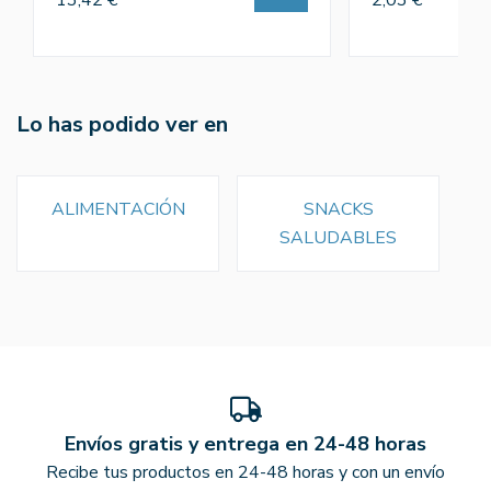
Lo has podido ver en
ALIMENTACIÓN
SNACKS
SALUDABLES
Envíos gratis y entrega en 24-48 horas
Recibe tus productos en 24-48 horas y con un envío