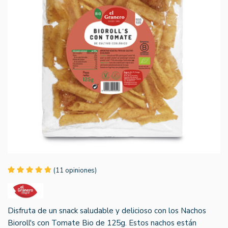
(11 opiniones)
Disfruta de un snack saludable y delicioso con los Nachos
Bioroll's con Tomate Bio de 125g. Estos nachos están