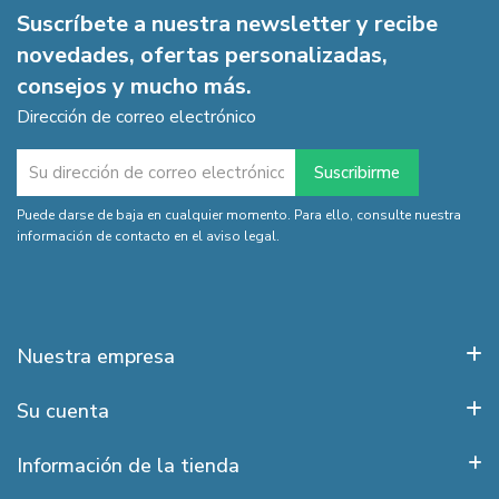
Suscríbete a nuestra newsletter y recibe
novedades, ofertas personalizadas,
consejos y mucho más.
Dirección de correo electrónico
Puede darse de baja en cualquier momento. Para ello, consulte nuestra
información de contacto en el aviso legal.
Nuestra empresa
Su cuenta
Información de la tienda