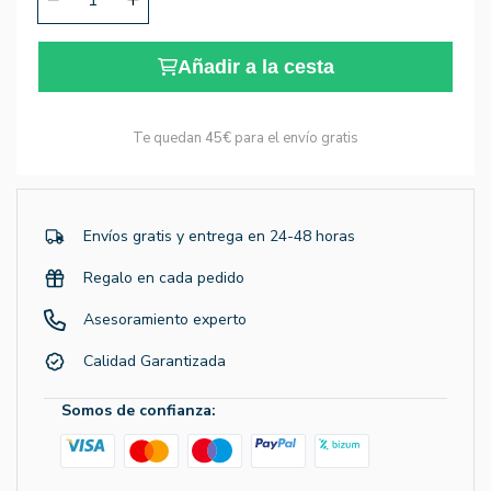
Añadir a la cesta
Te quedan
45€
para el envío gratis
Envíos gratis y entrega en 24-48 horas
Regalo en cada pedido
Asesoramiento experto
Calidad Garantizada
Somos de confianza: