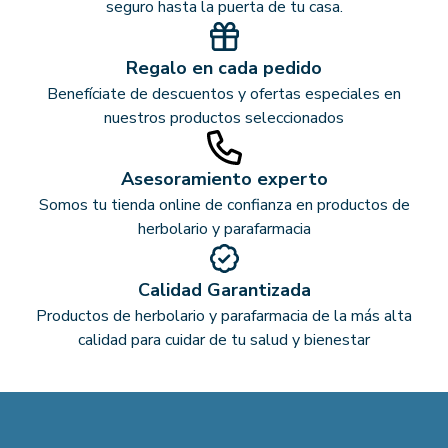
seguro hasta la puerta de tu casa.
Regalo en cada pedido
Benefíciate de descuentos y ofertas especiales en
nuestros productos seleccionados
Asesoramiento experto
Somos tu tienda online de confianza en productos de
herbolario y parafarmacia
Calidad Garantizada
Productos de herbolario y parafarmacia de la más alta
calidad para cuidar de tu salud y bienestar