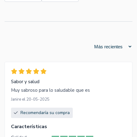
Sabor y salud
Muy sabroso para lo saludable que es
Janire el 20-05-2025
Recomendaría su compra
Características