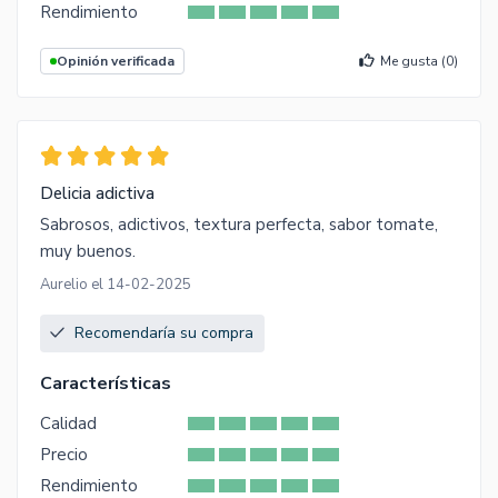
Rendimiento
Opinión verificada
Me gusta (
0
)
Delicia adictiva
Sabrosos, adictivos, textura perfecta, sabor tomate,
muy buenos.
Aurelio el 14-02-2025
Recomendaría su compra
Características
Calidad
Precio
Rendimiento