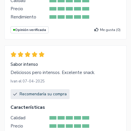
Calidad
Precio
Rendimiento
Opinión verificada
Me gusta (
0
)
Sabor intenso
Deliciosos pero intensos. Excelente snack.
Ivan el 07-04-2025
Recomendaría su compra
Características
Calidad
Precio