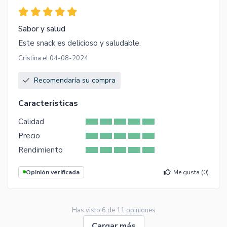
Sabor y salud
Este snack es delicioso y saludable.
Cristina el 04-08-2024
Recomendaría su compra
Características
Calidad
Precio
Rendimiento
Opinión verificada
Me gusta (
0
)
Has visto
6
de
11
opiniones
Cargar más