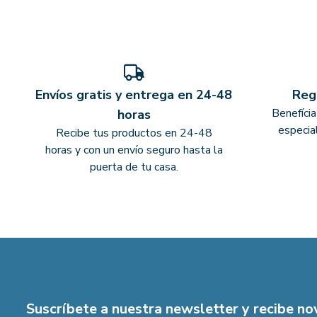
Envíos gratis y entrega en 24-48
Reg
Benefíci
horas
especia
Recibe tus productos en 24-48
horas y con un envío seguro hasta la
puerta de tu casa.
Suscríbete a nuestra newsletter y recibe n