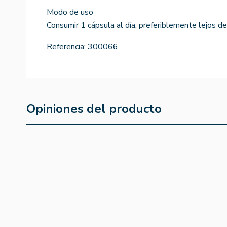
Modo de uso
Consumir 1 cápsula al día, preferiblemente lejos de
Referencia:
300066
Opiniones del producto