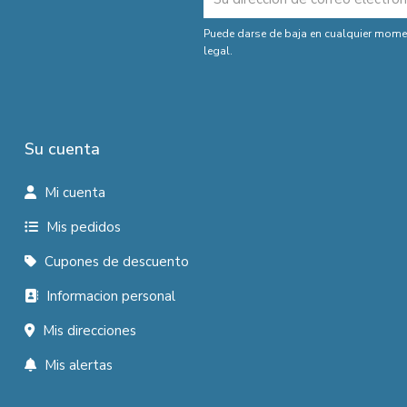
Puede darse de baja en cualquier moment
legal.
Su cuenta
Mi cuenta
Mis pedidos
Cupones de descuento
Informacion personal
Mis direcciones
Mis alertas