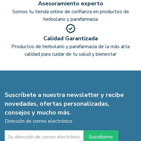
Asesoramiento experto
Somos tu tienda online de confianza en productos de
herbolario y parafarmacia
Calidad Garantizada
Productos de herbolario y parafarmacia de la más alta
calidad para cuidar de tu salud y bienestar
Suscríbete a nuestra newsletter y recibe
novedades, ofertas personalizadas,
consejos y mucho más.
Dirección de correo electrónico