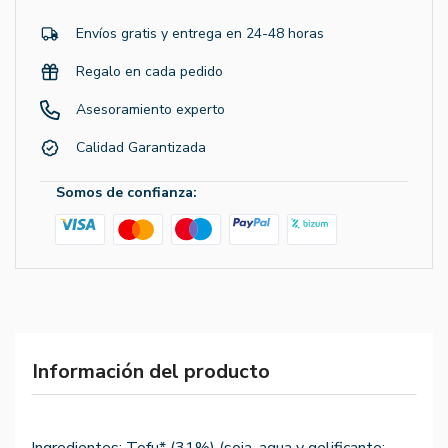
Envíos gratis y entrega en 24-48 horas
Regalo en cada pedido
Asesoramiento experto
Calidad Garantizada
Somos de confianza:
Información del producto