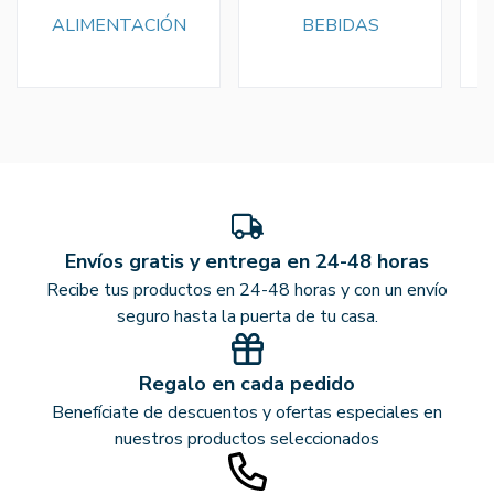
ALIMENTACIÓN
BEBIDAS
Envíos gratis y entrega en 24-48 horas
Recibe tus productos en 24-48 horas y con un envío
seguro hasta la puerta de tu casa.
Regalo en cada pedido
Benefíciate de descuentos y ofertas especiales en
nuestros productos seleccionados