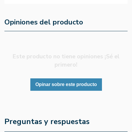
Opiniones del producto
Este producto no tiene opiniones ¡Sé el
primero!
Opinar sobre este producto
Preguntas y respuestas