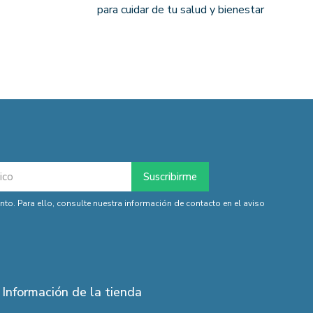
para cuidar de tu salud y bienestar
o. Para ello, consulte nuestra información de contacto en el aviso
Información de la tienda