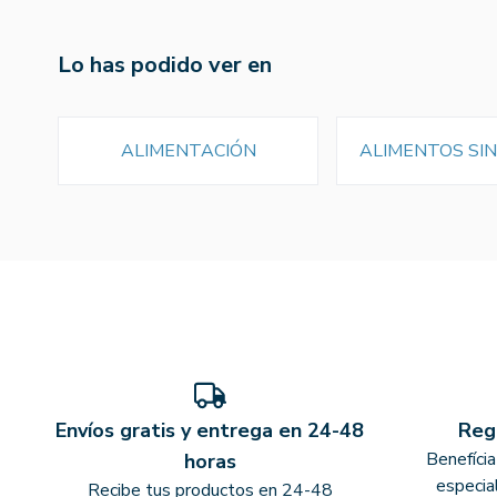
Lo has podido ver en
ALIMENTACIÓN
ALIMENTOS SI
Envíos gratis y entrega en 24-48
Reg
Benefíci
horas
especia
Recibe tus productos en 24-48