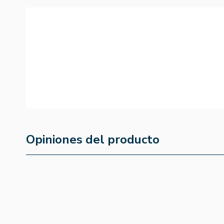
Opiniones del producto