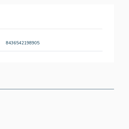
8436542198905