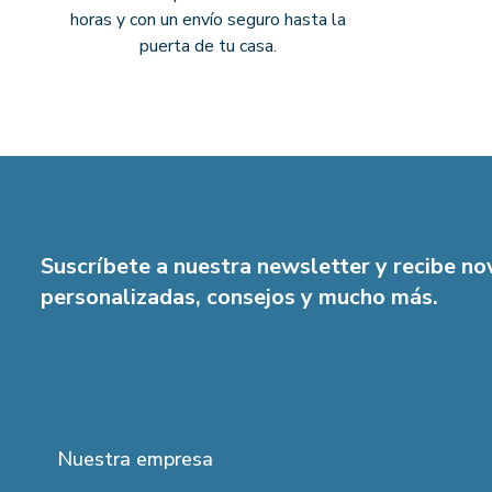
horas y con un envío seguro hasta la
puerta de tu casa.
Suscríbete a nuestra newsletter y recibe n
personalizadas, consejos y mucho más.
Nuestra empresa