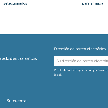
seleccionados
parafarmacia
Dirección de correo electrónico
ovedades, ofertas
Puede darse de baja en cualquier moment
legal.
Su cuenta