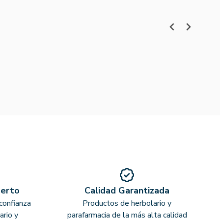
perto
Calidad Garantizada
confianza
Productos de herbolario y
ario y
parafarmacia de la más alta calidad