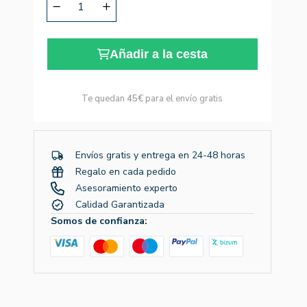
Añadir a la cesta
Te quedan
45€
para el envío gratis
Envíos gratis y entrega en 24-48 horas
Regalo en cada pedido
Asesoramiento experto
Calidad Garantizada
Somos de confianza: