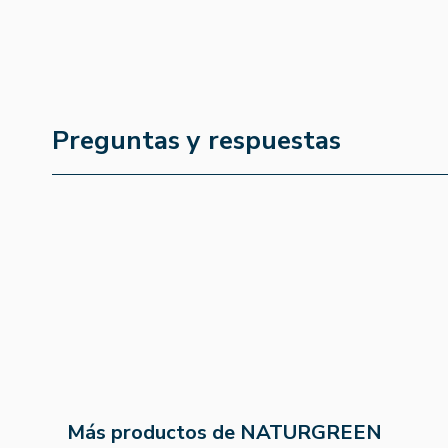
Preguntas y respuestas
Más productos de NATURGREEN