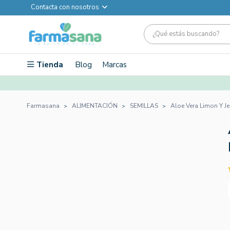
Contacta con nosotros
Tienda
Blog
Marcas
Farmasana
ALIMENTACIÓN
SEMILLAS
Aloe Vera Limon Y Je