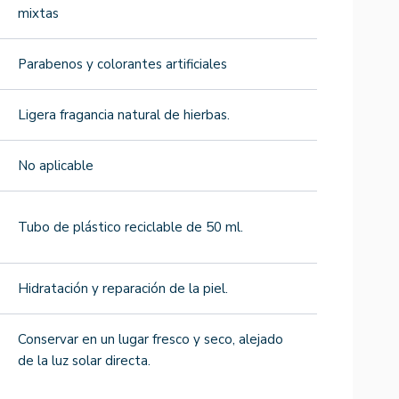
mixtas
Parabenos y colorantes artificiales
Ligera fragancia natural de hierbas.
No aplicable
Tubo de plástico reciclable de 50 ml.
Hidratación y reparación de la piel.
Conservar en un lugar fresco y seco, alejado
de la luz solar directa.