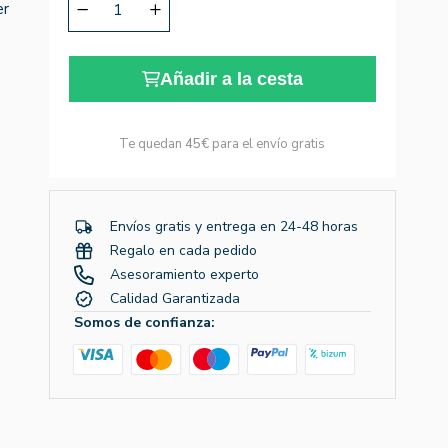
er
Añadir a la cesta
Te quedan
45€
para el envío gratis
Envíos gratis y entrega en 24-48 horas
Regalo en cada pedido
Asesoramiento experto
Calidad Garantizada
Somos de confianza: