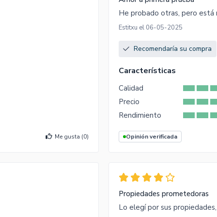
He probado otras, pero está 
Estitxu el 06-05-2025
Recomendaría su compra
Características
Calidad
Precio
Rendimiento
Me gusta (
0
)
Opinión verificada
Propiedades prometedoras
Lo elegí por sus propiedades,