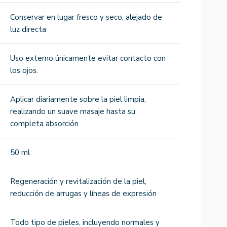
Conservar en lugar fresco y seco, alejado de
luz directa
Uso externo únicamente evitar contacto con
los ojos.
Aplicar diariamente sobre la piel limpia,
realizando un suave masaje hasta su
completa absorción
50 ml
Regeneración y revitalización de la piel,
reducción de arrugas y líneas de expresión
Todo tipo de pieles, incluyendo normales y