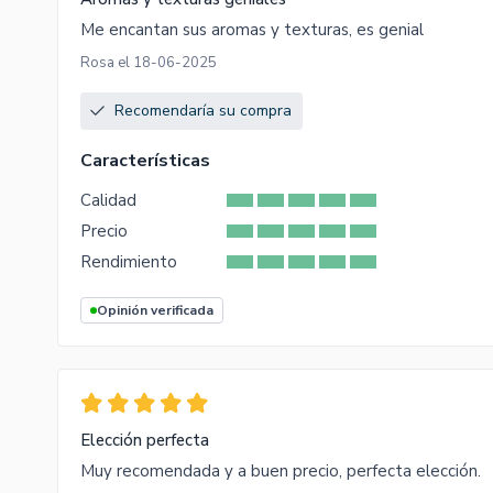
Me encantan sus aromas y texturas, es genial
Rosa el 18-06-2025
Recomendaría su compra
Características
Calidad
Precio
Rendimiento
Opinión verificada
Elección perfecta
Muy recomendada y a buen precio, perfecta elección.