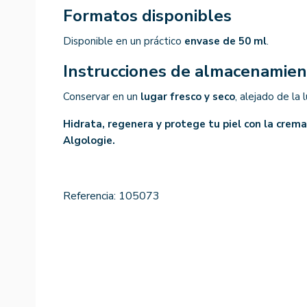
Formatos disponibles
Disponible en un práctico
envase de 50 ml
.
Instrucciones de almacenamie
Conservar en un
lugar fresco y seco
, alejado de la l
Hidrata, regenera y protege tu piel con la crema
Algologie.
Referencia:
105073