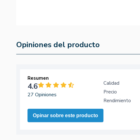
Opiniones del producto
Resumen
Calidad
4.6
Precio
27 Opiniones
Rendimiento
Opinar sobre este producto