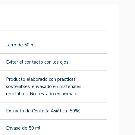
tarro de 50 ml
Evitar el contacto con los ojos
Producto elaborado con prácticas
sostenibles, envasado en materiales
reciclables. No testado en animales.
Extracto de Centella Asiática (50%)
Envase de 50 ml