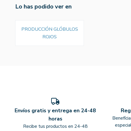
Lo has podido ver en
PRODUCCIÓN GLÓBULOS
ROJOS
Envíos gratis y entrega en 24-48
Reg
Benefíci
horas
especia
Recibe tus productos en 24-48