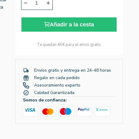
za
Añadir a la cesta
Te quedan
45€
para el envío gratis
Envíos gratis y entrega en 24-48 horas
Regalo en cada pedido
Asesoramiento experto
Calidad Garantizada
Somos de confianza: