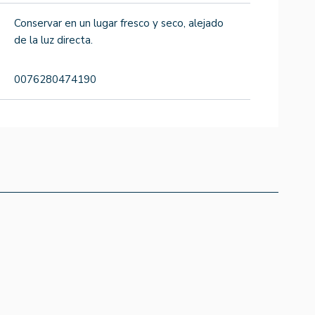
Conservar en un lugar fresco y seco, alejado
de la luz directa.
0076280474190