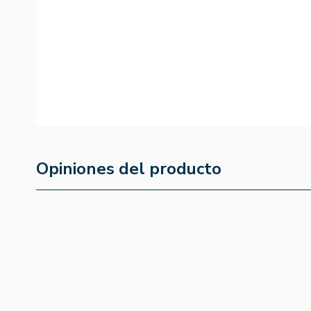
Opiniones del producto