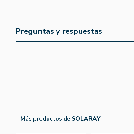
Preguntas y respuestas
Más productos de SOLARAY