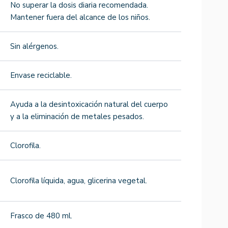
No superar la dosis diaria recomendada.
Mantener fuera del alcance de los niños.
Sin alérgenos.
Envase reciclable.
Ayuda a la desintoxicación natural del cuerpo
y a la eliminación de metales pesados.
Clorofila.
Clorofila líquida, agua, glicerina vegetal.
Frasco de 480 ml.