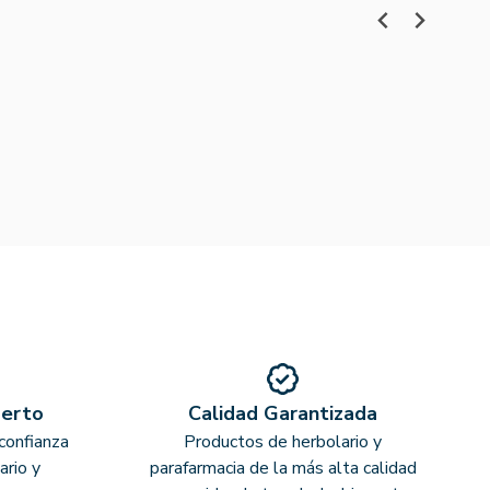
perto
Calidad Garantizada
confianza
Productos de herbolario y
ario y
parafarmacia de la más alta calidad