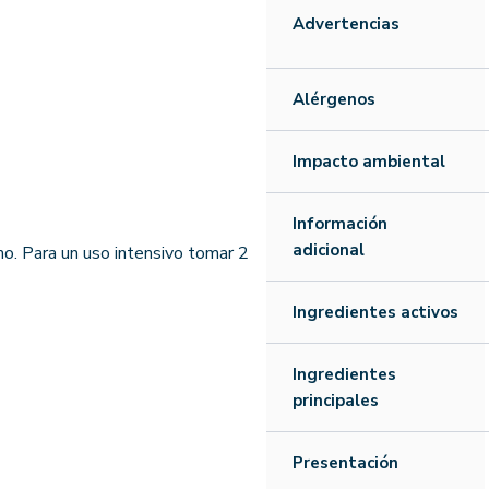
Advertencias
Alérgenos
Impacto ambiental
Información
adicional
mo. Para un uso intensivo tomar 2
Ingredientes activos
Ingredientes
principales
Presentación