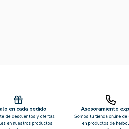
alo en cada pedido
Asesoramiento ex
ate de descuentos y ofertas
Somos tu tienda online de 
les en nuestros productos
en productos de herbol