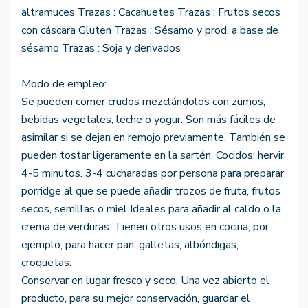
altramuces Trazas : Cacahuetes Trazas : Frutos secos
con cáscara Gluten Trazas : Sésamo y prod. a base de
sésamo Trazas : Soja y derivados
Modo de empleo:
Se pueden comer crudos mezclándolos con zumos,
bebidas vegetales, leche o yogur. Son más fáciles de
asimilar si se dejan en remojo previamente. También se
pueden tostar ligeramente en la sartén. Cocidos: hervir
4-5 minutos. 3-4 cucharadas por persona para preparar
porridge al que se puede añadir trozos de fruta, frutos
secos, semillas o miel Ideales para añadir al caldo o la
crema de verduras. Tienen otros usos en cocina, por
ejemplo, para hacer pan, galletas, albóndigas,
croquetas.
Conservar en lugar fresco y seco. Una vez abierto el
producto, para su mejor conservación, guardar el