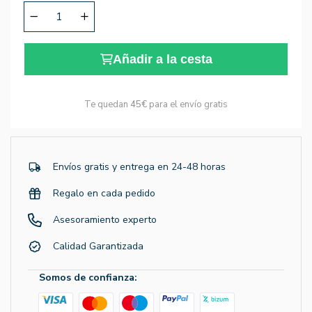
Añadir a la cesta
Te quedan
45€
para el envío gratis
Envíos gratis y entrega en 24-48 horas
Regalo en cada pedido
Asesoramiento experto
Calidad Garantizada
Somos de confianza: