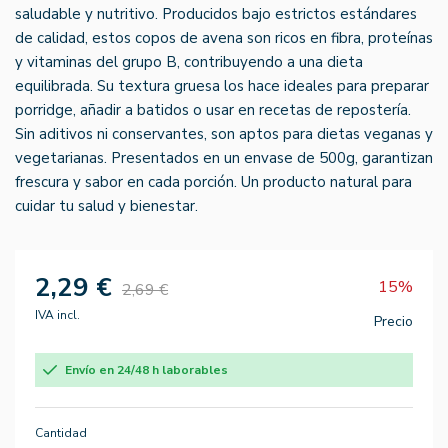
saludable y nutritivo. Producidos bajo estrictos estándares
de calidad, estos copos de avena son ricos en fibra, proteínas
y vitaminas del grupo B, contribuyendo a una dieta
equilibrada. Su textura gruesa los hace ideales para preparar
porridge, añadir a batidos o usar en recetas de repostería.
Sin aditivos ni conservantes, son aptos para dietas veganas y
vegetarianas. Presentados en un envase de 500g, garantizan
frescura y sabor en cada porción. Un producto natural para
cuidar tu salud y bienestar.
2,29 €
15%
2,69 €
IVA incl.
Precio
Envío en 24/48 h laborables
Cantidad