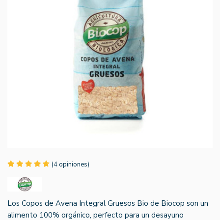
(4 opiniones)
Los Copos de Avena Integral Gruesos Bio de Biocop son un
alimento 100% orgánico, perfecto para un desayuno