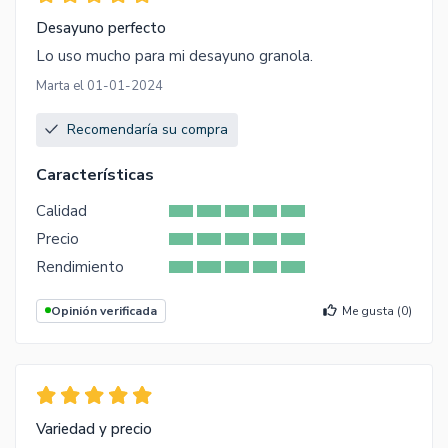
Desayuno perfecto
Lo uso mucho para mi desayuno granola.
Marta el 01-01-2024
Recomendaría su compra
Características
Calidad
Precio
Rendimiento
Opinión verificada
Me gusta (
0
)
Variedad y precio