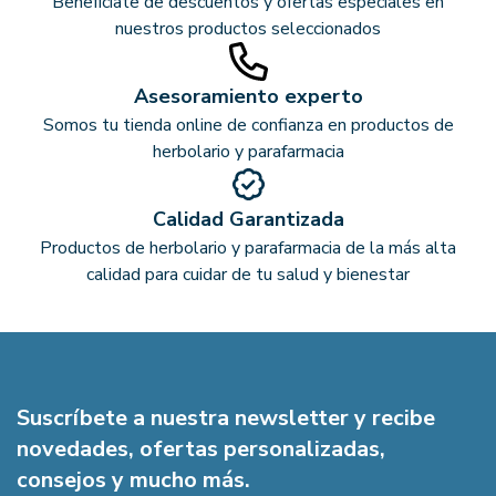
Benefíciate de descuentos y ofertas especiales en
nuestros productos seleccionados
Asesoramiento experto
Somos tu tienda online de confianza en productos de
herbolario y parafarmacia
Calidad Garantizada
Productos de herbolario y parafarmacia de la más alta
calidad para cuidar de tu salud y bienestar
Suscríbete a nuestra newsletter y recibe
novedades, ofertas personalizadas,
consejos y mucho más.