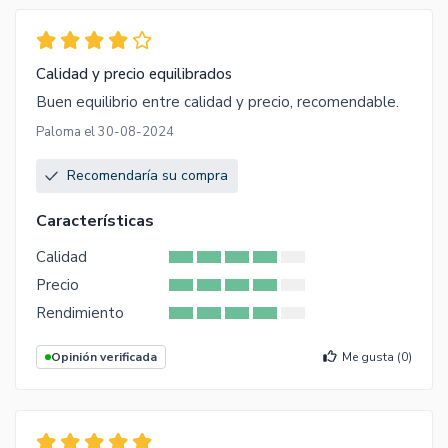
Calidad y precio equilibrados
Buen equilibrio entre calidad y precio, recomendable.
Paloma el 30-08-2024
Recomendaría su compra
Características
Calidad
Precio
Rendimiento
Opinión verificada
Me gusta (
0
)