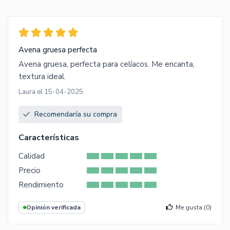
Avena gruesa perfecta
Avena gruesa, perfecta para celíacos. Me encanta,
textura ideal.
Laura el 15-04-2025
Recomendaría su compra
Características
Calidad
Precio
Rendimiento
Opinión verificada
Me gusta (
0
)