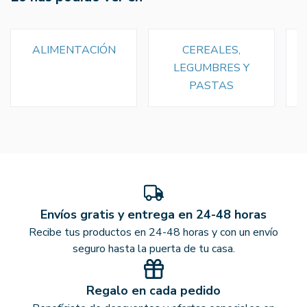
ALIMENTACIÓN
CEREALES,
LEGUMBRES Y
PASTAS
Envíos gratis y entrega en 24-48 horas
Recibe tus productos en 24-48 horas y con un envío
seguro hasta la puerta de tu casa.
Regalo en cada pedido