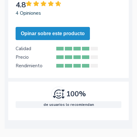
4.8
4 Opiniones
Opinar sobre este producto
Calidad
Precio
Rendimiento
100%
de usuarios lo recomiendan