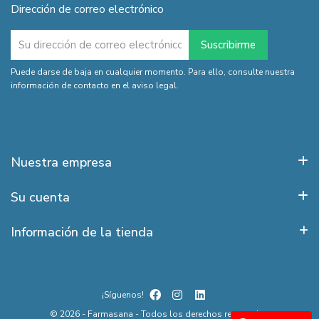
Dirección de correo electrónico
Puede darse de baja en cualquier momento. Para ello, consulte nuestra
información de contacto en el aviso legal.
Nuestra empresa
Su cuenta
Información de la tienda
¡Síguenos!
© 2026 - Farmasana - Todos los derechos reservados