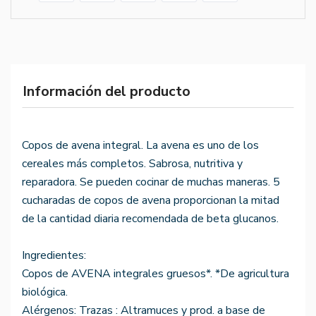
Información del producto
Copos de avena integral. La avena es uno de los
cereales más completos. Sabrosa, nutritiva y
reparadora. Se pueden cocinar de muchas maneras. 5
cucharadas de copos de avena proporcionan la mitad
de la cantidad diaria recomendada de beta glucanos.
Ingredientes:
Copos de AVENA integrales gruesos*. *De agricultura
biológica.
Alérgenos: Trazas : Altramuces y prod. a base de