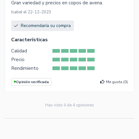
Gran variedad y precios en copos de avena.
Isabel el 22-12-2023
Recomendaría su compra
Características
Calidad
Precio
Rendimiento
Opinión verificada
Me gusta (
0
)
Has visto
4
de
4
opiniones