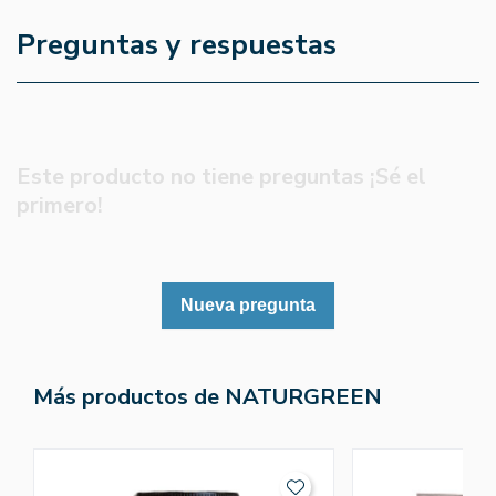
Preguntas y respuestas
Este producto no tiene preguntas ¡Sé el
primero!
Nueva pregunta
Más productos de NATURGREEN