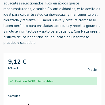
aguacates seleccionados. Rico en ácidos grasos
monoinsaturados, vitamina E y antioxidantes, este aceite es
ideal para cuidar tu salud cardiovascular y mantener tu piel
hidratada y radiante. Su sabor suave y textura cremosa lo
hacen perfecto para ensaladas, aderezos y recetas gourmet.
Sin gluten, sin lactosa y apto para veganos. Con Naturgreen,
disfruta de los beneficios del aguacate en un formato
práctico y saludable.
9,12 €
IVA incl.
Precio
Envío en 24/48 h laborables
Cantidad