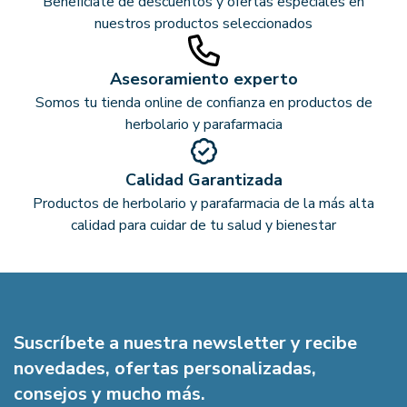
Benefíciate de descuentos y ofertas especiales en
nuestros productos seleccionados
Asesoramiento experto
Somos tu tienda online de confianza en productos de
herbolario y parafarmacia
Calidad Garantizada
Productos de herbolario y parafarmacia de la más alta
calidad para cuidar de tu salud y bienestar
Suscríbete a nuestra newsletter y recibe
novedades, ofertas personalizadas,
consejos y mucho más.