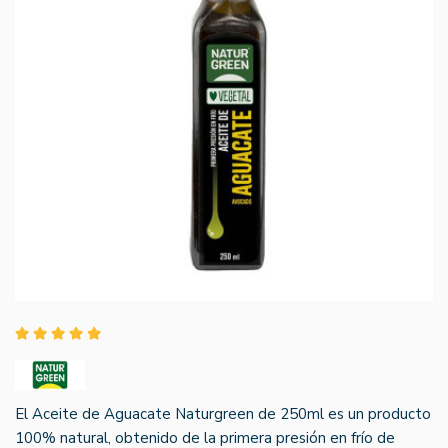
El Aceite de Aguacate Naturgreen de 250ml es un producto
100% natural, obtenido de la primera presión en frío de