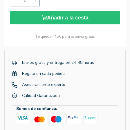
Añadir a la cesta
Te quedan
45€
para el envío gratis
Envíos gratis y entrega en 24-48 horas
Regalo en cada pedido
Asesoramiento experto
Calidad Garantizada
Somos de confianza: