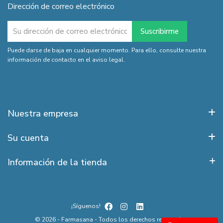
Dirección de correo electrónico
Puede darse de baja en cualquier momento. Para ello, consulte nuestra
información de contacto en el aviso legal.
Nuestra empresa
Su cuenta
Información de la tienda
¡Síguenos!
© 2026 - Farmasana - Todos los derechos reservados