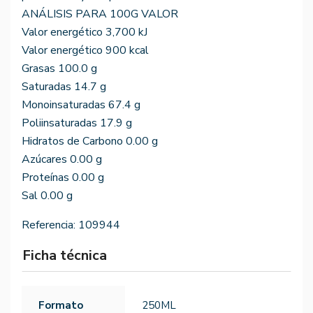
ANÁLISIS PARA 100G VALOR
Valor energético 3,700 kJ
Valor energético 900 kcal
Grasas 100.0 g
Saturadas 14.7 g
Monoinsaturadas 67.4 g
Poliinsaturadas 17.9 g
Hidratos de Carbono 0.00 g
Azúcares 0.00 g
Proteínas 0.00 g
Sal 0.00 g
Referencia:
109944
Ficha técnica
Formato
250ML