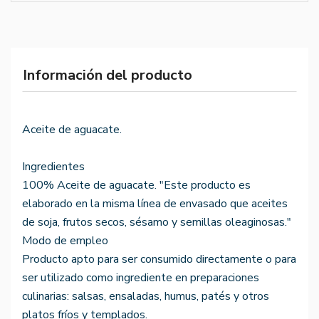
Información del producto
Aceite de aguacate.
Ingredientes
100% Aceite de aguacate. "Este producto es
elaborado en la misma línea de envasado que aceites
de soja, frutos secos, sésamo y semillas oleaginosas."
Modo de empleo
Producto apto para ser consumido directamente o para
ser utilizado como ingrediente en preparaciones
culinarias: salsas, ensaladas, humus, patés y otros
platos fríos y templados.