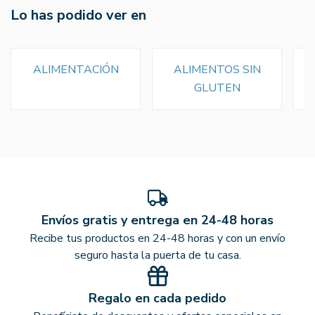
Lo has podido ver en
ALIMENTACIÓN
ALIMENTOS SIN
GLUTEN
Envíos gratis y entrega en 24-48 horas
Recibe tus productos en 24-48 horas y con un envío
seguro hasta la puerta de tu casa.
Regalo en cada pedido