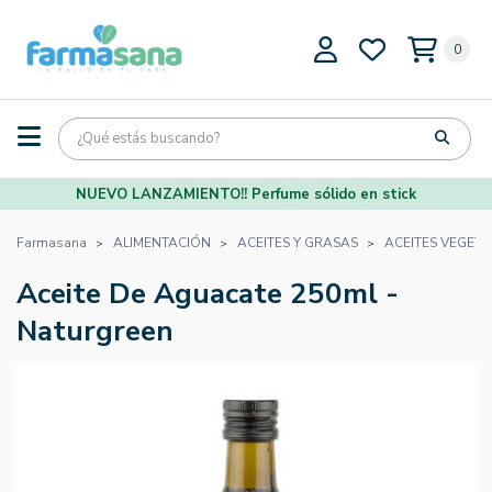
0
NUEVO LANZAMIENTO!! Perfume sólido en stick
Farmasana
ALIMENTACIÓN
ACEITES Y GRASAS
ACEITES VEGETA
Aceite De Aguacate 250ml -
Naturgreen