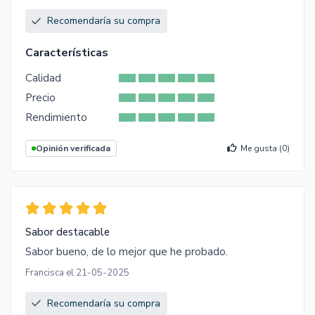
Recomendaría su compra
Características
Calidad
Precio
Rendimiento
Opinión verificada
Me gusta (
0
)
Sabor destacable
Sabor bueno, de lo mejor que he probado.
Francisca el 21-05-2025
Recomendaría su compra