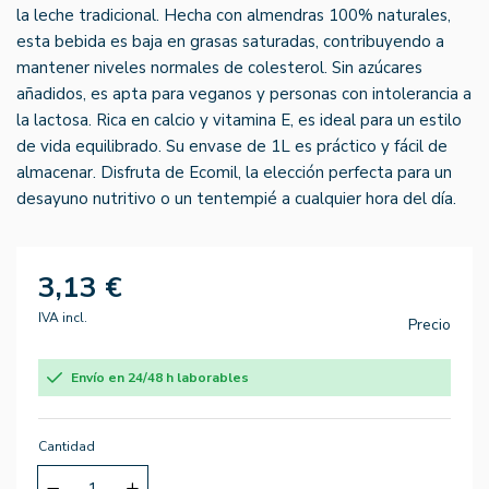
la leche tradicional. Hecha con almendras 100% naturales,
esta bebida es baja en grasas saturadas, contribuyendo a
mantener niveles normales de colesterol. Sin azúcares
añadidos, es apta para veganos y personas con intolerancia a
la lactosa. Rica en calcio y vitamina E, es ideal para un estilo
de vida equilibrado. Su envase de 1L es práctico y fácil de
almacenar. Disfruta de Ecomil, la elección perfecta para un
desayuno nutritivo o un tentempié a cualquier hora del día.
3,13 €
IVA incl.
Precio
Envío en 24/48 h laborables
Cantidad