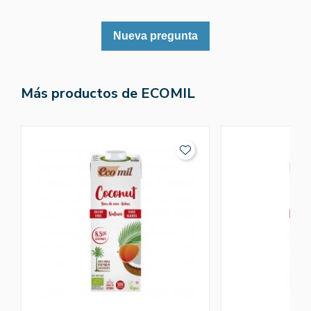
Nueva pregunta
Más productos de ECOMIL