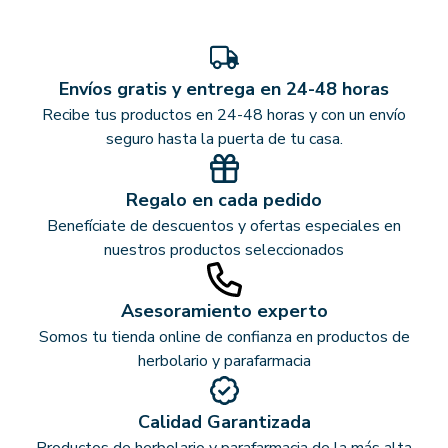
Envíos gratis y entrega en 24-48 horas
Recibe tus productos en 24-48 horas y con un envío
seguro hasta la puerta de tu casa.
Regalo en cada pedido
Benefíciate de descuentos y ofertas especiales en
nuestros productos seleccionados
Asesoramiento experto
Somos tu tienda online de confianza en productos de
herbolario y parafarmacia
Calidad Garantizada
Productos de herbolario y parafarmacia de la más alta