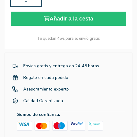
Añadir a la cesta
Te quedan
45€
para el envío gratis
Envíos gratis y entrega en 24-48 horas
Regalo en cada pedido
Asesoramiento experto
Calidad Garantizada
Somos de confianza: