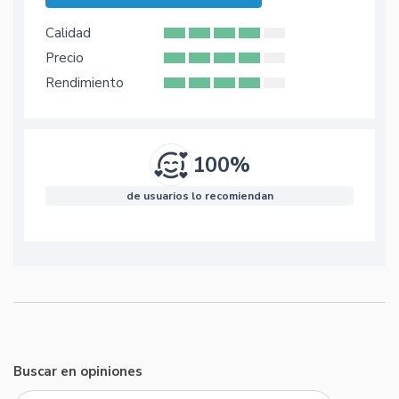
Calidad
Precio
Rendimiento
100%
de usuarios lo recomiendan
Buscar en opiniones