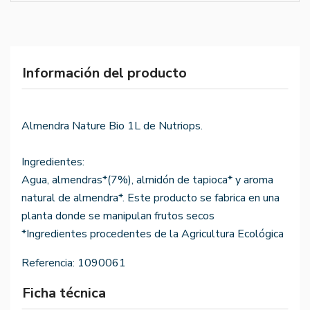
Información del producto
Almendra Nature Bio 1L de Nutriops.
Ingredientes:
Agua, almendras*(7%), almidón de tapioca* y aroma
natural de almendra*. Este producto se fabrica en una
planta donde se manipulan frutos secos
*Ingredientes procedentes de la Agricultura Ecológica
Referencia:
1090061
Ficha técnica