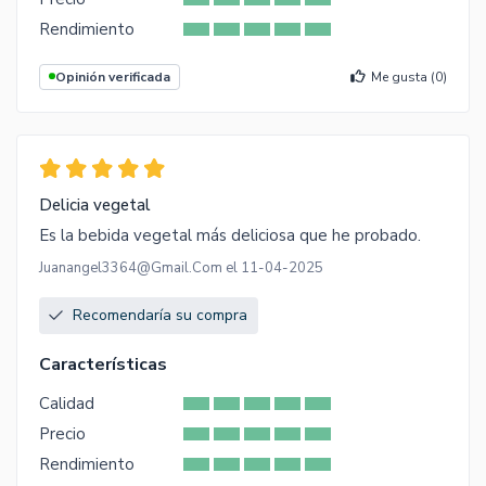
Rendimiento
Opinión verificada
Me gusta (
0
)
Delicia vegetal
Es la bebida vegetal más deliciosa que he probado.
Juanangel3364@Gmail.Com el 11-04-2025
Recomendaría su compra
Características
Calidad
Precio
Rendimiento