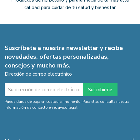
calidad para cuidar de tu salud y bienestar
Suscríbete a nuestra newsletter y recibe
novedades, ofertas personalizadas,
consejos y mucho más.
Dirección de correo electrónico
Puede darse de baja en cualquier momento. Para ello, consulte nuestra
información de contacto en el aviso legal.