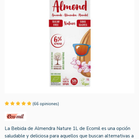
(66 opiniones)
La Bebida de Almendra Nature 1L de Ecomil es una opción
saludable y deliciosa para aquellos que buscan alternativas a