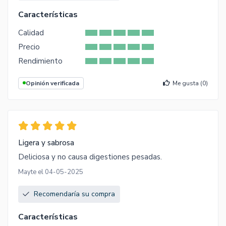
Características
Calidad
Precio
Rendimiento
Opinión verificada
Me gusta (
0
)
Ligera y sabrosa
Deliciosa y no causa digestiones pesadas.
Mayte el 04-05-2025
Recomendaría su compra
Características