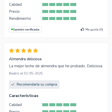
Calidad
Precio
Rendimiento
Opinión verificada
Me gusta (
0
)
Almendra deliciosa
La mejor leche de almendra que he probado. Deliciosa.
Beatriz el 02-05-2025
Recomendaría su compra
Características
Calidad
Precio