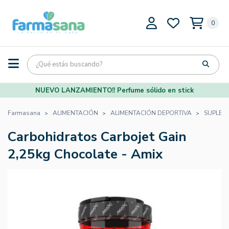
0
NUEVO LANZAMIENTO!! Perfume sólido en stick
Farmasana
ALIMENTACIÓN
ALIMENTACIÓN DEPORTIVA
SUPLEM
Carbohidratos Carbojet Gain
2,25kg Chocolate - Amix