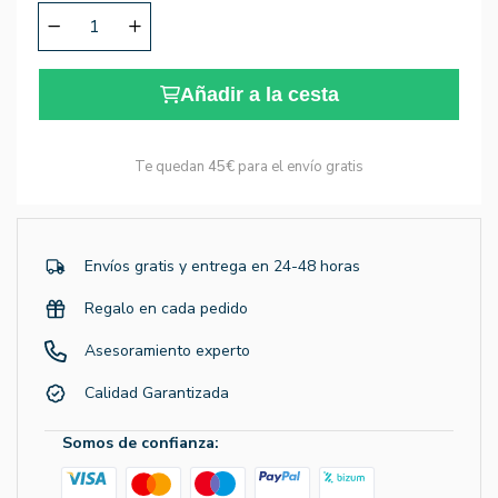
Añadir a la cesta
Te quedan
45€
para el envío gratis
Envíos gratis y entrega en 24-48 horas
Regalo en cada pedido
Asesoramiento experto
Calidad Garantizada
Somos de confianza: