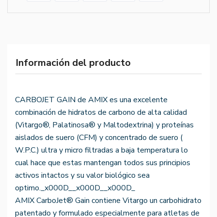
Información del producto
CARBOJET GAIN de AMIX es una excelente
combinación de hidratos de carbono de alta calidad
(Vitargo®, Palatinosa® y Maltodextrina) y proteínas
aislados de suero (CFM) y concentrado de suero (
W.P.C.) ultra y micro filtradas a baja temperatura lo
cual hace que estas mantengan todos sus principios
activos intactos y su valor biológico sea
optimo._x000D__x000D__x000D_
AMIX CarboJet® Gain contiene Vitargo un carbohidrato
patentado y formulado especialmente para atletas de