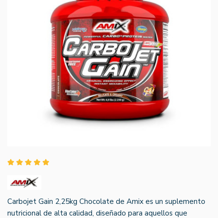
Carbojet Gain 2,25kg Chocolate de Amix es un suplemento
nutricional de alta calidad, diseñado para aquellos que