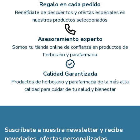
Regalo en cada pedido
Benefíciate de descuentos y ofertas especiales en
nuestros productos seleccionados
Asesoramiento experto
Somos tu tienda online de confianza en productos de
herbolario y parafarmacia
Calidad Garantizada
Productos de herbolario y parafarmacia de la más alta
calidad para cuidar de tu salud y bienestar
Suscríbete a nuestra newsletter y recibe
novedades, ofertas personalizadas,