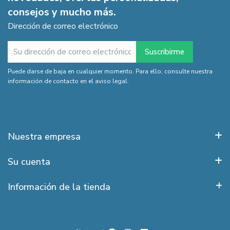
consejos y mucho más.
Dirección de correo electrónico
Puede darse de baja en cualquier momento. Para ello, consulte nuestra
información de contacto en el aviso legal.
Nuestra empresa
Su cuenta
Información de la tienda