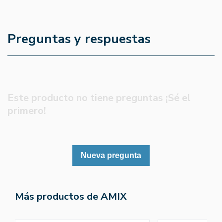
Preguntas y respuestas
Este producto no tiene preguntas ¡Sé el
primero!
Nueva pregunta
Más productos de AMIX