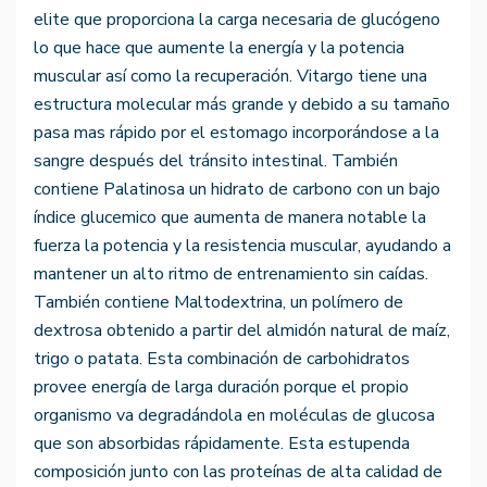
elite que proporciona la carga necesaria de glucógeno
lo que hace que aumente la energía y la potencia
muscular así como la recuperación. Vitargo tiene una
estructura molecular más grande y debido a su tamaño
pasa mas rápido por el estomago incorporándose a la
sangre después del tránsito intestinal. También
contiene Palatinosa un hidrato de carbono con un bajo
índice glucemico que aumenta de manera notable la
fuerza la potencia y la resistencia muscular, ayudando a
mantener un alto ritmo de entrenamiento sin caídas.
También contiene Maltodextrina, un polímero de
dextrosa obtenido a partir del almidón natural de maíz,
trigo o patata. Esta combinación de carbohidratos
provee energía de larga duración porque el propio
organismo va degradándola en moléculas de glucosa
que son absorbidas rápidamente. Esta estupenda
composición junto con las proteínas de alta calidad de