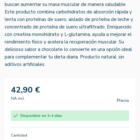
buscan aumentar su masa muscular de manera saludable.
Este producto combina carbohidratos de absorción rápida y
lenta con proteínas de suero, aislado de proteína de leche y
concentrado de proteína de suero ultrafiltrado. Enriquecido
con creatina monohidrato y L-glutamina, ayuda a mejorar el
rendimiento físico y acelera la recuperación muscular. Su
delicioso sabor a chocolate lo convierte en una opción ideal
para complementar tu dieta diaria. Producto natural, sin
aditivos artificiales.
42,90 €
IVA incl.
Precio
Disponible en 3-4 días
Cantidad