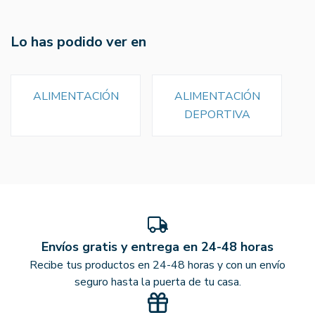
Lo has podido ver en
ALIMENTACIÓN
ALIMENTACIÓN
DEPORTIVA
Envíos gratis y entrega en 24-48 horas
Recibe tus productos en 24-48 horas y con un envío
seguro hasta la puerta de tu casa.