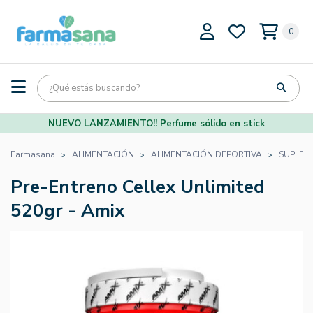
0
NUEVO LANZAMIENTO!! Perfume sólido en stick
Farmasana
ALIMENTACIÓN
ALIMENTACIÓN DEPORTIVA
SUPLEM
Pre-Entreno Cellex Unlimited
520gr - Amix