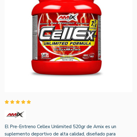
El Pre-Entreno Cellex Unlimited 520gr de Amix es un
suplemento deportivo de alta calidad, diseñado para