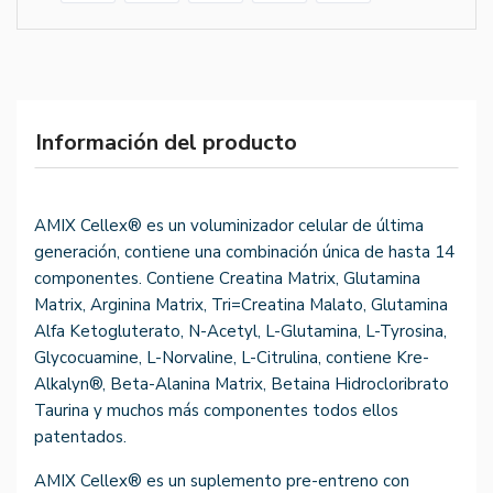
Información del producto
AMIX Cellex® es un voluminizador celular de última
generación, contiene una combinación única de hasta 14
componentes. Contiene Creatina Matrix, Glutamina
Matrix, Arginina Matrix, Tri=Creatina Malato, Glutamina
Alfa Ketogluterato, N-Acetyl, L-Glutamina, L-Tyrosina,
Glycocuamine, L-Norvaline, L-Citrulina, contiene Kre-
Alkalyn®, Beta-Alanina Matrix, Betaina Hidrocloribrato
Taurina y muchos más componentes todos ellos
patentados.
AMIX Cellex® es un suplemento pre-entreno con