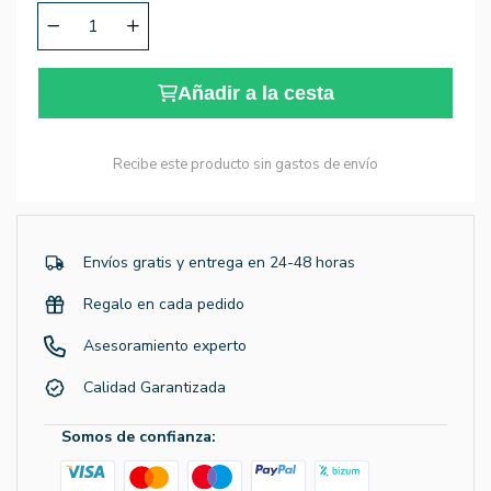
Añadir a la cesta
Recibe este producto sin gastos de envío
Envíos gratis y entrega en 24-48 horas
Regalo en cada pedido
Asesoramiento experto
Calidad Garantizada
Somos de confianza: