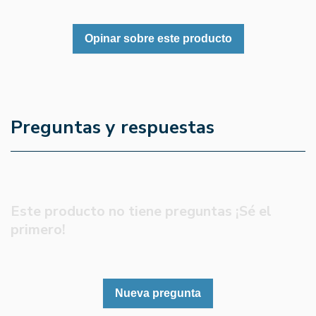
Opinar sobre este producto
Preguntas y respuestas
Este producto no tiene preguntas ¡Sé el
primero!
Nueva pregunta