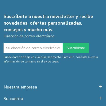
Suscríbete a nuestra newsletter y recibe
novedades, ofertas personalizadas,
consejos y mucho más.
Dirección de correo electrónico
Puede darse de baja en cualquier momento. Para ello, consulte nuestra
información de contacto en el aviso legal.
Nuestra empresa
Su cuenta