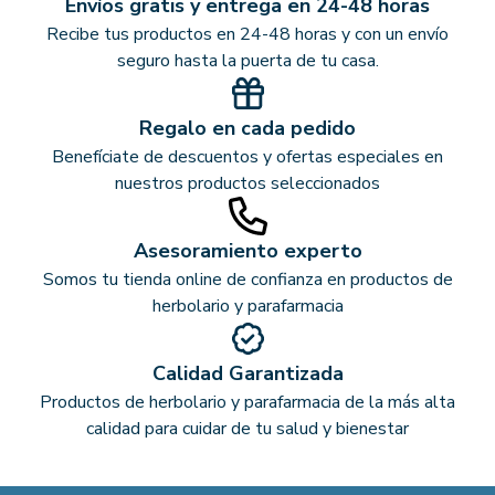
Envíos gratis y entrega en 24-48 horas
Recibe tus productos en 24-48 horas y con un envío
seguro hasta la puerta de tu casa.
Regalo en cada pedido
Benefíciate de descuentos y ofertas especiales en
nuestros productos seleccionados
Asesoramiento experto
Somos tu tienda online de confianza en productos de
herbolario y parafarmacia
Calidad Garantizada
Productos de herbolario y parafarmacia de la más alta
calidad para cuidar de tu salud y bienestar