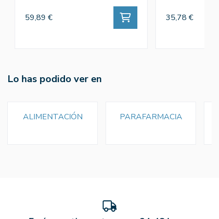
59,89 €
35,78 €
Lo has podido ver en
ALIMENTACIÓN
PARAFARMACIA