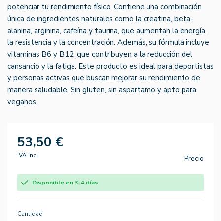
potenciar tu rendimiento físico. Contiene una combinación
única de ingredientes naturales como la creatina, beta-
alanina, arginina, cafeína y taurina, que aumentan la energía,
la resistencia y la concentración. Además, su fórmula incluye
vitaminas B6 y B12, que contribuyen a la reducción del
cansancio y la fatiga. Este producto es ideal para deportistas
y personas activas que buscan mejorar su rendimiento de
manera saludable. Sin gluten, sin aspartamo y apto para
veganos.
53,50 €
IVA incl.
Precio
Disponible en 3-4 días
Cantidad