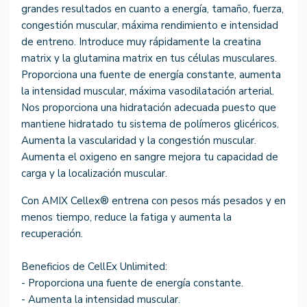
grandes resultados en cuanto a energía, tamaño, fuerza,
congestión muscular, máxima rendimiento e intensidad
de entreno. Introduce muy rápidamente la creatina
matrix y la glutamina matrix en tus células musculares.
Proporciona una fuente de energía constante, aumenta
la intensidad muscular, máxima vasodilatación arterial.
Nos proporciona una hidratación adecuada puesto que
mantiene hidratado tu sistema de polímeros glicéricos.
Aumenta la vascularidad y la congestión muscular.
Aumenta el oxigeno en sangre mejora tu capacidad de
carga y la localización muscular.
Con AMIX Cellex® entrena con pesos más pesados y en
menos tiempo, reduce la fatiga y aumenta la
recuperación.
Beneficios de CellEx Unlimited:
- Proporciona una fuente de energía constante.
- Aumenta la intensidad muscular.