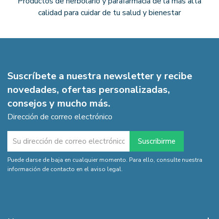
Productos de herbolario y parafarmacia de la más alta
calidad para cuidar de tu salud y bienestar
Suscríbete a nuestra newsletter y recibe
novedades, ofertas personalizadas,
consejos y mucho más.
Dirección de correo electrónico
Puede darse de baja en cualquier momento. Para ello, consulte nuestra
información de contacto en el aviso legal.