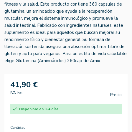
fitness y la salud. Este producto contiene 360 cápsulas de
glutamina, un aminoácido que ayuda a la recuperación
muscular, mejora el sistema inmunológico y promueve la
salud intestinal. Fabricado con ingredientes naturales, este
suplemento es ideal para aquellos que buscan mejorar su
rendimiento físico y bienestar general. Su fórmula de
liberación sostenida asegura una absorción óptima. Libre de
gluten y apto para veganos. Para un estilo de vida saludable,
elige Glutamina (Aminoácidos) 360cap de Amix.
41,90 €
IVA incl.
Precio
Disponible en 3-4 días
Cantidad