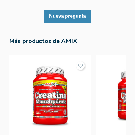
Nueva pregunta
Más productos de AMIX