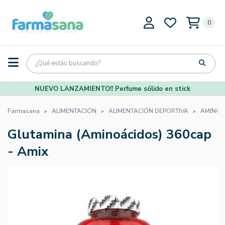
0
NUEVO LANZAMIENTO!! Perfume sólido en stick
Farmasana
ALIMENTACIÓN
ALIMENTACIÓN DEPORTIVA
AMINOÁ
Glutamina (Aminoácidos) 360cap
- Amix