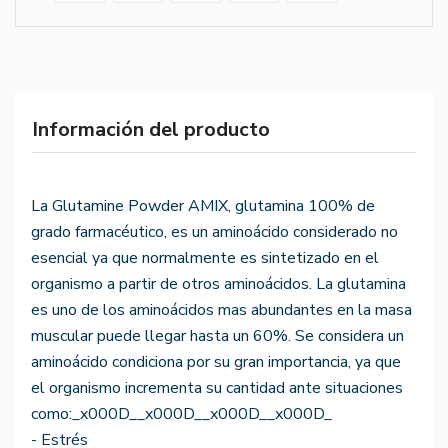
Información del producto
La Glutamine Powder AMIX, glutamina 100% de
grado farmacéutico, es un aminoácido considerado no
esencial ya que normalmente es sintetizado en el
organismo a partir de otros aminoácidos. La glutamina
es uno de los aminoácidos mas abundantes en la masa
muscular puede llegar hasta un 60%. Se considera un
aminoácido condiciona por su gran importancia, ya que
el organismo incrementa su cantidad ante situaciones
como:_x000D__x000D__x000D__x000D_
- Estrés