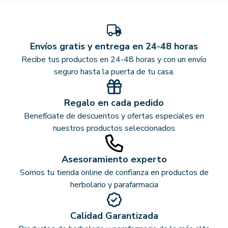
Envíos gratis y entrega en 24-48 horas
Recibe tus productos en 24-48 horas y con un envío
seguro hasta la puerta de tu casa.
Regalo en cada pedido
Benefíciate de descuentos y ofertas especiales en
nuestros productos seleccionados
Asesoramiento experto
Somos tu tienda online de confianza en productos de
herbolario y parafarmacia
Calidad Garantizada