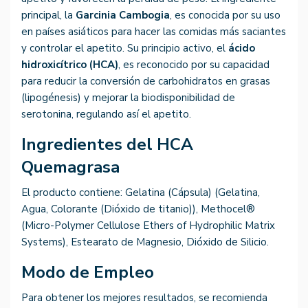
principal, la
Garcinia Cambogia
, es conocida por su uso
en países asiáticos para hacer las comidas más saciantes
y controlar el apetito. Su principio activo, el
ácido
hidroxicítrico (HCA)
, es reconocido por su capacidad
para reducir la conversión de carbohidratos en grasas
(lipogénesis) y mejorar la biodisponibilidad de
serotonina, regulando así el apetito.
Ingredientes del HCA
Quemagrasa
El producto contiene: Gelatina (Cápsula) (Gelatina,
Agua, Colorante (Dióxido de titanio)), Methocel®
(Micro-Polymer Cellulose Ethers of Hydrophilic Matrix
Systems), Estearato de Magnesio, Dióxido de Silicio.
Modo de Empleo
Para obtener los mejores resultados, se recomienda