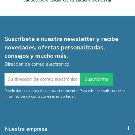
calidad para cuidar de tu salud y bienestar
Suscríbete a nuestra newsletter y recibe
novedades, ofertas personalizadas,
consejos y mucho más.
Dirección de correo electrónico
Puede darse de baja en cualquier momento. Para ello, consulte nuestra
información de contacto en el aviso legal.
Nuestra empresa