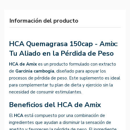
Información del producto
HCA Quemagrasa 150cap - Amix:
Tu Aliado en la Pérdida de Peso
HCA de Amix
es un producto formulado con extracto
de
Garcinia cambogia
, diseñado para apoyar los
procesos de pérdida de peso. Este suplemento es ideal
para complementar tu plan de dieta y ejercicio sin la
necesidad de consumir estimulantes.
Beneficios del HCA de Amix
El
HCA
está compuesto por una combinación de
ingredientes que ayudan a disminuir la sensación de
apetito y favorecen la pérdida de peso. El ingrediente