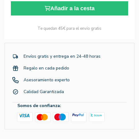
Añadir a la cesta
Te quedan
45€
para el envío gratis
Envíos gratis y entrega en 24-48 horas
Regalo en cada pedido
Asesoramiento experto
Calidad Garantizada
Somos de confianza: