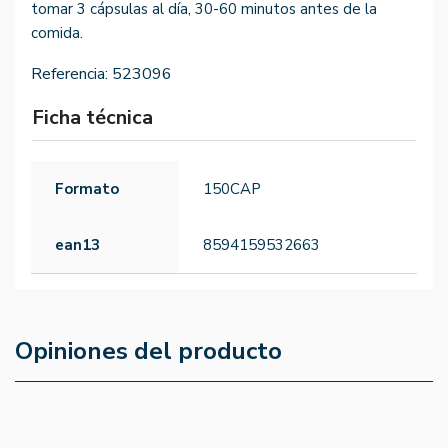
tomar 3 cápsulas al día, 30-60 minutos antes de la
comida.
Referencia:
523096
Ficha técnica
Formato
150CAP
ean13
8594159532663
Opiniones del producto