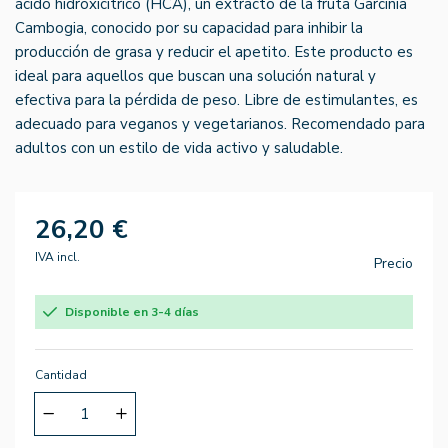
ácido hidroxicítrico (HCA), un extracto de la fruta Garcinia
Cambogia, conocido por su capacidad para inhibir la
producción de grasa y reducir el apetito. Este producto es
ideal para aquellos que buscan una solución natural y
efectiva para la pérdida de peso. Libre de estimulantes, es
adecuado para veganos y vegetarianos. Recomendado para
adultos con un estilo de vida activo y saludable.
26,20 €
IVA incl.
Precio
Disponible en 3-4 días
Cantidad