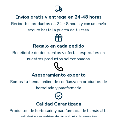
Envíos gratis y entrega en 24-48 horas
Recibe tus productos en 24-48 horas y con un envío
seguro hasta la puerta de tu casa.
Regalo en cada pedido
Benefíciate de descuentos y ofertas especiales en
nuestros productos seleccionados
Asesoramiento experto
Somos tu tienda online de confianza en productos de
herbolario y parafarmacia
Calidad Garantizada
Productos de herbolario y parafarmacia de la más alta