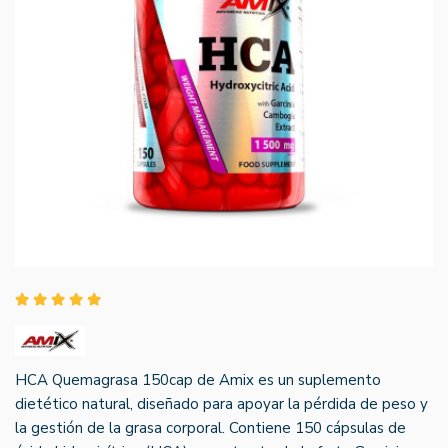
HCA Quemagrasa 150cap de Amix es un suplemento
dietético natural, diseñado para apoyar la pérdida de peso y
la gestión de la grasa corporal. Contiene 150 cápsulas de