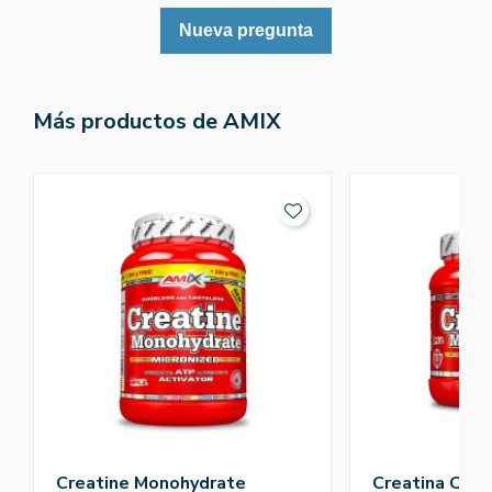
Nueva pregunta
Más productos de AMIX
Creatine Monohydrate
Creatina Crea