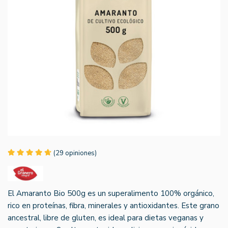
(29 opiniones)
El Amaranto Bio 500g es un superalimento 100% orgánico,
rico en proteínas, fibra, minerales y antioxidantes. Este grano
ancestral, libre de gluten, es ideal para dietas veganas y