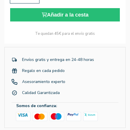
Añadir a la cesta
Te quedan
45€
para el envío gratis
Envíos gratis y entrega en 24-48 horas
Regalo en cada pedido
Asesoramiento experto
Calidad Garantizada
Somos de confianza: