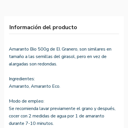
Información del producto
Amaranto Bio 500g de El Granero, son similares en
tamaño a las semillas del girasol, pero en vez de
alargadas son redondas.
Ingredientes:
Amaranto, Amaranto Eco.
Modo de empleo:
Se recomienda lavar previamente el grano y después,
cocer con 2 medidas de agua por 1 de amaranto
durante 7-10 minutos.