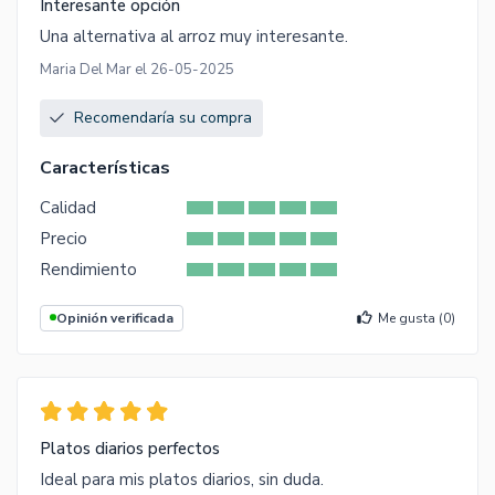
Interesante opción
Una alternativa al arroz muy interesante.
Maria Del Mar el 26-05-2025
Recomendaría su compra
Características
Calidad
Precio
Rendimiento
Opinión verificada
Me gusta (
0
)
Platos diarios perfectos
Ideal para mis platos diarios, sin duda.