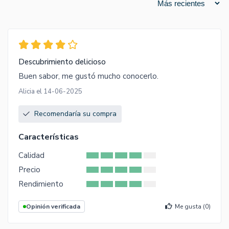
Descubrimiento delicioso
Buen sabor, me gustó mucho conocerlo.
Alicia el 14-06-2025
Recomendaría su compra
Características
Calidad
Precio
Rendimiento
Opinión verificada
Me gusta (
0
)