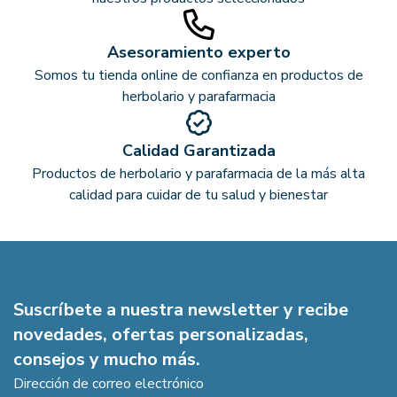
Asesoramiento experto
Somos tu tienda online de confianza en productos de
herbolario y parafarmacia
Calidad Garantizada
Productos de herbolario y parafarmacia de la más alta
calidad para cuidar de tu salud y bienestar
Suscríbete a nuestra newsletter y recibe
novedades, ofertas personalizadas,
consejos y mucho más.
Dirección de correo electrónico