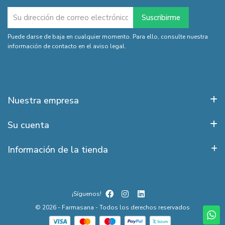
Puede darse de baja en cualquier momento. Para ello, consulte nuestra
información de contacto en el aviso legal.
Nuestra empresa
Su cuenta
Información de la tienda
¡Síguenos!
© 2026 - Farmasana - Todos los derechos reservados