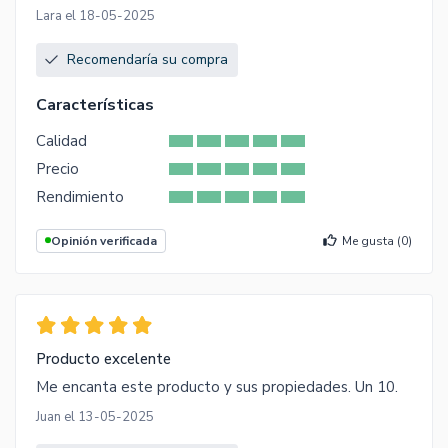
Lara el 18-05-2025
Recomendaría su compra
Características
Calidad
Precio
Rendimiento
Opinión verificada
Me gusta (
0
)
Producto excelente
Me encanta este producto y sus propiedades. Un 10.
Juan el 13-05-2025