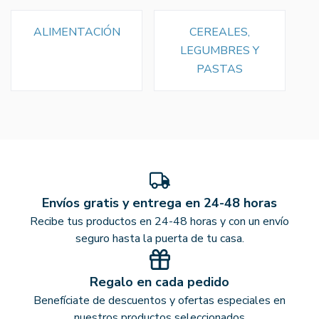
ALIMENTACIÓN
CEREALES,
LEGUMBRES Y
PASTAS
Envíos gratis y entrega en 24-48 horas
Recibe tus productos en 24-48 horas y con un envío
seguro hasta la puerta de tu casa.
Regalo en cada pedido
Benefíciate de descuentos y ofertas especiales en
nuestros productos seleccionados