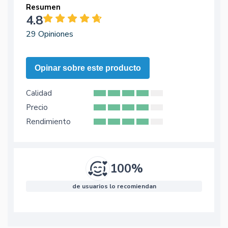
Resumen
4.8
29 Opiniones
Opinar sobre este producto
Calidad
Precio
Rendimiento
100%
de usuarios lo recomiendan