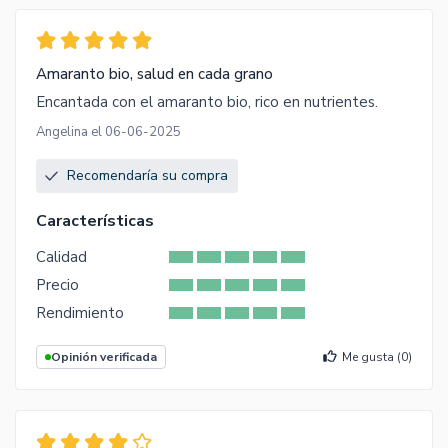
Amaranto bio, salud en cada grano
Encantada con el amaranto bio, rico en nutrientes.
Angelina el 06-06-2025
Recomendaría su compra
Características
Calidad
Precio
Rendimiento
Opinión verificada
Me gusta (
0
)