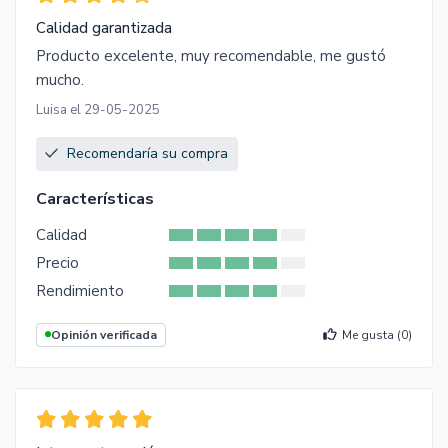
Calidad garantizada
Producto excelente, muy recomendable, me gustó
mucho.
Luisa el 29-05-2025
Recomendaría su compra
Características
Calidad
Precio
Rendimiento
Opinión verificada
Me gusta (
0
)