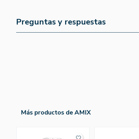
Preguntas y respuestas
Más productos de AMIX