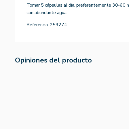
Tomar 5 cápsulas al día, preferentemente 30-60 min
con abundante agua.
Referencia:
253274
Opiniones del producto