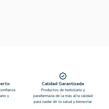
perto
Calidad Garantizada
confianza
Productos de herbolario y
ario y
parafarmacia de la más alta calidad
para cuidar de tu salud y bienestar