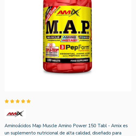
Aminoácidos Map Muscle Amino Power 150 Tabl - Amix es
un suplemento nutricional de alta calidad, diseñado para