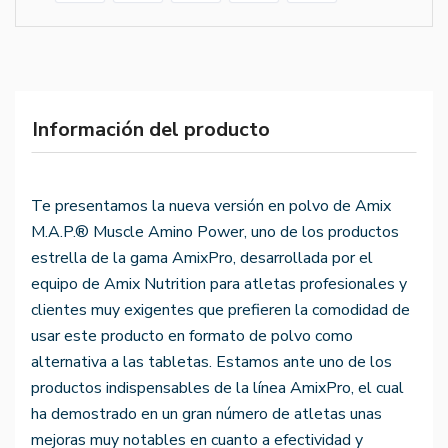
Información del producto
Te presentamos la nueva versión en polvo de Amix
M.A.P.® Muscle Amino Power, uno de los productos
estrella de la gama AmixPro, desarrollada por el
equipo de Amix Nutrition para atletas profesionales y
clientes muy exigentes que prefieren la comodidad de
usar este producto en formato de polvo como
alternativa a las tabletas. Estamos ante uno de los
productos indispensables de la línea AmixPro, el cual
ha demostrado en un gran número de atletas unas
mejoras muy notables en cuanto a efectividad y