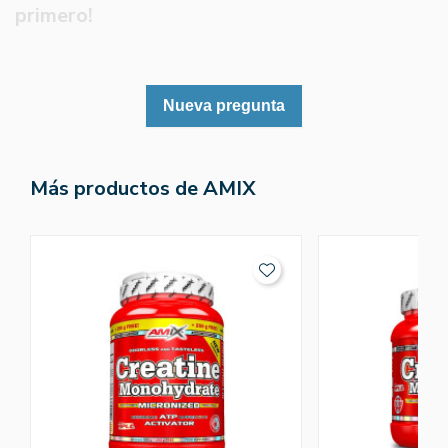
primero!
Nueva pregunta
Más productos de AMIX