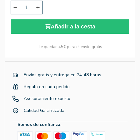
Añadir a la cesta
Te quedan
45€
para el envío gratis
Envíos gratis y entrega en 24-48 horas
Regalo en cada pedido
Asesoramiento experto
Calidad Garantizada
Somos de confianza: