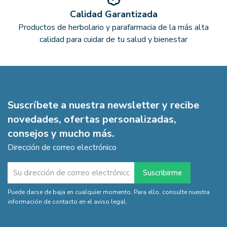
Calidad Garantizada
Productos de herbolario y parafarmacia de la más alta
calidad para cuidar de tu salud y bienestar
Suscríbete a nuestra newsletter y recibe
novedades, ofertas personalizadas,
consejos y mucho más.
Dirección de correo electrónico
Puede darse de baja en cualquier momento. Para ello, consulte nuestra
información de contacto en el aviso legal.