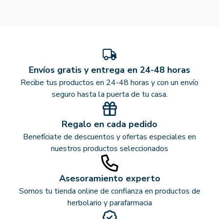
Envíos gratis y entrega en 24-48 horas
Recibe tus productos en 24-48 horas y con un envío
seguro hasta la puerta de tu casa.
Regalo en cada pedido
Benefíciate de descuentos y ofertas especiales en
nuestros productos seleccionados
Asesoramiento experto
Somos tu tienda online de confianza en productos de
herbolario y parafarmacia