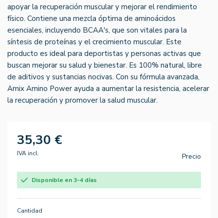
apoyar la recuperación muscular y mejorar el rendimiento
físico. Contiene una mezcla óptima de aminoácidos
esenciales, incluyendo BCAA's, que son vitales para la
síntesis de proteínas y el crecimiento muscular. Este
producto es ideal para deportistas y personas activas que
buscan mejorar su salud y bienestar. Es 100% natural, libre
de aditivos y sustancias nocivas. Con su fórmula avanzada,
Amix Amino Power ayuda a aumentar la resistencia, acelerar
la recuperación y promover la salud muscular.
35,30 €
IVA incl.
Precio
Disponible en 3-4 días
Cantidad