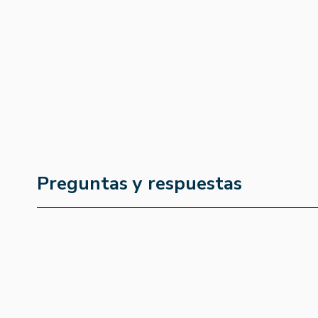
Preguntas y respuestas