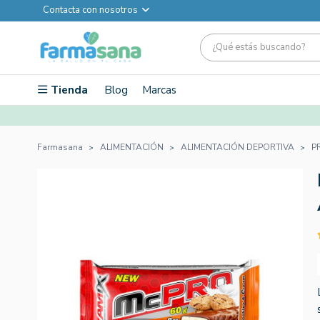
Contacta con nosotros
Tienda
Blog
Marcas
Farmasana
ALIMENTACIÓN
ALIMENTACIÓN DEPORTIVA
P