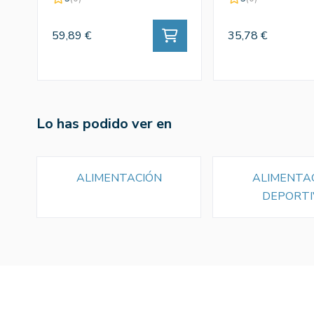
59,89 €
35,78 €
Lo has podido ver en
ALIMENTACIÓN
ALIMENTA
DEPORTI