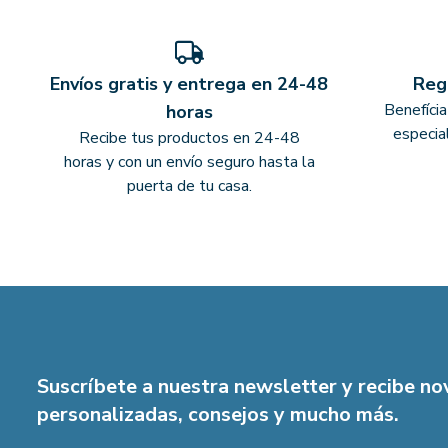
Envíos gratis y entrega en 24-48
Reg
Benefíci
horas
especia
Recibe tus productos en 24-48
horas y con un envío seguro hasta la
puerta de tu casa.
Suscríbete a nuestra newsletter y recibe n
personalizadas, consejos y mucho más.