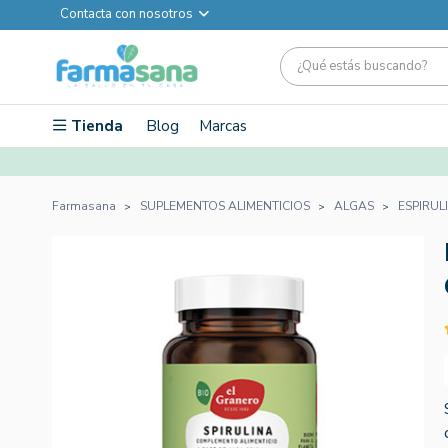
Contacta con nosotros
Tienda
Blog
Marcas
Farmasana
SUPLEMENTOS ALIMENTICIOS
ALGAS
ESPIRUL