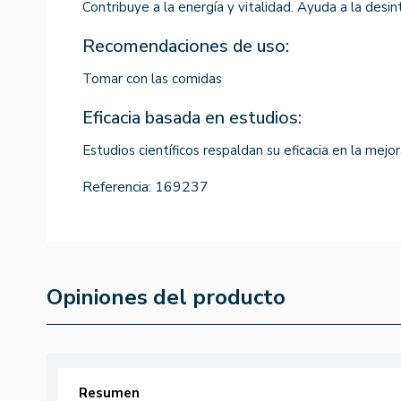
Contribuye a la energía y vitalidad. Ayuda a la desi
Recomendaciones de uso:
Tomar con las comidas
Eficacia basada en estudios:
Estudios científicos respaldan su eficacia en la mejo
Referencia:
169237
Opiniones del producto
Resumen