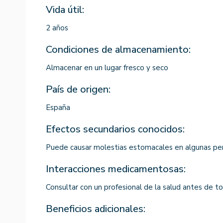
Vida útil:
2 años
Condiciones de almacenamiento:
Almacenar en un lugar fresco y seco
País de origen:
España
Efectos secundarios conocidos:
Puede causar molestias estomacales en algunas pe
Interacciones medicamentosas:
Consultar con un profesional de la salud antes de 
Beneficios adicionales: