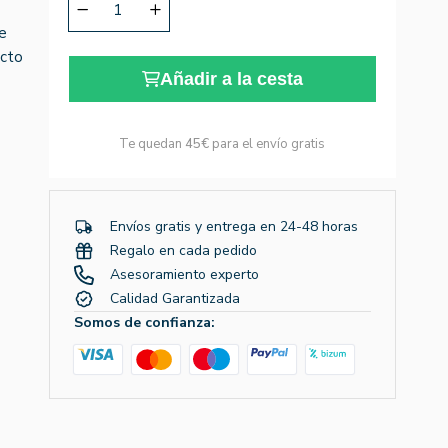
te
ecto
Añadir a la cesta
Te quedan
45€
para el envío gratis
Envíos gratis y entrega en 24-48 horas
Regalo en cada pedido
Asesoramiento experto
Calidad Garantizada
Somos de confianza: