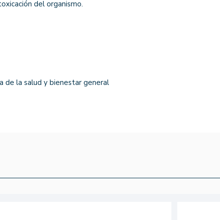
ntoxicación del organismo.
ra de la salud y bienestar general