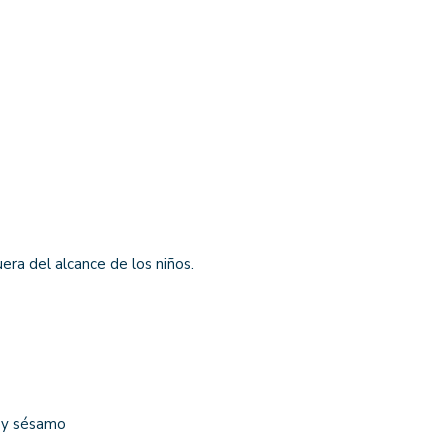
era del alcance de los niños.
s y sésamo