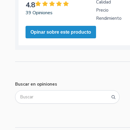
Calidad
4.8
Precio
39 Opiniones
Rendimiento
Opinar sobre este producto
Buscar en opiniones