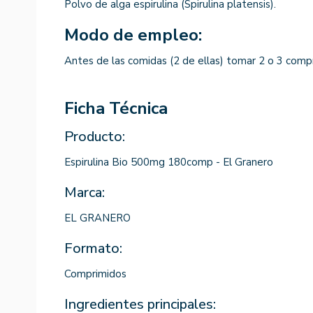
Polvo de alga espirulina (Spirulina platensis).
Modo de empleo:
Antes de las comidas (2 de ellas) tomar 2 o 3 comp
Ficha Técnica
Producto:
Espirulina Bio 500mg 180comp - El Granero
Marca:
EL GRANERO
Formato:
Comprimidos
Ingredientes principales: