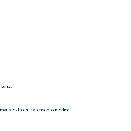
rsonas
tomar si está en tratamiento médico