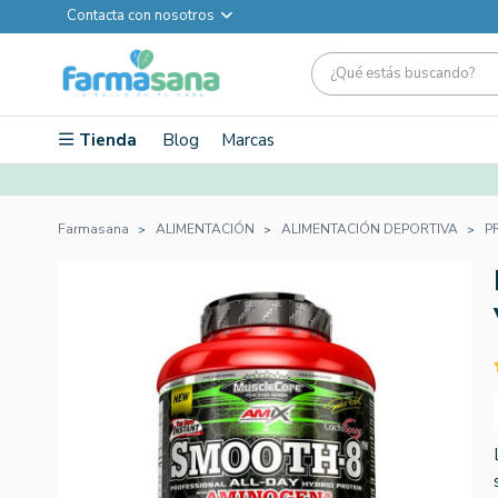
Contacta con nosotros
Tienda
Blog
Marcas
Farmasana
ALIMENTACIÓN
ALIMENTACIÓN DEPORTIVA
P