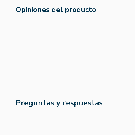
Opiniones del producto
Preguntas y respuestas