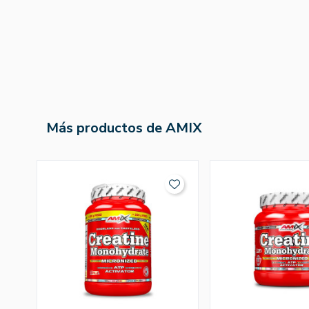
Más productos de AMIX