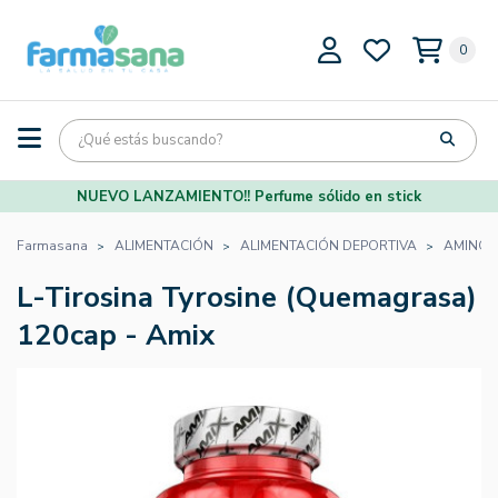
0
NUEVO LANZAMIENTO!! Perfume sólido en stick
Farmasana
ALIMENTACIÓN
ALIMENTACIÓN DEPORTIVA
AMINOÁ
L-Tirosina Tyrosine (Quemagrasa)
120cap - Amix