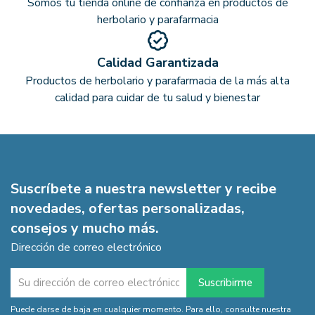
Somos tu tienda online de confianza en productos de
herbolario y parafarmacia
Calidad Garantizada
Productos de herbolario y parafarmacia de la más alta
calidad para cuidar de tu salud y bienestar
Suscríbete a nuestra newsletter y recibe
novedades, ofertas personalizadas,
consejos y mucho más.
Dirección de correo electrónico
Puede darse de baja en cualquier momento. Para ello, consulte nuestra