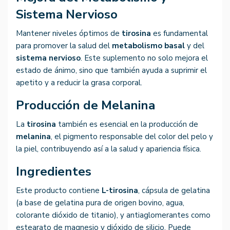
Sistema Nervioso
Mantener niveles óptimos de
tirosina
es fundamental
para promover la salud del
metabolismo basal
y del
sistema nervioso
. Este suplemento no solo mejora el
estado de ánimo, sino que también ayuda a suprimir el
apetito y a reducir la grasa corporal.
Producción de Melanina
La
tirosina
también es esencial en la producción de
melanina
, el pigmento responsable del color del pelo y
la piel, contribuyendo así a la salud y apariencia física.
Ingredientes
Este producto contiene
L-tirosina
, cápsula de gelatina
(a base de gelatina pura de origen bovino, agua,
colorante dióxido de titanio), y antiaglomerantes como
estearato de magnesio y dióxido de silicio. Puede