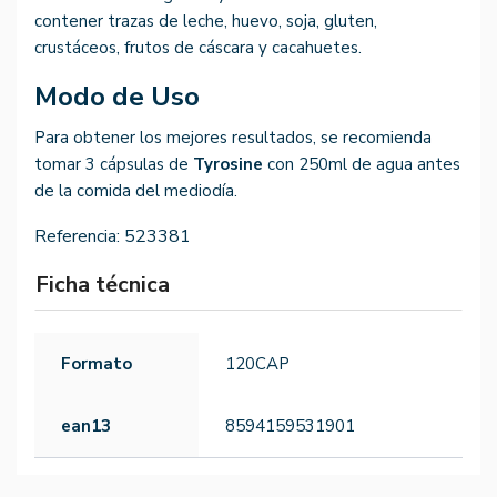
contener trazas de leche, huevo, soja, gluten,
crustáceos, frutos de cáscara y cacahuetes.
Modo de Uso
Para obtener los mejores resultados, se recomienda
tomar 3 cápsulas de
Tyrosine
con 250ml de agua antes
de la comida del mediodía.
Referencia:
523381
Ficha técnica
Formato
120CAP
ean13
8594159531901