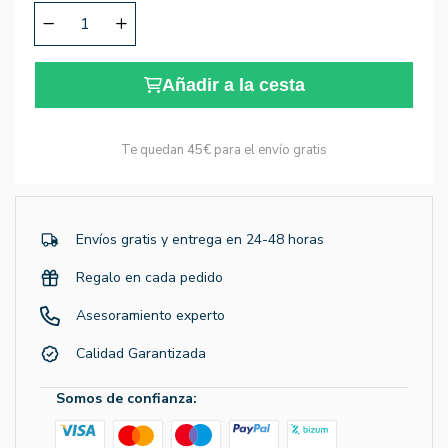
Añadir a la cesta
Te quedan
45€
para el envío gratis
Envíos gratis y entrega en 24-48 horas
Regalo en cada pedido
Asesoramiento experto
Calidad Garantizada
Somos de confianza: