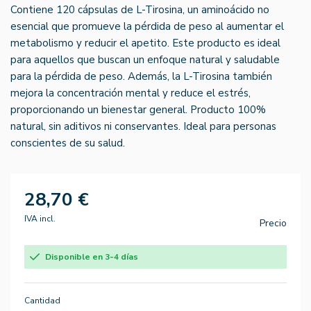
Contiene 120 cápsulas de L-Tirosina, un aminoácido no
esencial que promueve la pérdida de peso al aumentar el
metabolismo y reducir el apetito. Este producto es ideal
para aquellos que buscan un enfoque natural y saludable
para la pérdida de peso. Además, la L-Tirosina también
mejora la concentración mental y reduce el estrés,
proporcionando un bienestar general. Producto 100%
natural, sin aditivos ni conservantes. Ideal para personas
conscientes de su salud.
28,70 €
IVA incl.
Precio
Disponible en 3-4 días
Cantidad