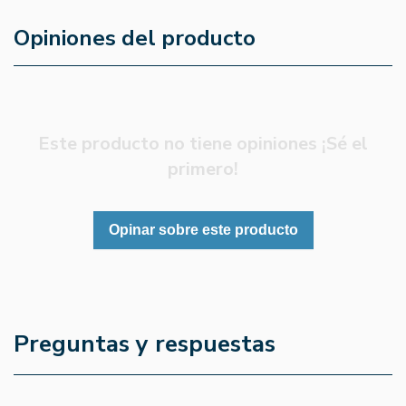
Opiniones del producto
Este producto no tiene opiniones ¡Sé el
primero!
Opinar sobre este producto
Preguntas y respuestas