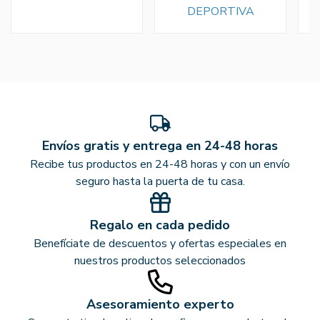
DEPORTIVA
Envíos gratis y entrega en 24-48 horas
Recibe tus productos en 24-48 horas y con un envío
seguro hasta la puerta de tu casa.
Regalo en cada pedido
Benefíciate de descuentos y ofertas especiales en
nuestros productos seleccionados
Asesoramiento experto