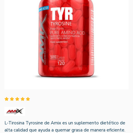
L-Tirosina Tyrosine de Amix es un suplemento dietético de
alta calidad que ayuda a quemar grasa de manera eficiente.