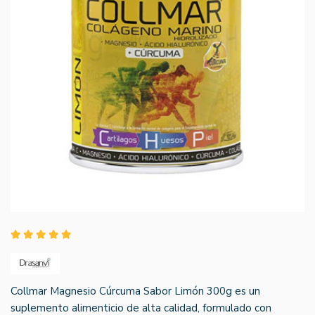
Collmar Magnesio Cúrcuma Sabor Limón 300g es un
suplemento alimenticio de alta calidad, formulado con