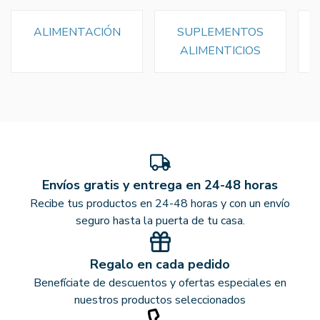
ALIMENTACIÓN
SUPLEMENTOS
ALIMENTICIOS
Envíos gratis y entrega en 24-48 horas
Recibe tus productos en 24-48 horas y con un envío
seguro hasta la puerta de tu casa.
Regalo en cada pedido
Benefíciate de descuentos y ofertas especiales en
nuestros productos seleccionados