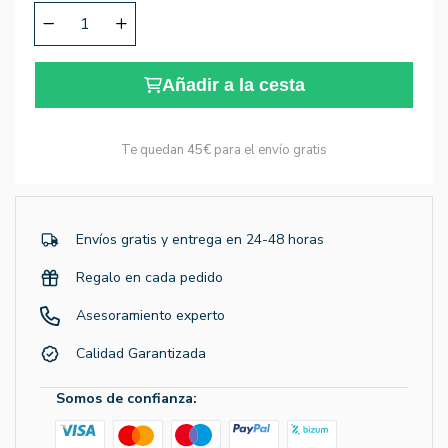
Añadir a la cesta
Te quedan
45€
para el envío gratis
Envíos gratis y entrega en 24-48 horas
Regalo en cada pedido
Asesoramiento experto
Calidad Garantizada
Somos de confianza: