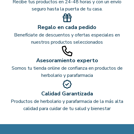
Recibe tus productos en 24-48 horas y con un envío
seguro hasta la puerta de tu casa.
Regalo en cada pedido
Benefíciate de descuentos y ofertas especiales en
nuestros productos seleccionados
Asesoramiento experto
Somos tu tienda online de confianza en productos de
herbolario y parafarmacia
Calidad Garantizada
Productos de herbolario y parafarmacia de la más alta
calidad para cuidar de tu salud y bienestar