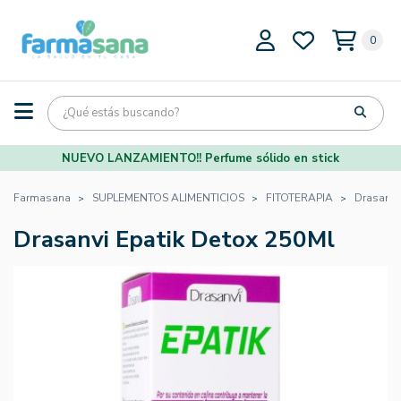
0
NUEVO LANZAMIENTO!! Perfume sólido en stick
Farmasana
SUPLEMENTOS ALIMENTICIOS
FITOTERAPIA
Drasanvi
Drasanvi Epatik Detox 250Ml