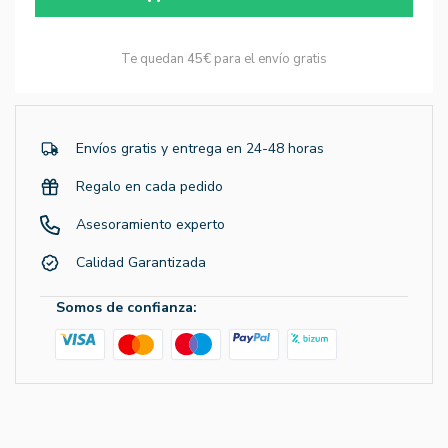
Te quedan
45€
para el envío gratis
Envíos gratis y entrega en 24-48 horas
Regalo en cada pedido
Asesoramiento experto
Calidad Garantizada
Somos de confianza: