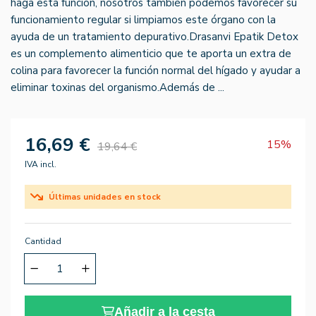
haga esta función, nosotros también podemos favorecer su
funcionamiento regular si limpiamos este órgano con la
ayuda de un tratamiento depurativo.Drasanvi Epatik Detox
es un complemento alimenticio que te aporta un extra de
colina para favorecer la función normal del hígado y ayudar a
eliminar toxinas del organismo.Además de ...
16,69 €
15%
19,64 €
IVA incl.
Últimas unidades en stock
Cantidad
Añadir a la cesta