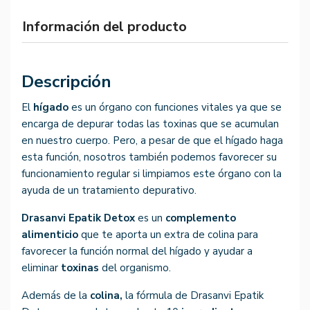
Información del producto
Descripción
El
hígado
es un órgano con funciones vitales ya que se
encarga de depurar todas las toxinas que se acumulan
en nuestro cuerpo. Pero, a pesar de que el hígado haga
esta función, nosotros también podemos favorecer su
funcionamiento regular si limpiamos este órgano con la
ayuda de un tratamiento depurativo.
Drasanvi Epatik Detox
es un
complemento
alimenticio
que te aporta un extra de colina para
favorecer la función normal del hígado y ayudar a
eliminar
toxinas
del organismo.
Además de la
colina,
la fórmula de Drasanvi Epatik