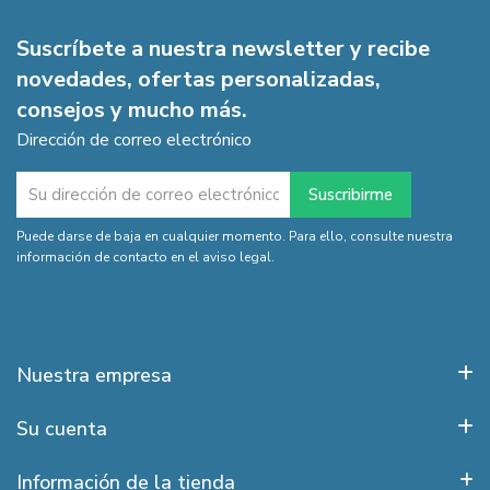
Suscríbete a nuestra newsletter y recibe
novedades, ofertas personalizadas,
consejos y mucho más.
Dirección de correo electrónico
Puede darse de baja en cualquier momento. Para ello, consulte nuestra
información de contacto en el aviso legal.
Nuestra empresa
Su cuenta
Información de la tienda