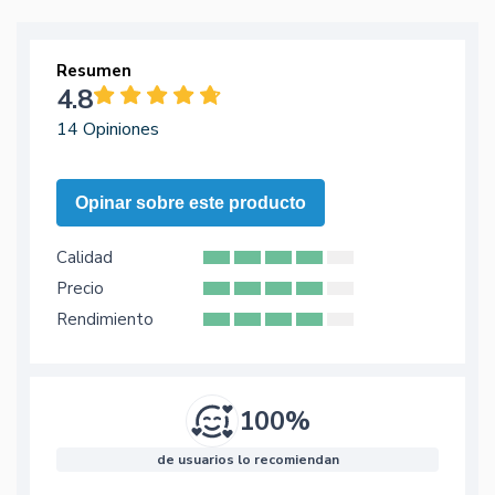
Resumen
4.8
14 Opiniones
Opinar sobre este producto
Calidad
Precio
Rendimiento
100%
de usuarios lo recomiendan