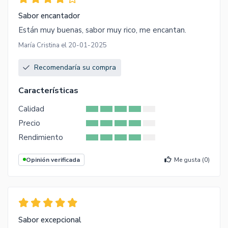
Sabor encantador
Están muy buenas, sabor muy rico, me encantan.
María Cristina el 20-01-2025
Recomendaría su compra
Características
Calidad
Precio
Rendimiento
Opinión verificada
Me gusta (
0
)
Sabor excepcional