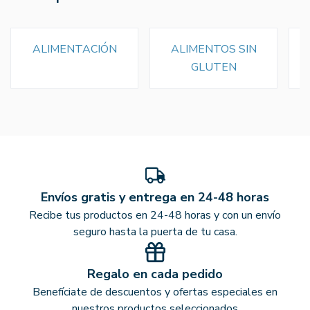
ALIMENTACIÓN
ALIMENTOS SIN
GLUTEN
Envíos gratis y entrega en 24-48 horas
Recibe tus productos en 24-48 horas y con un envío
seguro hasta la puerta de tu casa.
Regalo en cada pedido
Benefíciate de descuentos y ofertas especiales en
nuestros productos seleccionados