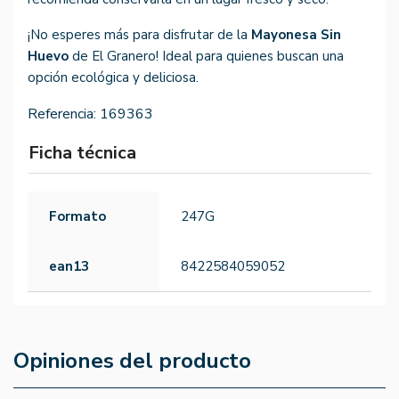
¡No esperes más para disfrutar de la
Mayonesa Sin
Huevo
de El Granero! Ideal para quienes buscan una
opción ecológica y deliciosa.
Referencia:
169363
Ficha técnica
Formato
247G
ean13
8422584059052
Opiniones del producto