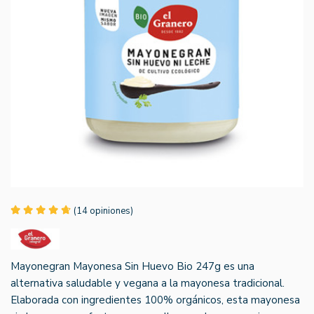
(14 opiniones)
Mayonegran Mayonesa Sin Huevo Bio 247g es una
alternativa saludable y vegana a la mayonesa tradicional.
Elaborada con ingredientes 100% orgánicos, esta mayonesa