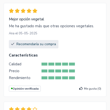
Mejor opción vegetal
Me ha gustado más que otras opciones vegetales.
Ana el 05-05-2025
Recomendaría su compra
Características
Calidad
Precio
Rendimiento
Opinión verificada
Me gusta (
0
)