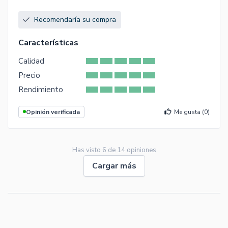
Recomendaría su compra
Características
Calidad
Precio
Rendimiento
Opinión verificada
Me gusta (
0
)
Has visto
6
de
14
opiniones
Cargar más