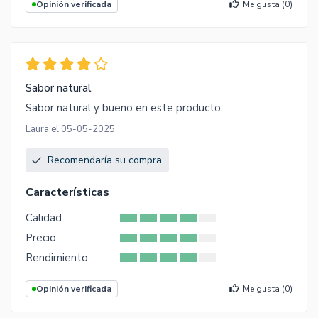
Opinión verificada
Me gusta (
0
)
Sabor natural
Sabor natural y bueno en este producto.
Laura el 05-05-2025
Recomendaría su compra
Características
Calidad
Precio
Rendimiento
Opinión verificada
Me gusta (
0
)