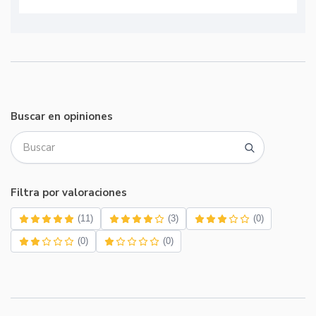
Buscar en opiniones
Filtra por valoraciones
(11)
(3)
(0)
(0)
(0)