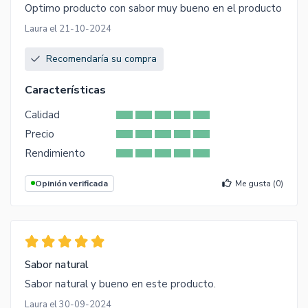
Optimo producto con sabor muy bueno en el producto
Laura el 21-10-2024
Recomendaría su compra
Características
Calidad
Precio
Rendimiento
Opinión verificada
Me gusta (
0
)
Sabor natural
Sabor natural y bueno en este producto.
Laura el 30-09-2024