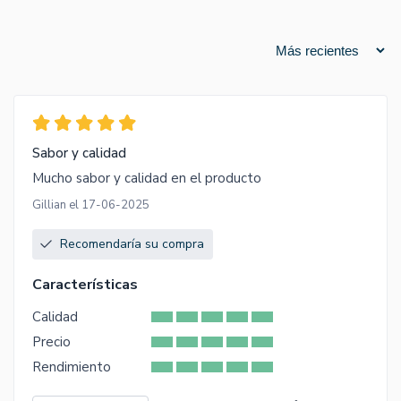
Sabor y calidad
Mucho sabor y calidad en el producto
Gillian el 17-06-2025
Recomendaría su compra
Características
Calidad
Precio
Rendimiento