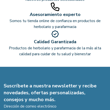
Asesoramiento experto
Somos tu tienda online de confianza en productos de
herbolario y parafarmacia
Calidad Garantizada
Productos de herbolario y parafarmacia de la más alta
calidad para cuidar de tu salud y bienestar
Suscríbete a nuestra newsletter y recibe
novedades, ofertas personalizadas,
consejos y mucho más.
Dirección de correo electrónico