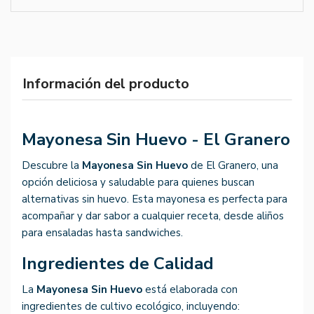
Información del producto
Mayonesa Sin Huevo - El Granero
Descubre la
Mayonesa Sin Huevo
de El Granero, una
opción deliciosa y saludable para quienes buscan
alternativas sin huevo. Esta mayonesa es perfecta para
acompañar y dar sabor a cualquier receta, desde aliños
para ensaladas hasta sandwiches.
Ingredientes de Calidad
La
Mayonesa Sin Huevo
está elaborada con
ingredientes de cultivo ecológico, incluyendo: