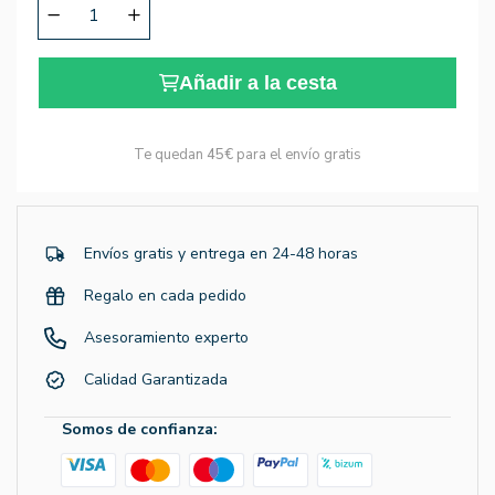
Añadir a la cesta
Te quedan
45€
para el envío gratis
Envíos gratis y entrega en 24-48 horas
Regalo en cada pedido
Asesoramiento experto
Calidad Garantizada
Somos de confianza: