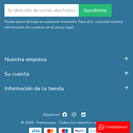
Puede darse de baja en cualquier momento. Para ello, consulte nuestra
información de contacto en el aviso legal.
Nuestra empresa
Su cuenta
Información de la tienda
¡Síguenos!
© 2026 - Farmasana - Todos los derechos reservados
Contáctanos!