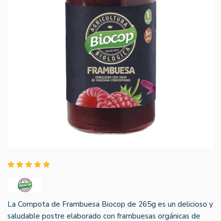
La Compota de Frambuesa Biocop de 265g es un delicioso y
saludable postre elaborado con frambuesas orgánicas de