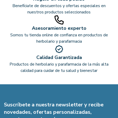
Benefíciate de descuentos y ofertas especiales en
nuestros productos seleccionados
Asesoramiento experto
Somos tu tienda online de confianza en productos de
herbolario y parafarmacia
Calidad Garantizada
Productos de herbolario y parafarmacia de la más alta
calidad para cuidar de tu salud y bienestar
Suscríbete a nuestra newsletter y recibe
novedades, ofertas personalizadas,