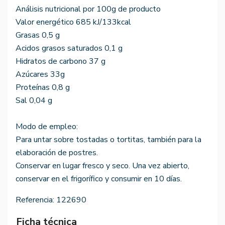
Análisis nutricional por 100g de producto
Valor energético 685 kJ/133kcal
Grasas 0,5 g
Acidos grasos saturados 0,1 g
Hidratos de carbono 37 g
Azúcares 33g
Proteínas 0,8 g
Sal 0,04 g
Modo de empleo:
Para untar sobre tostadas o tortitas, también para la
elaboración de postres.
Conservar en lugar fresco y seco. Una vez abierto,
conservar en el frigorífico y consumir en 10 días.
Referencia:
122690
Ficha técnica