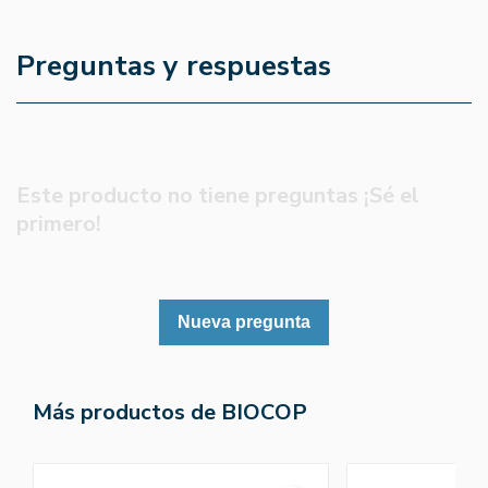
Preguntas y respuestas
Este producto no tiene preguntas ¡Sé el
primero!
Nueva pregunta
Más productos de BIOCOP