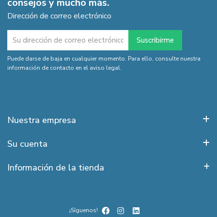
consejos y mucho más.
Dirección de correo electrónico
Puede darse de baja en cualquier momento. Para ello, consulte nuestra
información de contacto en el aviso legal.
Nuestra empresa
Su cuenta
Información de la tienda
¡Síguenos!