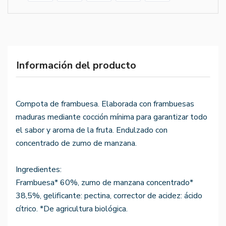
Información del producto
Compota de frambuesa. Elaborada con frambuesas
maduras mediante cocción mínima para garantizar todo
el sabor y aroma de la fruta. Endulzado con
concentrado de zumo de manzana.
Ingredientes:
Frambuesa* 60%, zumo de manzana concentrado*
38,5%, gelificante: pectina, corrector de acidez: ácido
cítrico. *De agricultura biológica.