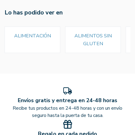
Lo has podido ver en
ALIMENTACIÓN
ALIMENTOS SIN
GLUTEN
Envíos gratis y entrega en 24-48 horas
Recibe tus productos en 24-48 horas y con un envío
seguro hasta la puerta de tu casa.
Regalo en cada pedido