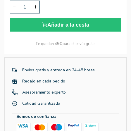
Añadir a la cesta
Te quedan
45€
para el envío gratis
Envíos gratis y entrega en 24-48 horas
Regalo en cada pedido
Asesoramiento experto
Calidad Garantizada
Somos de confianza: