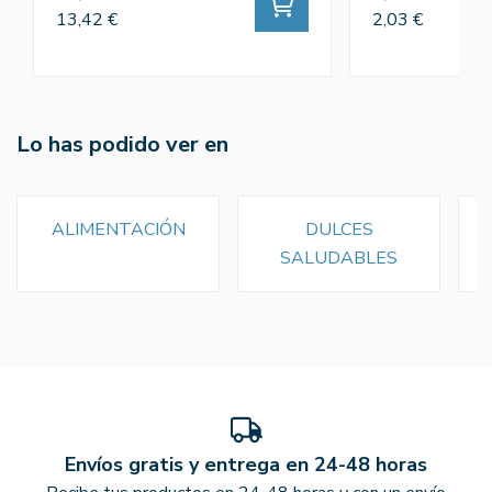
13,42 €
2,03 €
Lo has podido ver en
ALIMENTACIÓN
DULCES
SALUDABLES
Envíos gratis y entrega en 24-48 horas