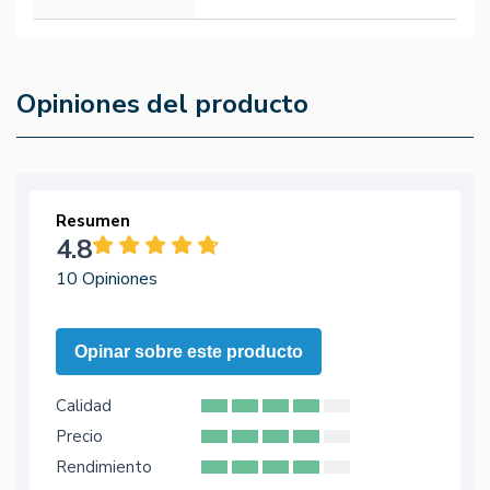
Opiniones del producto
Resumen
4.8
10 Opiniones
Opinar sobre este producto
Calidad
Precio
Rendimiento