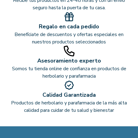
Recibe tus productos en 24-48 horas y con un envío
seguro hasta la puerta de tu casa.
Regalo en cada pedido
Benefíciate de descuentos y ofertas especiales en
nuestros productos seleccionados
Asesoramiento experto
Somos tu tienda online de confianza en productos de
herbolario y parafarmacia
Calidad Garantizada
Productos de herbolario y parafarmacia de la más alta
calidad para cuidar de tu salud y bienestar