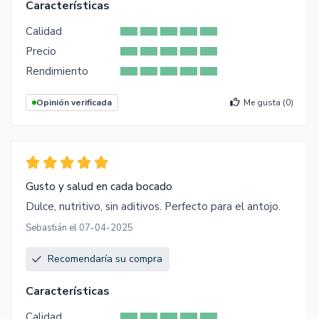
Características
Calidad
Precio
Rendimiento
Opinión verificada
Me gusta (
0
)
Gusto y salud en cada bocado
Dulce, nutritivo, sin aditivos. Perfecto para el antojo.
Sebastián el 07-04-2025
Recomendaría su compra
Características
Calidad