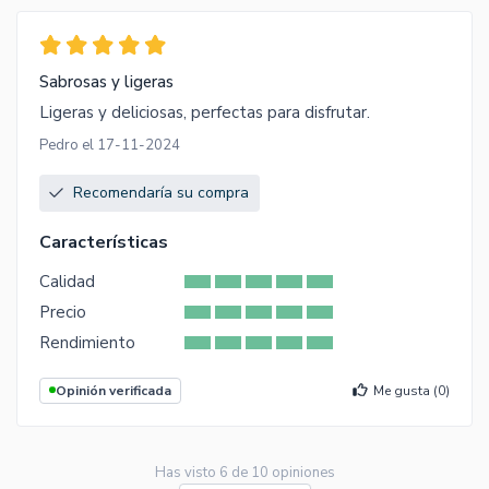
Sabrosas y ligeras
Ligeras y deliciosas, perfectas para disfrutar.
Pedro el 17-11-2024
Recomendaría su compra
Características
Calidad
Precio
Rendimiento
Opinión verificada
Me gusta (
0
)
Has visto
6
de
10
opiniones