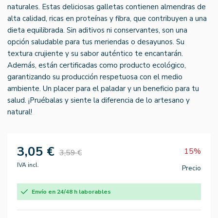
naturales. Estas deliciosas galletas contienen almendras de
alta calidad, ricas en proteínas y fibra, que contribuyen a una
dieta equilibrada. Sin aditivos ni conservantes, son una
opción saludable para tus meriendas o desayunos. Su
textura crujiente y su sabor auténtico te encantarán.
Además, están certificadas como producto ecológico,
garantizando su producción respetuosa con el medio
ambiente. Un placer para el paladar y un beneficio para tu
salud. ¡Pruébalas y siente la diferencia de lo artesano y
natural!
3,05 €
15%
3,59 €
IVA incl.
Precio
Envío en 24/48 h laborables