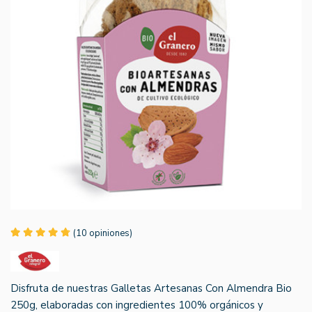
(10 opiniones)
Disfruta de nuestras Galletas Artesanas Con Almendra Bio
250g, elaboradas con ingredientes 100% orgánicos y