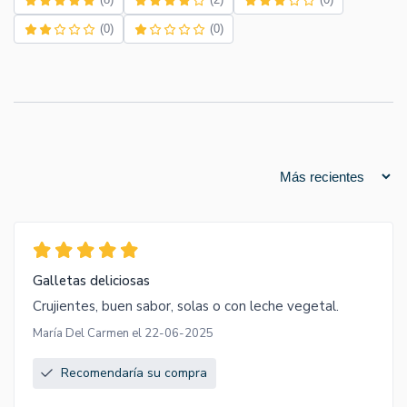
(0)
(0)
Galletas deliciosas
Crujientes, buen sabor, solas o con leche vegetal.
María Del Carmen el 22-06-2025
Recomendaría su compra