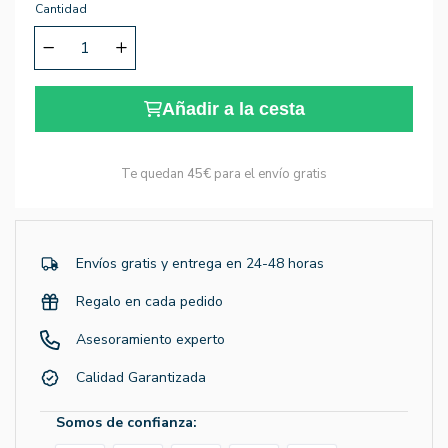
Cantidad
Añadir a la cesta
Te quedan
45€
para el envío gratis
Envíos gratis y entrega en 24-48 horas
Regalo en cada pedido
Asesoramiento experto
Calidad Garantizada
Somos de confianza: