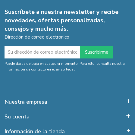
Suscríbete a nuestra newsletter y recibe
novedades, ofertas personalizadas,
consejos y mucho más.
Dirección de correo electrónico
Puede darse de baja en cualquier momento. Para ello, consulte nuestra
información de contacto en el aviso legal.
Nuestra empresa
Su cuenta
Información de la tienda