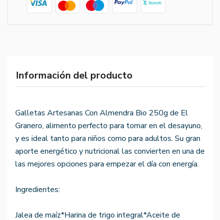
Información del producto
Galletas Artesanas Con Almendra Bio 250g de El
Granero, alimento perfecto para tomar en el desayuno,
y es ideal tanto para niños como para adultos. Su gran
aporte energético y nutricional las convierten en una de
las mejores opciones para empezar el día con energía.
Ingredientes:
Jalea de maíz*Harina de trigo integral*Aceite de