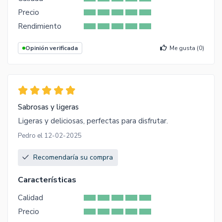
Precio
Rendimiento
Opinión verificada
Me gusta (
0
)
Sabrosas y ligeras
Ligeras y deliciosas, perfectas para disfrutar.
Pedro el 12-02-2025
Recomendaría su compra
Características
Calidad
Precio