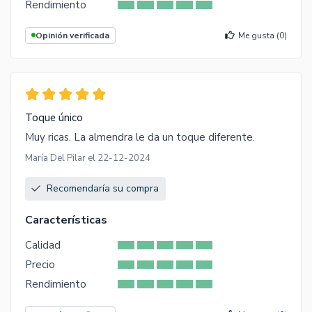
Rendimiento
Opinión verificada
Me gusta (
0
)
Toque único
Muy ricas. La almendra le da un toque diferente.
María Del Pilar el 22-12-2024
Recomendaría su compra
Características
Calidad
Precio
Rendimiento