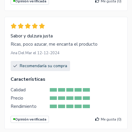
Opinión verificada
Me gusta (
0
)
Sabor y dulzura justa
Ricas, poco azucar, me encanta el producto
Ana Del Mar el 12-12-2024
Recomendaría su compra
Características
Calidad
Precio
Rendimiento
Opinión verificada
Me gusta (
0
)