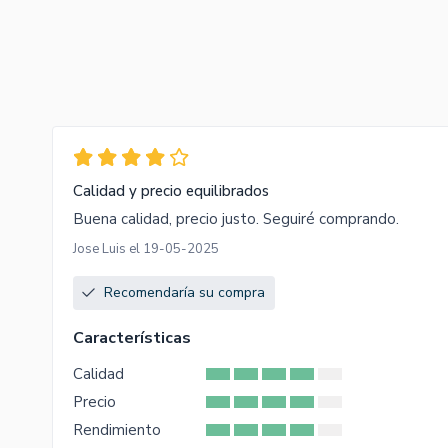
Calidad y precio equilibrados
Buena calidad, precio justo. Seguiré comprando.
Jose Luis el 19-05-2025
Recomendaría su compra
Características
Calidad
Precio
Rendimiento