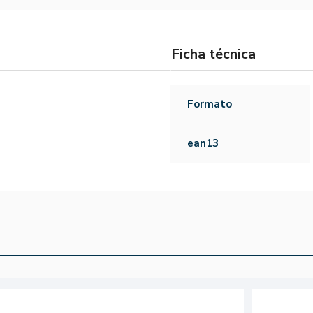
Ficha técnica
Formato
ean13