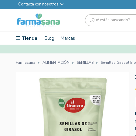
Contacta con nosotros
Tienda
Blog
Marcas
Farmasana
ALIMENTACIÓN
SEMILLAS
Semillas Girasol Bio