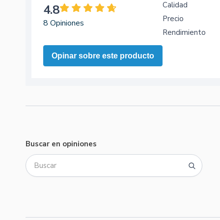
Calidad
4.8
Precio
8 Opiniones
Rendimiento
Opinar sobre este producto
Buscar en opiniones