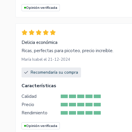
Opinión verificada
Delicia económica
Ricas, perfectas para picoteo, precio increíble.
María Isabel el 21-12-2024
Recomendaría su compra
Características
Calidad
Precio
Rendimiento
Opinión verificada