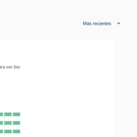
ra ser bio