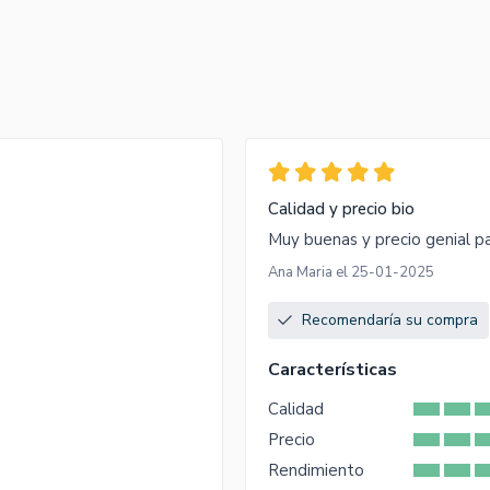
Calidad y precio bio
Muy buenas y precio genial pa
Ana Maria el 25-01-2025
Recomendaría su compra
Características
Calidad
Precio
Rendimiento