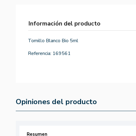
Información del producto
Tomillo Blanco Bio 5ml
Referencia:
169561
Opiniones del producto
Resumen