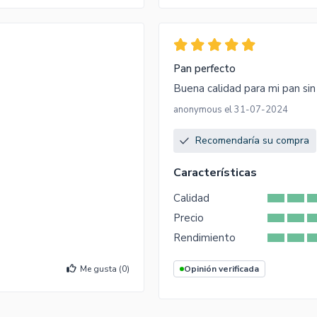
Pan perfecto
Buena calidad para mi pan sin 
anonymous el 31-07-2024
Recomendaría su compra
Características
Calidad
Precio
Rendimiento
Me gusta (
0
)
Opinión verificada