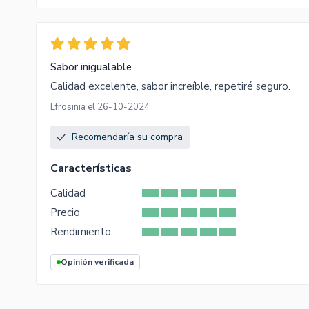
Sabor inigualable
Calidad excelente, sabor increíble, repetiré seguro.
Efrosinia el 26-10-2024
Recomendaría su compra
Características
Calidad
Precio
Rendimiento
Opinión verificada