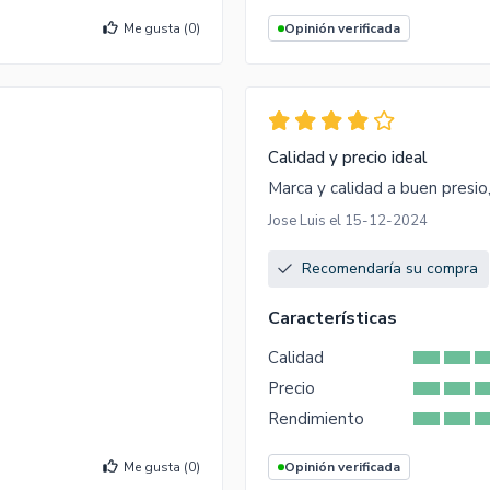
Me gusta (
0
)
Opinión verificada
Calidad y precio ideal
Marca y calidad a buen presio
Jose Luis el 15-12-2024
Recomendaría su compra
Características
Calidad
Precio
Rendimiento
Me gusta (
0
)
Opinión verificada