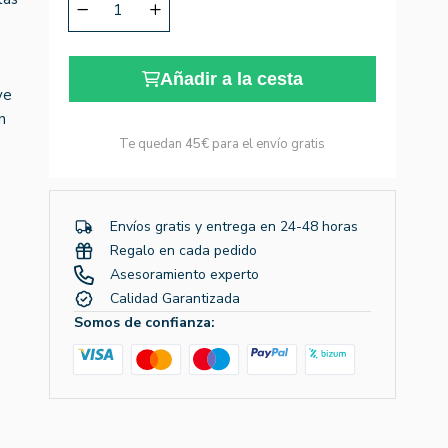
,
Añadir a la cesta
ye
n
Te quedan
45€
para el envío gratis
Envíos gratis y entrega en 24-48 horas
Regalo en cada pedido
Asesoramiento experto
Calidad Garantizada
Somos de confianza: