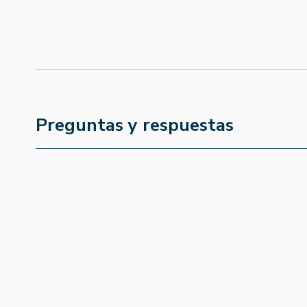
Preguntas y respuestas