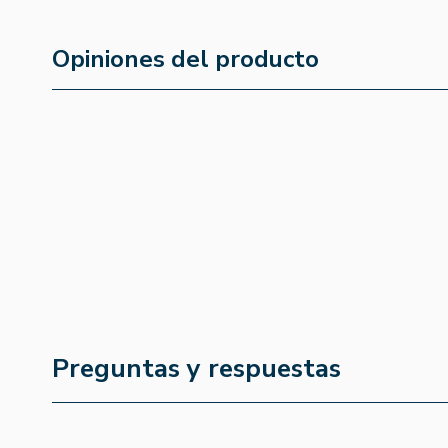
Opiniones del producto
Preguntas y respuestas