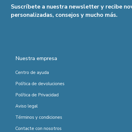
Suscríbete a nuestra newsletter y recibe n
personalizadas, consejos y mucho más.
Nuestra empresa
Centro de ayuda
Política de devoluciones
Política de Privacidad
Aviso legal
Términos y condiciones
Contacte con nosotros