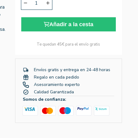
ara
o
Añadir a la cesta
sa.
Te quedan
45€
para el envío gratis
Envíos gratis y entrega en 24-48 horas
Regalo en cada pedido
Asesoramiento experto
Calidad Garantizada
Somos de confianza: