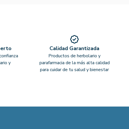
perto
Calidad Garantizada
confianza
Productos de herbolario y
ario y
parafarmacia de la más alta calidad
para cuidar de tu salud y bienestar