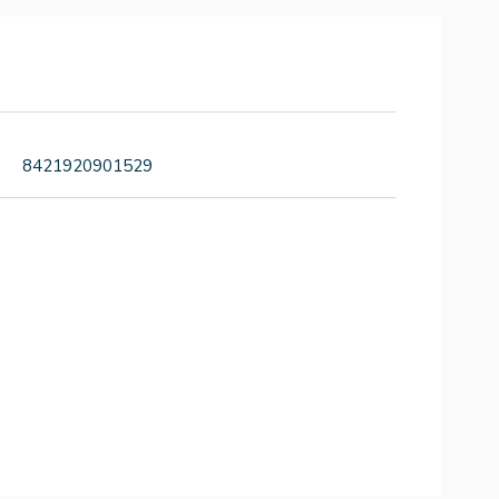
8421920901529