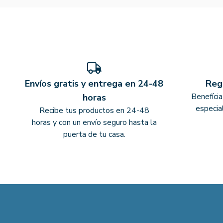
Envíos gratis y entrega en 24-48
Reg
Benefíci
horas
especia
Recibe tus productos en 24-48
horas y con un envío seguro hasta la
puerta de tu casa.