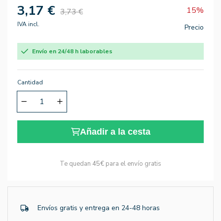
3,17 €
15%
3,73 €
IVA incl.
Precio
Envío en 24/48 h laborables
Cantidad
Añadir a la cesta
Te quedan
45€
para el envío gratis
Envíos gratis y entrega en 24-48 horas