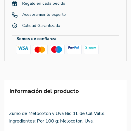
Regalo en cada pedido
Asesoramiento experto
Calidad Garantizada
Somos de confianza:
Información del producto
Zumo de Melocoton y Uva Bio 1L de Cal Valls.
Ingredientes: Por 100 g: Melocotón, Uva.