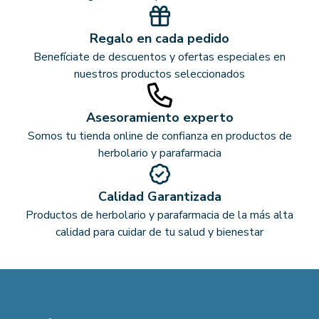
Regalo en cada pedido
Benefíciate de descuentos y ofertas especiales en
nuestros productos seleccionados
Asesoramiento experto
Somos tu tienda online de confianza en productos de
herbolario y parafarmacia
Calidad Garantizada
Productos de herbolario y parafarmacia de la más alta
calidad para cuidar de tu salud y bienestar