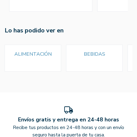
Lo has podido ver en
ALIMENTACIÓN
BEBIDAS
Envíos gratis y entrega en 24-48 horas
Recibe tus productos en 24-48 horas y con un envío
seguro hasta la puerta de tu casa.