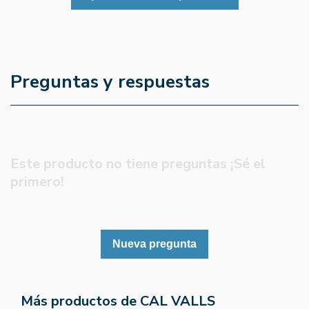
Preguntas y respuestas
Este producto no tiene preguntas ¡Sé el
primero!
Nueva pregunta
Más productos de CAL VALLS