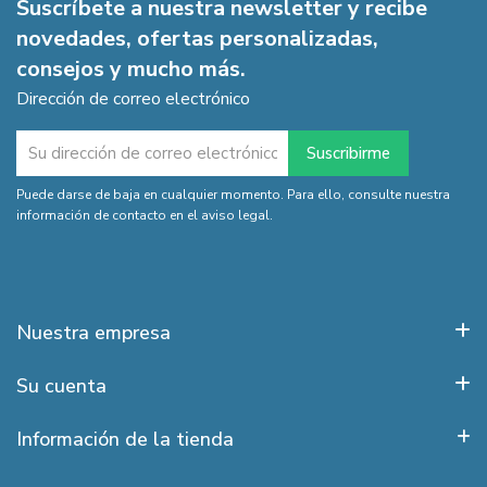
Suscríbete a nuestra newsletter y recibe
novedades, ofertas personalizadas,
consejos y mucho más.
Dirección de correo electrónico
Puede darse de baja en cualquier momento. Para ello, consulte nuestra
información de contacto en el aviso legal.
Nuestra empresa
Su cuenta
Información de la tienda