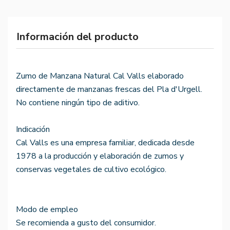
Información del producto
Zumo de Manzana Natural Cal Valls elaborado
directamente de manzanas frescas del Pla d'Urgell.
No contiene ningún tipo de aditivo.
Indicación
Cal Valls es una empresa familiar, dedicada desde
1978 a la producción y elaboración de zumos y
conservas vegetales de cultivo ecológico.
Modo de empleo
Se recomienda a gusto del consumidor.