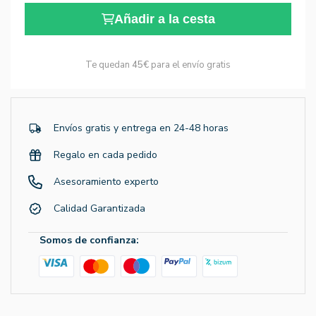
Añadir a la cesta
Te quedan
45€
para el envío gratis
Envíos gratis y entrega en 24-48 horas
Regalo en cada pedido
Asesoramiento experto
Calidad Garantizada
Somos de confianza: