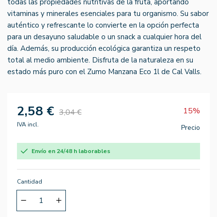
todas las propiedades nutritivas de la fruta, aportando
vitaminas y minerales esenciales para tu organismo. Su sabor
auténtico y refrescante lo convierte en la opción perfecta
para un desayuno saludable o un snack a cualquier hora del
día. Además, su producción ecológica garantiza un respeto
total al medio ambiente. Disfruta de la naturaleza en su
estado más puro con el Zumo Manzana Eco 1l de Cal Valls.
2,58 €
15%
3,04 €
IVA incl.
Precio
Envío en 24/48 h laborables
Cantidad