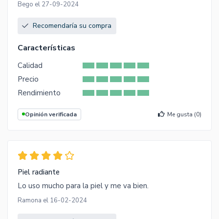
Bego el 27-09-2024
Recomendaría su compra
Características
Calidad
Precio
Rendimiento
Opinión verificada
Me gusta (
0
)
Piel radiante
Lo uso mucho para la piel y me va bien.
Ramona el 16-02-2024