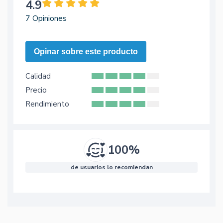
4.9
7 Opiniones
Opinar sobre este producto
Calidad
Precio
Rendimiento
100%
de usuarios lo recomiendan