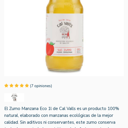
(7 opiniones)
El Zumo Manzana Eco 1l de Cal Valls es un producto 100%
natural, elaborado con manzanas ecológicas de la mejor
calidad. Sin aditivos ni conservantes, este zumo conserva