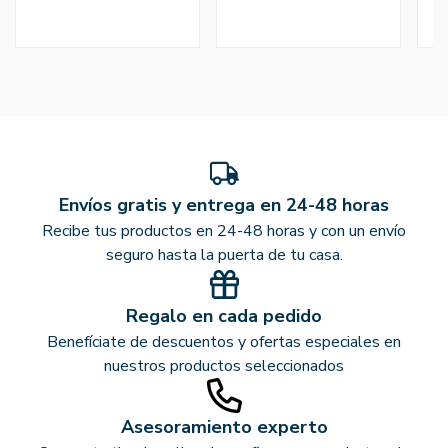
Envíos gratis y entrega en 24-48 horas
Recibe tus productos en 24-48 horas y con un envío
seguro hasta la puerta de tu casa.
Regalo en cada pedido
Benefíciate de descuentos y ofertas especiales en
nuestros productos seleccionados
Asesoramiento experto