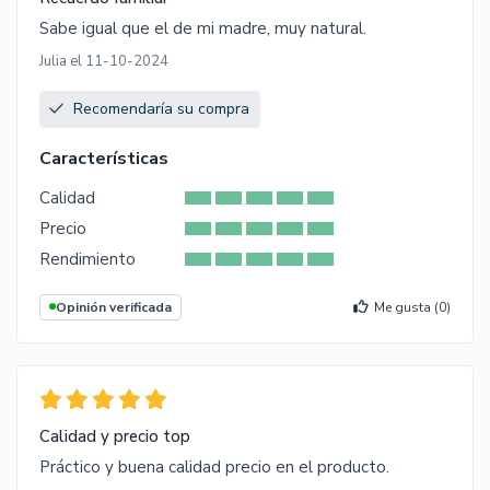
Sabe igual que el de mi madre, muy natural.
Julia el 11-10-2024
Recomendaría su compra
Características
Calidad
Precio
Rendimiento
Opinión verificada
Me gusta (
0
)
Calidad y precio top
Práctico y buena calidad precio en el producto.