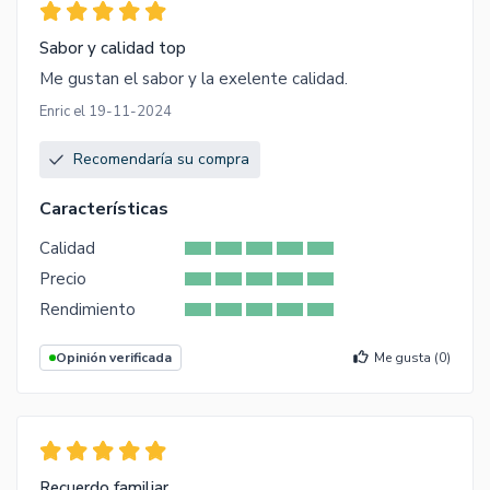
Sabor y calidad top
Me gustan el sabor y la exelente calidad.
Enric el 19-11-2024
Recomendaría su compra
Características
Calidad
Precio
Rendimiento
Opinión verificada
Me gusta (
0
)
Recuerdo familiar