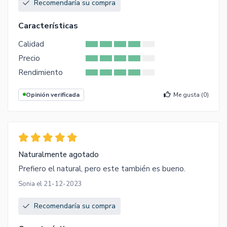
Recomendaría su compra
Características
Calidad
Precio
Rendimiento
Opinión verificada
Me gusta (
0
)
Naturalmente agotado
Prefiero el natural, pero este también es bueno.
Sonia el 21-12-2023
Recomendaría su compra