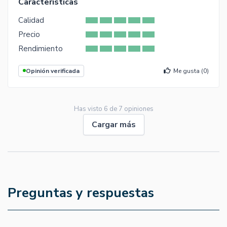
Características
Calidad
Precio
Rendimiento
Opinión verificada
Me gusta (
0
)
Has visto
6
de
7
opiniones
Cargar más
Preguntas y respuestas