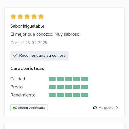
Sabor inigualable
El mejor que conozco. Muy sabroso.
Gema el 25-01-2025
Recomendaría su compra
Características
Calidad
Precio
Rendimiento
Opinión verificada
Me gusta (
0
)