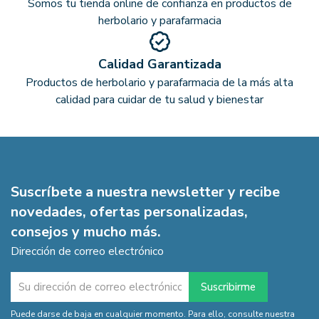
Somos tu tienda online de confianza en productos de
herbolario y parafarmacia
Calidad Garantizada
Productos de herbolario y parafarmacia de la más alta
calidad para cuidar de tu salud y bienestar
Suscríbete a nuestra newsletter y recibe
novedades, ofertas personalizadas,
consejos y mucho más.
Dirección de correo electrónico
Puede darse de baja en cualquier momento. Para ello, consulte nuestra