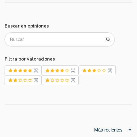
Buscar en opiniones
Filtra por valoraciones
(6)
(1)
(0)
(0)
(0)