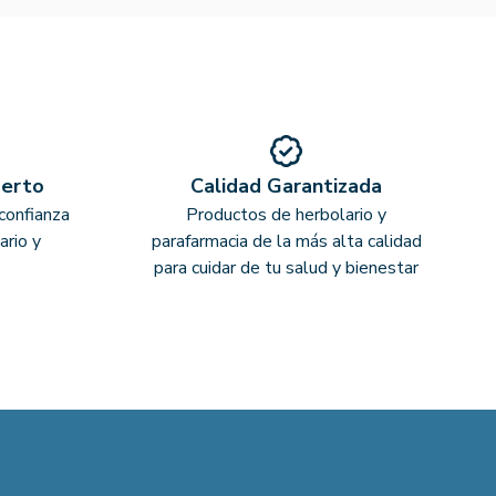
perto
Calidad Garantizada
confianza
Productos de herbolario y
ario y
parafarmacia de la más alta calidad
para cuidar de tu salud y bienestar