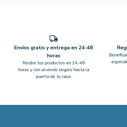
Envíos gratis y entrega en 24-48
Reg
Benefíci
horas
especia
Recibe tus productos en 24-48
horas y con un envío seguro hasta la
puerta de tu casa.