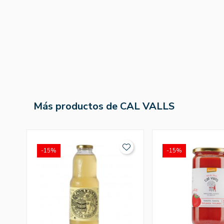
Más productos de CAL VALLS
-15%
-15%