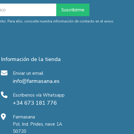
o. Para ello, consulte nuestra información de contacto en el aviso
Información de la tienda
Enviar un email
info@farmasana.es
Escribenos vía Whatsapp
+34 673 181 776
Farmasana
Pol. Ind. Prides, nave 1A
50720