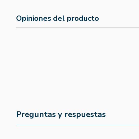
Opiniones del producto
Preguntas y respuestas