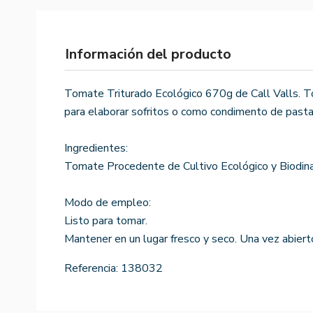
Información del producto
Tomate Triturado Ecológico 670g de Call Valls. To
para elaborar sofritos o como condimento de pasta
Ingredientes:
Tomate Procedente de Cultivo Ecológico y Biodin
Modo de empleo:
Listo para tomar.
Mantener en un lugar fresco y seco. Una vez abierto
Referencia:
138032