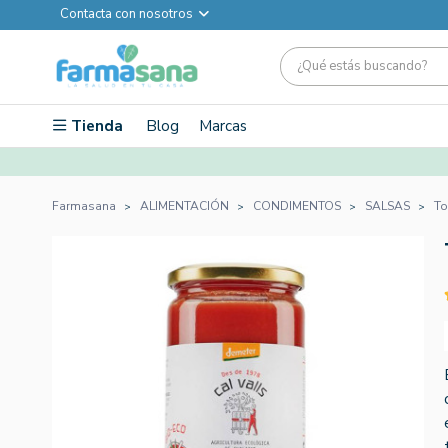
Contacta con nosotros
Tienda
Blog
Marcas
Farmasana
ALIMENTACIÓN
CONDIMENTOS
SALSAS
To