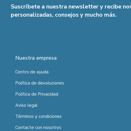
Suscríbete a nuestra newsletter y recibe n
personalizadas, consejos y mucho más.
Nuestra empresa
Centro de ayuda
Política de devoluciones
Política de Privacidad
Aviso legal
Términos y condiciones
Contacte con nosotros