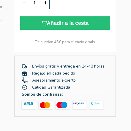
 o
l,
Añadir a la cesta
Te quedan
45€
para el envío gratis
Envíos gratis y entrega en 24-48 horas
Regalo en cada pedido
Asesoramiento experto
Calidad Garantizada
Somos de confianza: